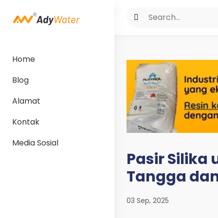
Home
Blog
Alamat
Kontak
Media Sosial
Pasir Silika
Tangga dan 
03 Sep, 2025