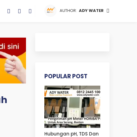
AUTHOR:
ADY WATER
POPULAR POST
ah
Hubungan pH, TDS Dan