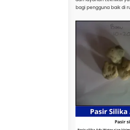
bagi pengguna baik di 