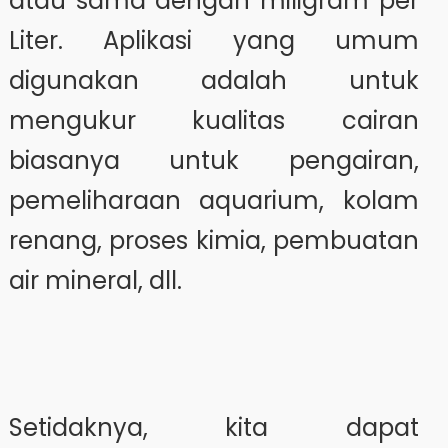
atau sama dengan miligram per
Liter. Aplikasi yang umum
digunakan adalah untuk
mengukur kualitas cairan
biasanya untuk pengairan,
pemeliharaan aquarium, kolam
renang, proses kimia, pembuatan
air mineral, dll.
Setidaknya, kita dapat