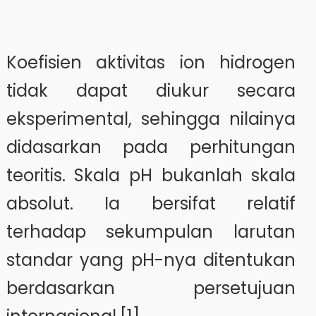
Koefisien aktivitas ion hidrogen
tidak dapat diukur secara
eksperimental, sehingga nilainya
didasarkan pada perhitungan
teoritis. Skala pH bukanlah skala
absolut. Ia bersifat relatif
terhadap sekumpulan larutan
standar yang pH-nya ditentukan
berdasarkan persetujuan