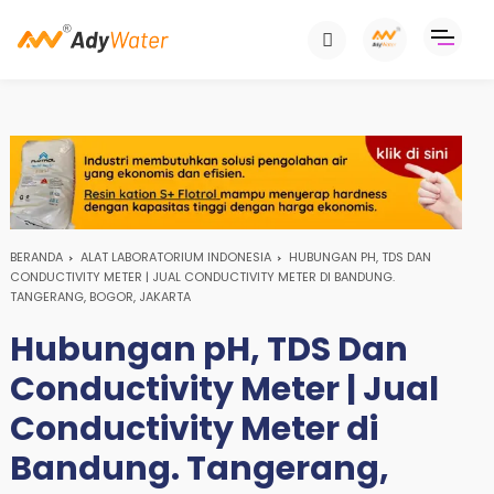
BERANDA
ALAT LABORATORIUM INDONESIA
HUBUNGAN PH, TDS DAN
CONDUCTIVITY METER | JUAL CONDUCTIVITY METER DI BANDUNG.
TANGERANG, BOGOR, JAKARTA
Hubungan pH, TDS Dan
Conductivity Meter | Jual
Conductivity Meter di
Bandung. Tangerang,