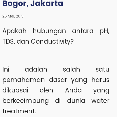
Bogor, Jakarta
26 Mei, 2015
Apakah hubungan antara pH,
TDS, dan Conductivity?
Ini adalah salah satu
pemahaman dasar yang harus
dikuasai oleh Anda yang
berkecimpung di dunia water
treatment.