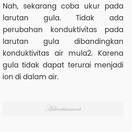
Nah, sekarang coba ukur pada
larutan gula. Tidak ada
perubahan konduktivitas pada
larutan gula dibandingkan
konduktivitas air mula2. Karena
gula tidak dapat terurai menjadi
ion di dalam air.