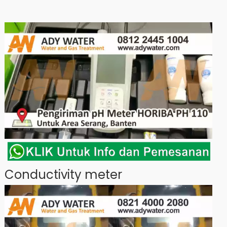
Conductivity meter