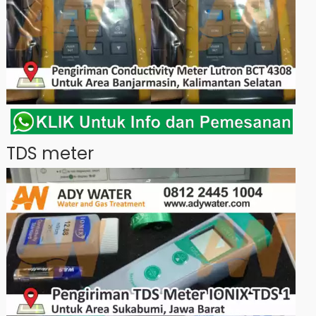
TDS meter