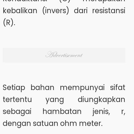
kebalikan (invers) dari resistansi
(R).
Setiap bahan mempunyai sifat
tertentu yang diungkapkan
sebagai hambatan jenis, r,
dengan satuan ohm meter.