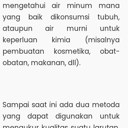
mengetahui air minum mana
yang baik dikonsumsi tubuh,
ataupun air murni untuk
keperluan kimia (misalnya
pembuatan kosmetika, obat-
obatan, makanan, dll).
Sampai saat ini ada dua metoda
yang dapat digunakan untuk
mengukur kualitas suatu larutan.