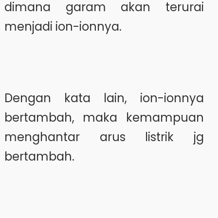
dimana garam akan terurai
menjadi ion-ionnya.
Dengan kata lain, ion-ionnya
bertambah, maka kemampuan
menghantar arus listrik jg
bertambah.