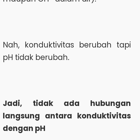
Nah, konduktivitas berubah tapi
pH tidak berubah.
Jadi, tidak ada hubungan
langsung antara konduktivitas
dengan pH