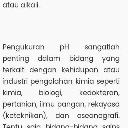
atau alkali.
Pengukuran pH sangatlah
penting dalam bidang yang
terkait dengan kehidupan atau
industri pengolahan kimia seperti
kimia, biologi, kedokteran,
pertanian, ilmu pangan, rekayasa
(keteknikan), dan oseanografi.
Tentu saja bidang-bidang sains