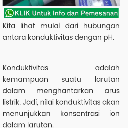
Kita lihat mulai dari hubungan
antara konduktivitas dengan pH.
Konduktivitas adalah
kemampuan suatu larutan
dalam menghantarkan arus
listrik. Jadi, nilai konduktivitas akan
menunjukkan konsentrasi ion
dalam larutan.