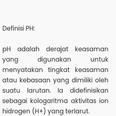
Definisi PH:
pH adalah derajat keasaman
yang digunakan untuk
menyatakan tingkat keasaman
atau kebasaan yang dimiliki oleh
suatu larutan. Ia didefinisikan
sebagai kologaritma aktivitas ion
hidrogen (H+) yang terlarut.