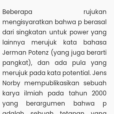
Beberapa rujukan
mengisyaratkan bahwa p berasal
dari singkatan untuk power yang
lainnya merujuk kata bahasa
Jerman Potenz (yang juga berarti
pangkat), dan ada pula yang
merujuk pada kata potential. Jens
Norby mempublikasikan sebuah
karya ilmiah pada tahun 2000
yang berargumen bahwa p
adalah sebuah tetapan yang