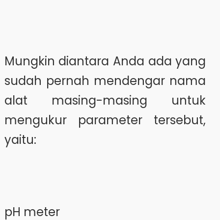
Mungkin diantara Anda ada yang
sudah pernah mendengar nama
alat masing-masing untuk
mengukur parameter tersebut,
yaitu:
pH meter