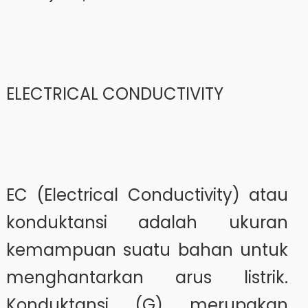
ELECTRICAL CONDUCTIVITY
EC (Electrical Conductivity) atau
konduktansi adalah ukuran
kemampuan suatu bahan untuk
menghantarkan arus listrik.
Konduktansi (G) merupakan