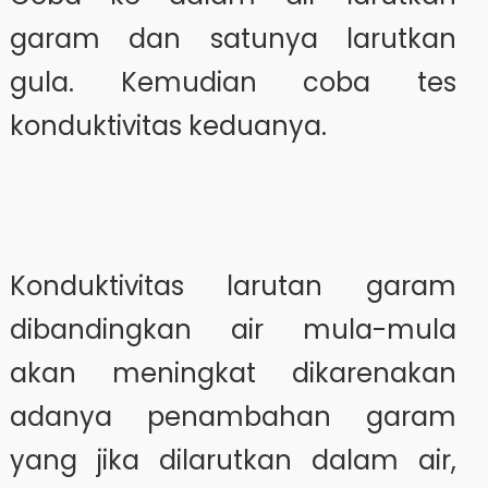
garam dan satunya larutkan
gula. Kemudian coba tes
konduktivitas keduanya.
Konduktivitas larutan garam
dibandingkan air mula-mula
akan meningkat dikarenakan
adanya penambahan garam
yang jika dilarutkan dalam air,