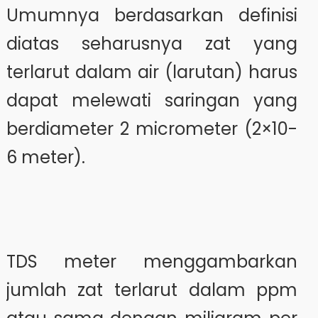
Umumnya berdasarkan definisi
diatas seharusnya zat yang
terlarut dalam air (larutan) harus
dapat melewati saringan yang
berdiameter 2 micrometer (2×10-
6 meter).
TDS meter menggambarkan
jumlah zat terlarut dalam ppm