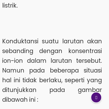
listrik.
Konduktansi suatu larutan akan
sebanding dengan konsentrasi
ion-ion dalam larutan tersebut.
Namun pada beberapa situasi
hal ini tidak berlaku, seperti yang
ditunjukkan pada gambar
dibawah ini :