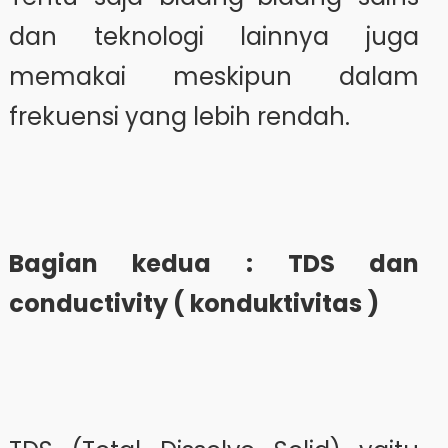
dan teknologi lainnya juga
memakai meskipun dalam
frekuensi yang lebih rendah.
Bagian kedua : TDS dan
conductivity ( konduktivitas )