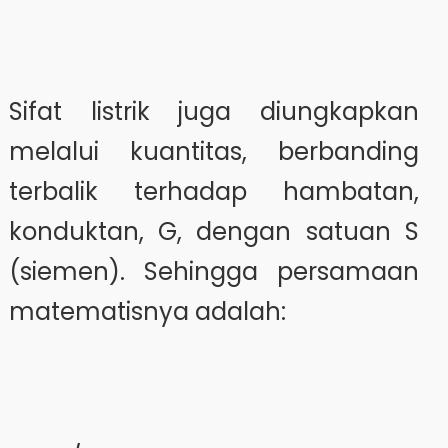
Sifat listrik juga diungkapkan
melalui kuantitas, berbanding
terbalik terhadap hambatan,
konduktan, G, dengan satuan S
(siemen). Sehingga persamaan
matematisnya adalah: