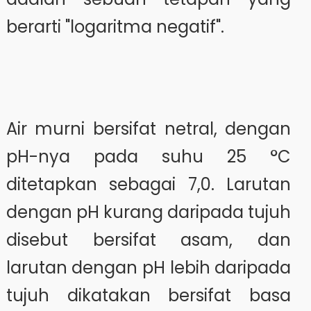
berarti "logaritma negatif".
Air murni bersifat netral, dengan
pH-nya pada suhu 25 °C
ditetapkan sebagai 7,0. Larutan
dengan pH kurang daripada tujuh
disebut bersifat asam, dan
larutan dengan pH lebih daripada
tujuh dikatakan bersifat basa