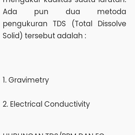
Ada pun dua metoda
pengukuran TDS (Total Dissolve
Solid) tersebut adalah :
1. Gravimetry
2. Electrical Conductivity