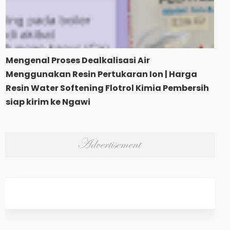
Mengenal Proses Dealkalisasi Air
Menggunakan Resin Pertukaran Ion | Harga
Resin Water Softening Flotrol Kimia Pembersih
siap kirim ke Ngawi