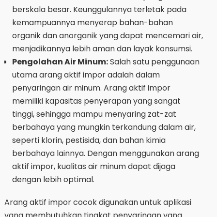
berskala besar. Keunggulannya terletak pada
kemampuannya menyerap bahan-bahan
organik dan anorganik yang dapat mencemari air,
menjadikannya lebih aman dan layak konsumsi.
Pengolahan Air Minum:
Salah satu penggunaan
utama arang aktif impor adalah dalam
penyaringan air minum. Arang aktif impor
memiliki kapasitas penyerapan yang sangat
tinggi, sehingga mampu menyaring zat-zat
berbahaya yang mungkin terkandung dalam air,
seperti klorin, pestisida, dan bahan kimia
berbahaya lainnya. Dengan menggunakan arang
aktif impor, kualitas air minum dapat dijaga
dengan lebih optimal.
Arang aktif impor cocok digunakan untuk aplikasi
yang membutuhkan tingkat penyaringan yang