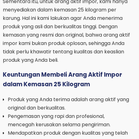
Sementara itu, untuk arang aktif impor, kami hanya
menyediakan dalam kemasan 25 kilogram per
karung. Hal ini kami lakukan agar Anda menerima
produk yang asli dan berkualitas tinggi. Dengan
kemasan yang resmi dan original, bahwa arang aktif
impor kami bukan produk oplosan, sehingga Anda
tidak perlu khawatir tentang kualitas dan keaslian
produk yang Anda beli.
Keuntungan Membeli Arang Aktif Impor
dalam Kemasan 25 Kilogram
Produk yang Anda terima adalah arang aktif yang
original dan berkualitas.
Pengemasan yang rapi dan profesional,
mencegah kerusakan selama pengiriman.
Mendapatkan produk dengan kualitas yang telah