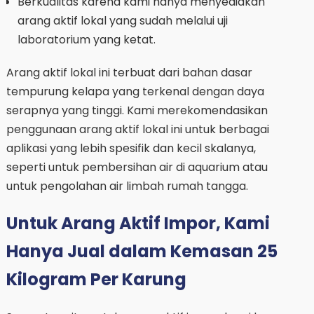
Berkualitas karena kami hanya menyediakan
arang aktif lokal yang sudah melalui uji
laboratorium yang ketat.
Arang aktif lokal ini terbuat dari bahan dasar
tempurung kelapa yang terkenal dengan daya
serapnya yang tinggi. Kami merekomendasikan
penggunaan arang aktif lokal ini untuk berbagai
aplikasi yang lebih spesifik dan kecil skalanya,
seperti untuk pembersihan air di aquarium atau
untuk pengolahan air limbah rumah tangga.
Untuk Arang Aktif Impor, Kami
Hanya Jual dalam Kemasan 25
Kilogram Per Karung