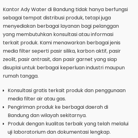
Kantor Ady Water di Bandung tidak hanya berfungsi
sebagai tempat distribusi produk, tetapi juga
menyediakan berbagai layanan bagi pelanggan
yang membutuhkan konsultasi atau informasi
terkait produk. Kami menawarkan berbagai jenis
media filter seperti pasir silika, karbon aktif, pasir
zeolit, pasir antrasit, dan pasir garnet yang siap
disuplai untuk berbagai keperluan industri maupun
rumah tangga.
Konsultasi gratis terkait produk dan penggunaan
media filter air atau gas.
Pengiriman produk ke berbagai daerah di
Bandung dan wilayah sekitarnya.
Produk dengan kualitas terbaik yang telah melalui
uji laboratorium dan dokumentasi lengkap.