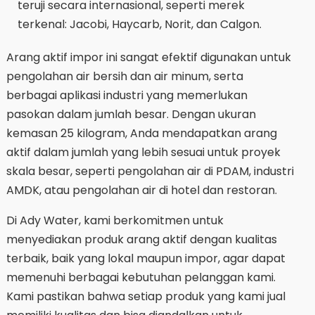
teruji secara internasional, seperti merek
terkenal: Jacobi, Haycarb, Norit, dan Calgon.
Arang aktif impor ini sangat efektif digunakan untuk
pengolahan air bersih dan air minum, serta
berbagai aplikasi industri yang memerlukan
pasokan dalam jumlah besar. Dengan ukuran
kemasan 25 kilogram, Anda mendapatkan arang
aktif dalam jumlah yang lebih sesuai untuk proyek
skala besar, seperti pengolahan air di PDAM, industri
AMDK, atau pengolahan air di hotel dan restoran.
Di Ady Water, kami berkomitmen untuk
menyediakan produk arang aktif dengan kualitas
terbaik, baik yang lokal maupun impor, agar dapat
memenuhi berbagai kebutuhan pelanggan kami.
Kami pastikan bahwa setiap produk yang kami jual