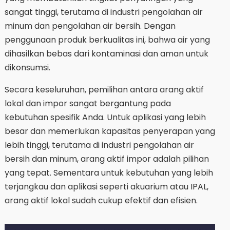
sangat tinggi, terutama di industri pengolahan air
minum dan pengolahan air bersih. Dengan
penggunaan produk berkualitas ini, bahwa air yang
dihasilkan bebas dari kontaminasi dan aman untuk
dikonsumsi.
Secara keseluruhan, pemilihan antara arang aktif
lokal dan impor sangat bergantung pada
kebutuhan spesifik Anda. Untuk aplikasi yang lebih
besar dan memerlukan kapasitas penyerapan yang
lebih tinggi, terutama di industri pengolahan air
bersih dan minum, arang aktif impor adalah pilihan
yang tepat. Sementara untuk kebutuhan yang lebih
terjangkau dan aplikasi seperti akuarium atau IPAL,
arang aktif lokal sudah cukup efektif dan efisien.