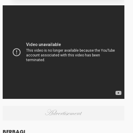
BERBAGI