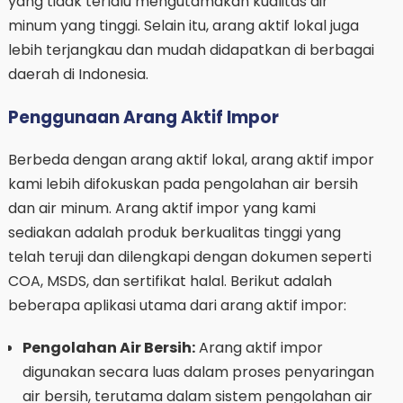
yang tidak terlalu mengutamakan kualitas air
minum yang tinggi. Selain itu, arang aktif lokal juga
lebih terjangkau dan mudah didapatkan di berbagai
daerah di Indonesia.
Penggunaan Arang Aktif Impor
Berbeda dengan arang aktif lokal, arang aktif impor
kami lebih difokuskan pada pengolahan air bersih
dan air minum. Arang aktif impor yang kami
sediakan adalah produk berkualitas tinggi yang
telah teruji dan dilengkapi dengan dokumen seperti
COA, MSDS, dan sertifikat halal. Berikut adalah
beberapa aplikasi utama dari arang aktif impor:
Pengolahan Air Bersih:
Arang aktif impor
digunakan secara luas dalam proses penyaringan
air bersih, terutama dalam sistem pengolahan air