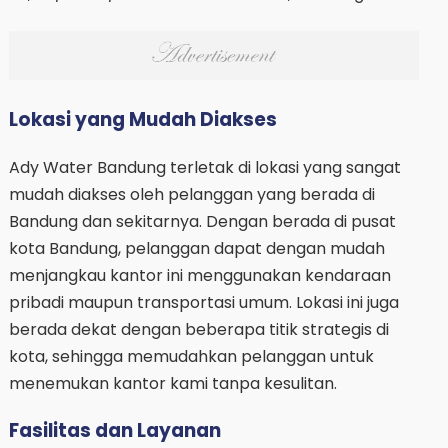
Lokasi yang Mudah Diakses
Ady Water Bandung terletak di lokasi yang sangat
mudah diakses oleh pelanggan yang berada di
Bandung dan sekitarnya. Dengan berada di pusat
kota Bandung, pelanggan dapat dengan mudah
menjangkau kantor ini menggunakan kendaraan
pribadi maupun transportasi umum. Lokasi ini juga
berada dekat dengan beberapa titik strategis di
kota, sehingga memudahkan pelanggan untuk
menemukan kantor kami tanpa kesulitan.
Fasilitas dan Layanan