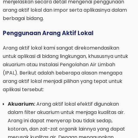
menjelaskan secara detail mengenai penggunaan
arang aktif lokal dan impor serta aplikasinya dalam
berbagai bidang.
Penggunaan Arang Aktif Lokal
Arang aktif lokal kami sangat direkomendasikan
untuk aplikasi di bidang lingkungan, khususnya untuk
akuarium atau Instalasi Pengolahan Air Limbah
(IPAL). Berikut adalah beberapa alasan mengapa
arang aktif lokal menjadi pilihan yang tepat untuk
aplikasi tersebut:
Akuarium:
Arang aktif lokal efektif digunakan
dalam filter akuarium untuk menjaga kualitas air.
Arang ini dapat menyerap bau tidak sedap,
kotoran, dan zat-zat organik lainnya yang dapat
merusak kualitas air. Dengan menggunakan