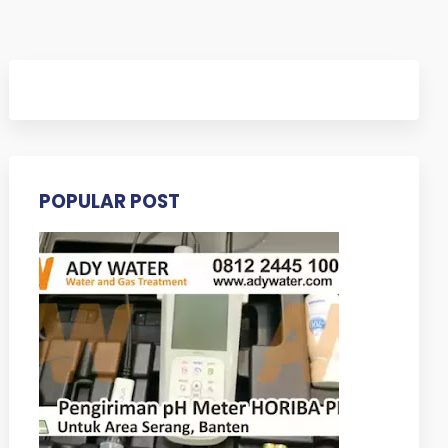
POPULAR POST