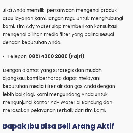
Jika Anda memiliki pertanyaan mengenai produk
atau layanan kami, jangan ragu untuk menghubungi
kami. Tim Ady Water siap memberikan konsultasi
mengenai pilihan media filter yang paling sesuai
dengan kebutuhan Anda.
Telepon:
0821 4000 2080 (Fajri)
Dengan alamat yang strategis dan mudah
dijangkau, kami berharap dapat melayani
kebutuhan media filter air dan gas Anda dengan
lebih baik lagi. Kami mengundang Anda untuk
mengunjungi kantor Ady Water di Bandung dan
merasakan pelayanan terbaik dari tim kami.
Bapak Ibu Bisa Beli Arang Aktif