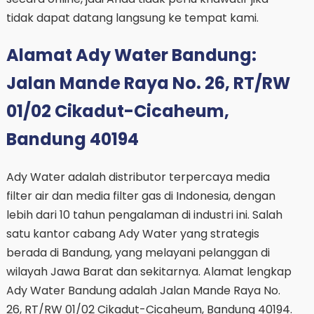
tidak dapat datang langsung ke tempat kami.
Alamat Ady Water Bandung:
Jalan Mande Raya No. 26, RT/RW
01/02 Cikadut-Cicaheum,
Bandung 40194
Ady Water adalah distributor terpercaya media
filter air dan media filter gas di Indonesia, dengan
lebih dari 10 tahun pengalaman di industri ini. Salah
satu kantor cabang Ady Water yang strategis
berada di Bandung, yang melayani pelanggan di
wilayah Jawa Barat dan sekitarnya. Alamat lengkap
Ady Water Bandung adalah Jalan Mande Raya No.
26, RT/RW 01/02 Cikadut-Cicaheum, Bandung 40194.