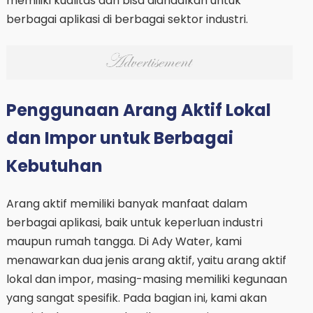
memiliki kualitas dan bisa diandalkan untuk
berbagai aplikasi di berbagai sektor industri.
Penggunaan Arang Aktif Lokal
dan Impor untuk Berbagai
Kebutuhan
Arang aktif memiliki banyak manfaat dalam
berbagai aplikasi, baik untuk keperluan industri
maupun rumah tangga. Di Ady Water, kami
menawarkan dua jenis arang aktif, yaitu arang aktif
lokal dan impor, masing-masing memiliki kegunaan
yang sangat spesifik. Pada bagian ini, kami akan