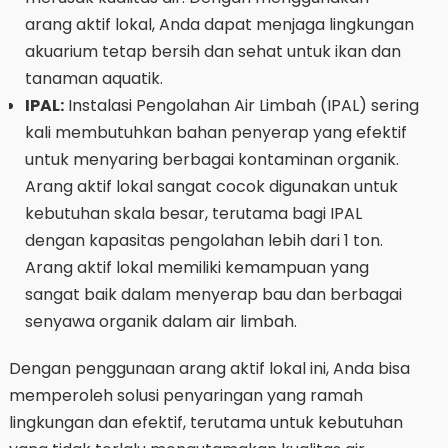
arang aktif lokal, Anda dapat menjaga lingkungan
akuarium tetap bersih dan sehat untuk ikan dan
tanaman aquatik.
IPAL:
Instalasi Pengolahan Air Limbah (IPAL) sering
kali membutuhkan bahan penyerap yang efektif
untuk menyaring berbagai kontaminan organik.
Arang aktif lokal sangat cocok digunakan untuk
kebutuhan skala besar, terutama bagi IPAL
dengan kapasitas pengolahan lebih dari 1 ton.
Arang aktif lokal memiliki kemampuan yang
sangat baik dalam menyerap bau dan berbagai
senyawa organik dalam air limbah.
Dengan penggunaan arang aktif lokal ini, Anda bisa
memperoleh solusi penyaringan yang ramah
lingkungan dan efektif, terutama untuk kebutuhan