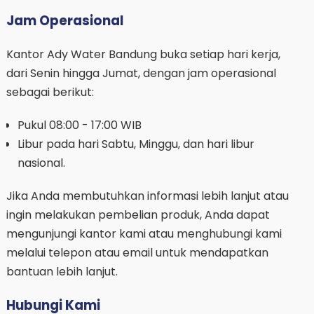
Jam Operasional
Kantor Ady Water Bandung buka setiap hari kerja,
dari Senin hingga Jumat, dengan jam operasional
sebagai berikut:
Pukul 08:00 - 17:00 WIB
Libur pada hari Sabtu, Minggu, dan hari libur
nasional.
Jika Anda membutuhkan informasi lebih lanjut atau
ingin melakukan pembelian produk, Anda dapat
mengunjungi kantor kami atau menghubungi kami
melalui telepon atau email untuk mendapatkan
bantuan lebih lanjut.
Hubungi Kami