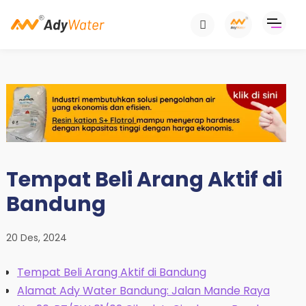
Tempat Beli Arang Aktif di
Bandung
20 Des, 2024
Tempat Beli Arang Aktif di Bandung
Alamat Ady Water Bandung: Jalan Mande Raya