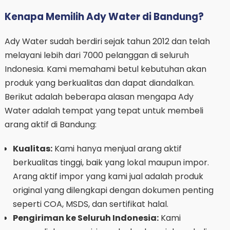
Kenapa Memilih Ady Water di Bandung?
Ady Water sudah berdiri sejak tahun 2012 dan telah
melayani lebih dari 7000 pelanggan di seluruh
Indonesia. Kami memahami betul kebutuhan akan
produk yang berkualitas dan dapat diandalkan.
Berikut adalah beberapa alasan mengapa Ady
Water adalah tempat yang tepat untuk membeli
arang aktif di Bandung:
Kualitas:
Kami hanya menjual arang aktif
berkualitas tinggi, baik yang lokal maupun impor.
Arang aktif impor yang kami jual adalah produk
original yang dilengkapi dengan dokumen penting
seperti COA, MSDS, dan sertifikat halal.
Pengiriman ke Seluruh Indonesia:
Kami