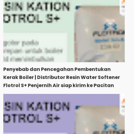
Penyebab dan Pencegahan Pembentukan
Kerak Boiler | Distributor Resin Water Softener
Flotrol S+ Penjernih Air siap kirim ke Pacitan