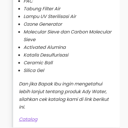
PAC
Tabung Filter Air
Lampu UV Sterilisasi Air
Ozone Generator
Molecular Sieve dan Carbon Molecular
Sieve
Activated Alumina
Katalis Desulfurisasi
Ceramic Ball
Silica Gel
Dan jika Bapak Ibu ingin mengetahui
lebih lanjut tentang produk Ady Water,
silahkan cek katalog kami di link berikut
ini.
Catalog