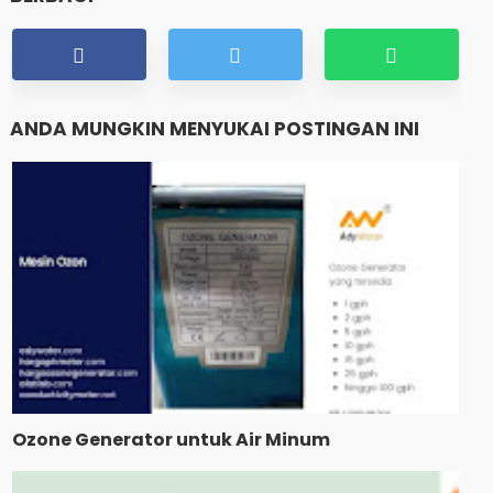
ANDA MUNGKIN MENYUKAI POSTINGAN INI
Ozone Generator untuk Air Minum