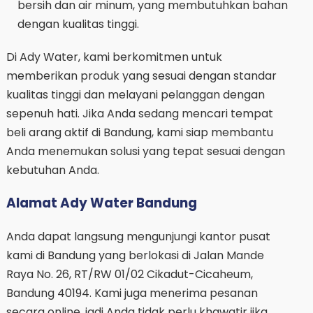
bersih dan air minum, yang membutuhkan bahan
dengan kualitas tinggi.
Di Ady Water, kami berkomitmen untuk
memberikan produk yang sesuai dengan standar
kualitas tinggi dan melayani pelanggan dengan
sepenuh hati. Jika Anda sedang mencari tempat
beli arang aktif di Bandung, kami siap membantu
Anda menemukan solusi yang tepat sesuai dengan
kebutuhan Anda.
Alamat Ady Water Bandung
Anda dapat langsung mengunjungi kantor pusat
kami di Bandung yang berlokasi di Jalan Mande
Raya No. 26, RT/RW 01/02 Cikadut-Cicaheum,
Bandung 40194. Kami juga menerima pesanan
secara online, jadi Anda tidak perlu khawatir jika