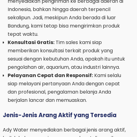
menyediakan pengiriman ke berbagai daerah di
Indonesia, bahkan hingga daerah terpencil
sekalipun. Jadi, meskipun Anda berada di luar
Bandung, kami tetap bisa mengirimkan produk
tepat waktu.
Konsultasi Gratis:
Tim sales kami siap
memberikan konsultasi terkait produk yang
sesuai dengan kebutuhan Anda, apakah itu untuk
pengolahan air, aquarium, atau industri lainnya.
Pelayanan Cepat dan Responsif:
Kami selalu
siap melayani pertanyaan Anda dengan cepat
dan profesional, pengalaman belanja Anda
berjalan lancar dan memuaskan.
Jenis-Jenis Arang Aktif yang Tersedia
Ady Water menyediakan berbagai jenis arang aktif,