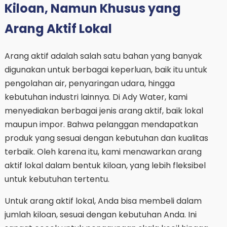
Kiloan, Namun Khusus yang
Arang Aktif Lokal
Arang aktif adalah salah satu bahan yang banyak
digunakan untuk berbagai keperluan, baik itu untuk
pengolahan air, penyaringan udara, hingga
kebutuhan industri lainnya. Di Ady Water, kami
menyediakan berbagai jenis arang aktif, baik lokal
maupun impor. Bahwa pelanggan mendapatkan
produk yang sesuai dengan kebutuhan dan kualitas
terbaik. Oleh karena itu, kami menawarkan arang
aktif lokal dalam bentuk kiloan, yang lebih fleksibel
untuk kebutuhan tertentu.
Untuk arang aktif lokal, Anda bisa membeli dalam
jumlah kiloan, sesuai dengan kebutuhan Anda. Ini