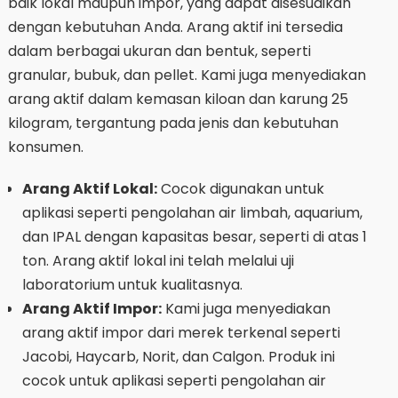
baik lokal maupun impor, yang dapat disesuaikan
dengan kebutuhan Anda. Arang aktif ini tersedia
dalam berbagai ukuran dan bentuk, seperti
granular, bubuk, dan pellet. Kami juga menyediakan
arang aktif dalam kemasan kiloan dan karung 25
kilogram, tergantung pada jenis dan kebutuhan
konsumen.
Arang Aktif Lokal:
Cocok digunakan untuk
aplikasi seperti pengolahan air limbah, aquarium,
dan IPAL dengan kapasitas besar, seperti di atas 1
ton. Arang aktif lokal ini telah melalui uji
laboratorium untuk kualitasnya.
Arang Aktif Impor:
Kami juga menyediakan
arang aktif impor dari merek terkenal seperti
Jacobi, Haycarb, Norit, dan Calgon. Produk ini
cocok untuk aplikasi seperti pengolahan air