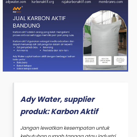
Ady Water, supplier
produk: Karbon Aktif
Jangan lewatkan kesempatan untuk
kebutuhan rumah tangga atau industri