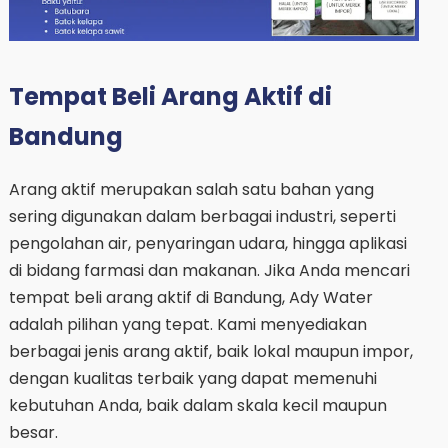
Tempat Beli Arang Aktif di
Bandung
Arang aktif merupakan salah satu bahan yang
sering digunakan dalam berbagai industri, seperti
pengolahan air, penyaringan udara, hingga aplikasi
di bidang farmasi dan makanan. Jika Anda mencari
tempat beli arang aktif di Bandung, Ady Water
adalah pilihan yang tepat. Kami menyediakan
berbagai jenis arang aktif, baik lokal maupun impor,
dengan kualitas terbaik yang dapat memenuhi
kebutuhan Anda, baik dalam skala kecil maupun
besar.