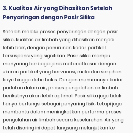
3. Kualitas Air yang Dihasilkan Setelah
Penyaringan dengan Pasir Silika
Setelah melalui proses penyaringan dengan pasir
silika, kualitas air limbah yang dihasilkan menjadi
lebih baik, dengan penurunan kadar partikel
tersuspensi yang signifikan. Pasir silika mampu
menyaring berbagai jenis material kasar dengan
ukuran partikel yang bervariasi, mulai dari serpihan
kayu hingga debu halus. Dengan menurunnya kadar
padatan dalam air, proses pengolahan air limbah
berikutnya akan lebih optimal. Pasir silika juga tidak
hanya berfungsi sebagai penyaring fisik, tetapi juga
membantu dalam meningkatkan performa proses
pengolahan air limbah secara keseluruhan. Air yang
telah disaring ini dapat langsung melanjutkan ke