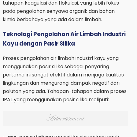
tahapan koagulasi dan flokulasi, yang lebih fokus
pada pengolahan senyawa organik dan bahan
kimia berbahaya yang ada dalam limbah.
Teknologi Pengolahan Air Limbah Industri
Kayu dengan Pasir Silika
Proses pengolahan air limbah industri kayu yang
menggunakan pasir silika sebagai penyaring
pertama ini sangat efektif dalam menjaga kualitas
lingkungan dan mengurangi dampak negatif dari
polutan yang ada. Tahapan-tahapan dalam proses
IPAL yang menggunakan pasir silika meliputi: