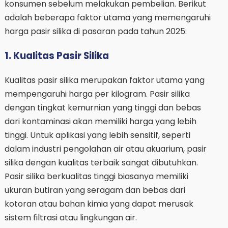
konsumen sebelum melakukan pembelian. Berikut
adalah beberapa faktor utama yang memengaruhi
harga pasir silika di pasaran pada tahun 2025:
1. Kualitas Pasir Silika
Kualitas pasir silika merupakan faktor utama yang
mempengaruhi harga per kilogram. Pasir silika
dengan tingkat kemurnian yang tinggi dan bebas
dari kontaminasi akan memiliki harga yang lebih
tinggi. Untuk aplikasi yang lebih sensitif, seperti
dalam industri pengolahan air atau akuarium, pasir
silika dengan kualitas terbaik sangat dibutuhkan.
Pasir silika berkualitas tinggi biasanya memiliki
ukuran butiran yang seragam dan bebas dari
kotoran atau bahan kimia yang dapat merusak
sistem filtrasi atau lingkungan air.