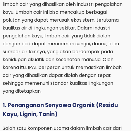
limbah cair yang dihasilkan oleh industri pengolahan
kayu. Limbah cair ini bisa mencakup berbagai
polutan yang dapat merusak ekosistem, terutama
kualitas air di lingkungan sekitar. Dalam industri
pengolahan kayu, limbah cair yang tidak diolah
dengan baik dapat mencemari sungai, danau, atau
sumber air lainnya, yang akan berdampak pada
kehidupan akuatik dan kesehatan manusia. Oleh
karena itu, IPAL berperan untuk memastikan limbah
cair yang dihasilkan dapat diolah dengan tepat
sehingga memenuhi standar kualitas lingkungan
yang ditetapkan.
1. Penanganan Senyawa Organik (Residu
Kayu, Lignin, Tanin)
Salah satu komponen utama dalam limbah cair dari