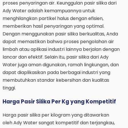
proses penyaringan air. Keunggulan pasir silika dari
Ady Water adalah kemampuannya untuk
menghilangkan partikel halus dengan efisien,
memberikan hasil penyaringan yang optimal.
Dengan menggunakan pasir silika berkualitas, Anda
dapat memastikan bahwa proses pengolahan air
limbah atau aplikasi industri lainnya berjalan dengan
lancar dan efektif. Selain itu, pasir silika dari Ady
Water juga aman digunakan, ramah lingkungan, dan
dapat diaplikasikan pada berbagai industri yang
membutuhkan standar kebersihan dan kualitas
tinggi.
Harga Pasir Silika Per Kg yang Kompetitif
Harga pasir silika per kilogram yang ditawarkan
oleh Ady Water sangat kompetitif dan terjangkau,