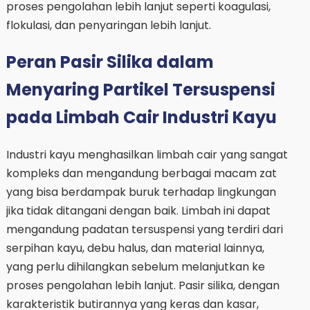
proses pengolahan lebih lanjut seperti koagulasi,
flokulasi, dan penyaringan lebih lanjut.
Peran Pasir Silika dalam
Menyaring Partikel Tersuspensi
pada Limbah Cair Industri Kayu
Industri kayu menghasilkan limbah cair yang sangat
kompleks dan mengandung berbagai macam zat
yang bisa berdampak buruk terhadap lingkungan
jika tidak ditangani dengan baik. Limbah ini dapat
mengandung padatan tersuspensi yang terdiri dari
serpihan kayu, debu halus, dan material lainnya,
yang perlu dihilangkan sebelum melanjutkan ke
proses pengolahan lebih lanjut. Pasir silika, dengan
karakteristik butirannya yang keras dan kasar,