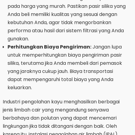
pada harga yang murah. Pastikan pasir silika yang
Anda beli memiliki kualitas yang sesuai dengan
kebutuhan Anda, agar tidak mengorbankan
performa atau hasil dari sistem filtrasi yang Anda
gunakan.
Perhitungkan Biaya Pengiriman:
Jangan lupa
untuk memperhitungkan biaya pengiriman pasir
silika, terutama jika Anda membeli dari pemasok
yang jaraknya cukup jauh. Biaya transportasi
dapat mempengaruhi total biaya yang Anda
keluarkan.
Industri pengolahan kayu menghasilkan berbagai
jenis limbah cair yang mengandung senyawa
berbahaya dan polutan yang dapat mencemari
lingkungan jika tidak ditangani dengan baik. Oleh
karena itu, instalasi pengolahan air limbah (IPAL)