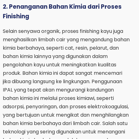
2. Penanganan Bahan Kimia dari Proses
Finishing
Selain senyawa organik, proses finishing kayu juga
menghasilkan limbah cair yang mengandung bahan
kimia berbahaya, seperti cat, resin, pelarut, dan
bahan kimia lainnya yang digunakan dalam
pengolahan kayu untuk meningkatkan kualitas
produk. Bahan kimia ini dapat sangat mencemari
jika dibuang langsung ke lingkungan. Penggunaan
IPAL yang tepat akan mengurangi kandungan
bahan kimia ini melalui proses kimiawi, seperti
adsorpsi, penyaringan, dan proses elektrokoagulasi,
yang bertujuan untuk mengikat dan menghilangkan
bahan kimia berbahaya dari limbah cair. Salah satu
teknologi yang sering digunakan untuk menangani