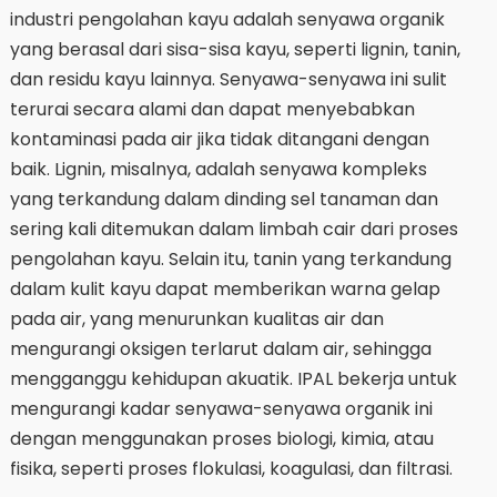
industri pengolahan kayu adalah senyawa organik
yang berasal dari sisa-sisa kayu, seperti lignin, tanin,
dan residu kayu lainnya. Senyawa-senyawa ini sulit
terurai secara alami dan dapat menyebabkan
kontaminasi pada air jika tidak ditangani dengan
baik. Lignin, misalnya, adalah senyawa kompleks
yang terkandung dalam dinding sel tanaman dan
sering kali ditemukan dalam limbah cair dari proses
pengolahan kayu. Selain itu, tanin yang terkandung
dalam kulit kayu dapat memberikan warna gelap
pada air, yang menurunkan kualitas air dan
mengurangi oksigen terlarut dalam air, sehingga
mengganggu kehidupan akuatik. IPAL bekerja untuk
mengurangi kadar senyawa-senyawa organik ini
dengan menggunakan proses biologi, kimia, atau
fisika, seperti proses flokulasi, koagulasi, dan filtrasi.