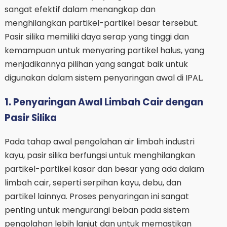
sangat efektif dalam menangkap dan
menghilangkan partikel-partikel besar tersebut.
Pasir silika memiliki daya serap yang tinggi dan
kemampuan untuk menyaring partikel halus, yang
menjadikannya pilihan yang sangat baik untuk
digunakan dalam sistem penyaringan awal di IPAL.
1. Penyaringan Awal Limbah Cair dengan
Pasir Silika
Pada tahap awal pengolahan air limbah industri
kayu, pasir silika berfungsi untuk menghilangkan
partikel-partikel kasar dan besar yang ada dalam
limbah cair, seperti serpihan kayu, debu, dan
partikel lainnya. Proses penyaringan ini sangat
penting untuk mengurangi beban pada sistem
pengolahan lebih lanjut dan untuk memastikan