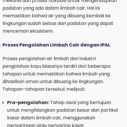
mekanis dan proses flokulasi untuk mengendapkan
padatan yang ada dalam limbah cair. Hal ini
memastikan bahwa air yang dibuang kembali ke
lingkungan sudah bebas dari padatan yang dapat
mencemari ekosistem.
Proses Pengolahan Limbah Cair dengan IPAL
Proses pengolahan air limbah dari industri
pengolahan kayu biasanya terdiri dari beberapa
tahapan untuk memastikan bahwa limbah yang
dihasilkan aman untuk dibuang ke lingkungan.
Tahapan-tahapan tersebut meliputi:
Pra-pengolahan:
Tahap awal yang bertujuan
untuk menghilangkan padatan besar dan partikel
kasar dalam limbah cair, menggunakan
penyaringan atau penyaring kasar.