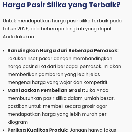
Harga Pasir Silika yang Terbaik?
Untuk mendapatkan harga pasir silika terbaik pada
tahun 2025, ada beberapa langkah yang dapat
Anda lakukan:
Bandingkan Harga dari Beberapa Pemasok:
Lakukan riset pasar dengan membandingkan
harga pasir silika dari berbagai pemasok. Ini akan
memberikan gambaran yang lebih jelas
mengenai harga yang wajar dan kompetitif.
Manfaatkan Pembelian Grosir:
Jika Anda
membutuhkan pasir silika dalam jumlah besar,
pastikan untuk membeli secara grosir agar
mendapatkan harga yang lebih murah per
kilogram.
Periksa Kualitas Produk:
Jangan hanya fokus