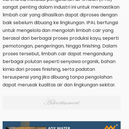
sangat penting dalam industri ini untuk memastikan
limbah cair yang dihasilkan dapat diproses dengan
baik sebelum dibuang ke lingkungan. IPAL berfungsi
untuk mengelola dan mengolah limbah cair yang
berasal dari berbagai proses produksi kayu, seperti
pemotongan, pengeringan, hingga finishing. Dalam
proses tersebut, limbah cair dapat mengandung
berbagai polutan seperti senyawa organik, bahan
kimia dari proses finishing, serta padatan
tersuspensi yang jika dibuang tanpa pengolahan
dapat merusak kualitas air dan lingkungan sekitar.