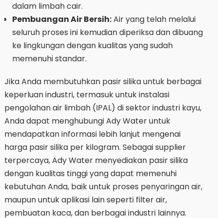
dalam limbah cair.
Pembuangan Air Bersih:
Air yang telah melalui
seluruh proses ini kemudian diperiksa dan dibuang
ke lingkungan dengan kualitas yang sudah
memenuhi standar.
Jika Anda membutuhkan pasir silika untuk berbagai
keperluan industri, termasuk untuk instalasi
pengolahan air limbah (IPAL) di sektor industri kayu,
Anda dapat menghubungi Ady Water untuk
mendapatkan informasi lebih lanjut mengenai
harga pasir silika per kilogram. Sebagai supplier
terpercaya, Ady Water menyediakan pasir silika
dengan kualitas tinggi yang dapat memenuhi
kebutuhan Anda, baik untuk proses penyaringan air,
maupun untuk aplikasi lain seperti filter air,
pembuatan kaca, dan berbagai industri lainnya.