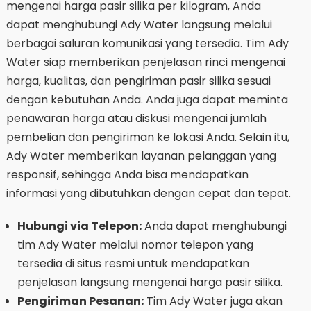
mengenai harga pasir silika per kilogram, Anda
dapat menghubungi Ady Water langsung melalui
berbagai saluran komunikasi yang tersedia. Tim Ady
Water siap memberikan penjelasan rinci mengenai
harga, kualitas, dan pengiriman pasir silika sesuai
dengan kebutuhan Anda. Anda juga dapat meminta
penawaran harga atau diskusi mengenai jumlah
pembelian dan pengiriman ke lokasi Anda. Selain itu,
Ady Water memberikan layanan pelanggan yang
responsif, sehingga Anda bisa mendapatkan
informasi yang dibutuhkan dengan cepat dan tepat.
Hubungi via Telepon:
Anda dapat menghubungi
tim Ady Water melalui nomor telepon yang
tersedia di situs resmi untuk mendapatkan
penjelasan langsung mengenai harga pasir silika.
Pengiriman Pesanan:
Tim Ady Water juga akan