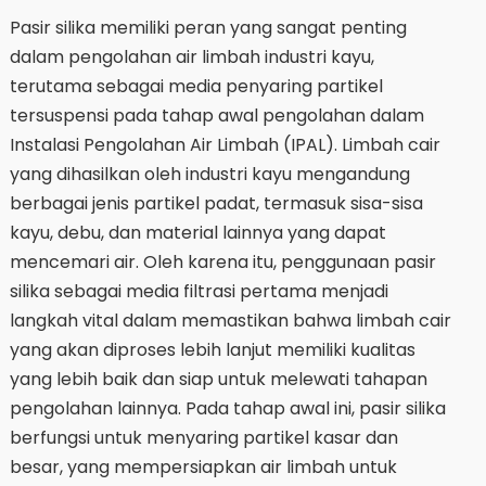
Pasir silika memiliki peran yang sangat penting
dalam pengolahan air limbah industri kayu,
terutama sebagai media penyaring partikel
tersuspensi pada tahap awal pengolahan dalam
Instalasi Pengolahan Air Limbah (IPAL). Limbah cair
yang dihasilkan oleh industri kayu mengandung
berbagai jenis partikel padat, termasuk sisa-sisa
kayu, debu, dan material lainnya yang dapat
mencemari air. Oleh karena itu, penggunaan pasir
silika sebagai media filtrasi pertama menjadi
langkah vital dalam memastikan bahwa limbah cair
yang akan diproses lebih lanjut memiliki kualitas
yang lebih baik dan siap untuk melewati tahapan
pengolahan lainnya. Pada tahap awal ini, pasir silika
berfungsi untuk menyaring partikel kasar dan
besar, yang mempersiapkan air limbah untuk