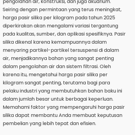
pengolahan air, konstruksi, dan juga akuarium.
Seiring dengan permintaan yang terus meningkat,
harga pasir silika per kilogram pada tahun 2025
diperkirakan akan mengalami variasi tergantung
pada kualitas, sumber, dan aplikasi spesifiknya. Pasir
silika dikenal karena kemampuannya dalam
menyaring partikel-partikel tersuspensi di dalam
air, menjadikannya bahan yang sangat penting
dalam pengolahan air dan sistem filtrasi. Oleh
karena itu, mengetahui harga pasir silika per
kilogram sangat penting, terutama bagi para
pelaku industri yang membutuhkan bahan baku ini
dalam jumlah besar untuk berbagai keperluan.
Memahami faktor yang mempengaruhi harga pasir
silika dapat membantu Anda membuat keputusan
pembelian yang lebih tepat dan efisien.