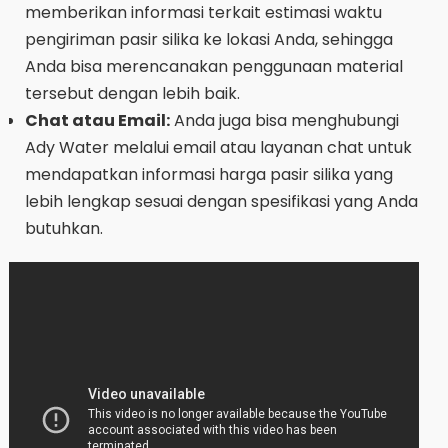
memberikan informasi terkait estimasi waktu
pengiriman pasir silika ke lokasi Anda, sehingga
Anda bisa merencanakan penggunaan material
tersebut dengan lebih baik.
Chat atau Email:
Anda juga bisa menghubungi
Ady Water melalui email atau layanan chat untuk
mendapatkan informasi harga pasir silika yang
lebih lengkap sesuai dengan spesifikasi yang Anda
butuhkan.