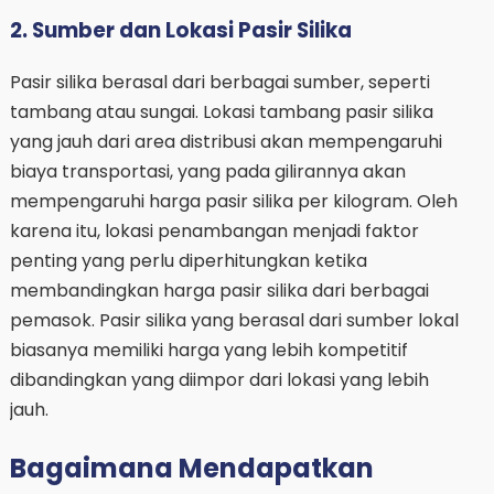
2. Sumber dan Lokasi Pasir Silika
Pasir silika berasal dari berbagai sumber, seperti
tambang atau sungai. Lokasi tambang pasir silika
yang jauh dari area distribusi akan mempengaruhi
biaya transportasi, yang pada gilirannya akan
mempengaruhi harga pasir silika per kilogram. Oleh
karena itu, lokasi penambangan menjadi faktor
penting yang perlu diperhitungkan ketika
membandingkan harga pasir silika dari berbagai
pemasok. Pasir silika yang berasal dari sumber lokal
biasanya memiliki harga yang lebih kompetitif
dibandingkan yang diimpor dari lokasi yang lebih
jauh.
Bagaimana Mendapatkan