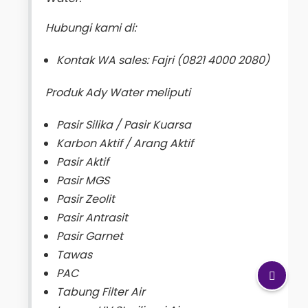
Hubungi kami di:
Kontak WA sales: Fajri (0821 4000 2080)
Produk Ady Water meliputi
Pasir Silika / Pasir Kuarsa
Karbon Aktif / Arang Aktif
Pasir Aktif
Pasir MGS
Pasir Zeolit
Pasir Antrasit
Pasir Garnet
Tawas
PAC
Tabung Filter Air