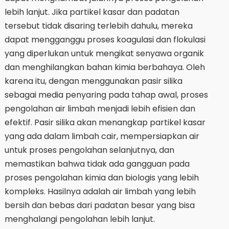
lebih lanjut. Jika partikel kasar dan padatan
tersebut tidak disaring terlebih dahulu, mereka
dapat mengganggu proses koagulasi dan flokulasi
yang diperlukan untuk mengikat senyawa organik
dan menghilangkan bahan kimia berbahaya. Oleh
karena itu, dengan menggunakan pasir silika
sebagai media penyaring pada tahap awal, proses
pengolahan air limbah menjadi lebih efisien dan
efektif. Pasir silika akan menangkap partikel kasar
yang ada dalam limbah cair, mempersiapkan air
untuk proses pengolahan selanjutnya, dan
memastikan bahwa tidak ada gangguan pada
proses pengolahan kimia dan biologis yang lebih
kompleks. Hasilnya adalah air limbah yang lebih
bersih dan bebas dari padatan besar yang bisa
menghalangi pengolahan lebih lanjut.