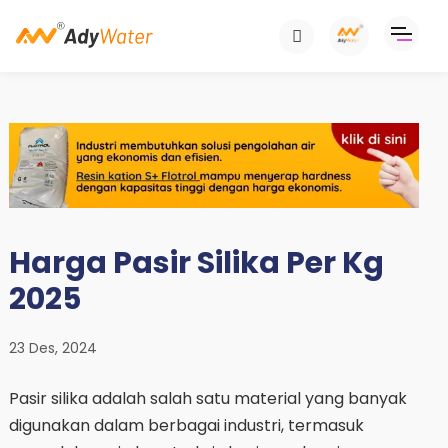
Harga Pasir Silika Per Kg
2025
23 Des, 2024
Pasir silika adalah salah satu material yang banyak
digunakan dalam berbagai industri, termasuk