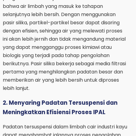
bahwa air limbah yang masuk ke tahapan
selanjutnya lebih bersih. Dengan menggunakan
pasir silika, partikel-partikel besar dapat disaring
dengan efisien, sehingga air yang melewati proses
ini akan lebih jernih dan tidak mengandung material
yang dapat mengganggu proses kimiawi atau
biologis yang terjadi pada tahap pengolahan
berikutnya. Pasir silika bekerja sebagai media filtrasi
pertama yang menghilangkan padatan besar dan
memberikan air yang lebih bersih untuk diproses
lebih lanjut.
2. Menyaring Padatan Tersuspensi dan
Meningkatkan Efisiensi Proses IPAL
Padatan tersuspensi dalam limbah cair industri kayu
dapat menghambat jalannya proses pengolahan