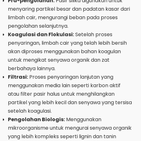
Pra-pengolahan:
Pasir silika digunakan untuk
menyaring partikel besar dan padatan kasar dari
limbah cair, mengurangi beban pada proses
pengolahan selanjutnya.
Koagulasi dan Flokulasi:
Setelah proses
penyaringan, limbah cair yang telah lebih bersih
akan diproses menggunakan bahan koagulan
untuk mengikat senyawa organik dan zat
berbahaya lainnya.
Filtrasi:
Proses penyaringan lanjutan yang
menggunakan media lain seperti karbon aktif
atau filter pasir halus untuk menghilangkan
partikel yang lebih kecil dan senyawa yang tersisa
setelah koagulasi.
Pengolahan Biologis:
Menggunakan
mikroorganisme untuk mengurai senyawa organik
yang lebih kompleks seperti lignin dan tanin