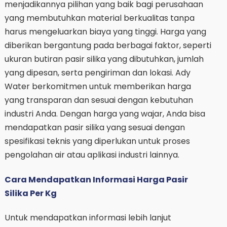
menjadikannya pilihan yang baik bagi perusahaan
yang membutuhkan material berkualitas tanpa
harus mengeluarkan biaya yang tinggi. Harga yang
diberikan bergantung pada berbagai faktor, seperti
ukuran butiran pasir silika yang dibutuhkan, jumlah
yang dipesan, serta pengiriman dan lokasi. Ady
Water berkomitmen untuk memberikan harga
yang transparan dan sesuai dengan kebutuhan
industri Anda. Dengan harga yang wajar, Anda bisa
mendapatkan pasir silika yang sesuai dengan
spesifikasi teknis yang diperlukan untuk proses
pengolahan air atau aplikasi industri lainnya.
Cara Mendapatkan Informasi Harga Pasir
Silika Per Kg
Untuk mendapatkan informasi lebih lanjut