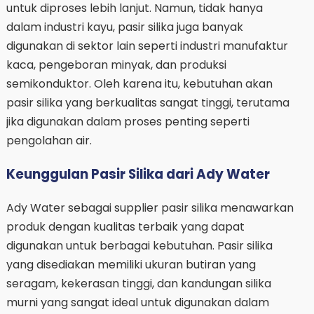
untuk diproses lebih lanjut. Namun, tidak hanya
dalam industri kayu, pasir silika juga banyak
digunakan di sektor lain seperti industri manufaktur
kaca, pengeboran minyak, dan produksi
semikonduktor. Oleh karena itu, kebutuhan akan
pasir silika yang berkualitas sangat tinggi, terutama
jika digunakan dalam proses penting seperti
pengolahan air.
Keunggulan Pasir Silika dari Ady Water
Ady Water sebagai supplier pasir silika menawarkan
produk dengan kualitas terbaik yang dapat
digunakan untuk berbagai kebutuhan. Pasir silika
yang disediakan memiliki ukuran butiran yang
seragam, kekerasan tinggi, dan kandungan silika
murni yang sangat ideal untuk digunakan dalam