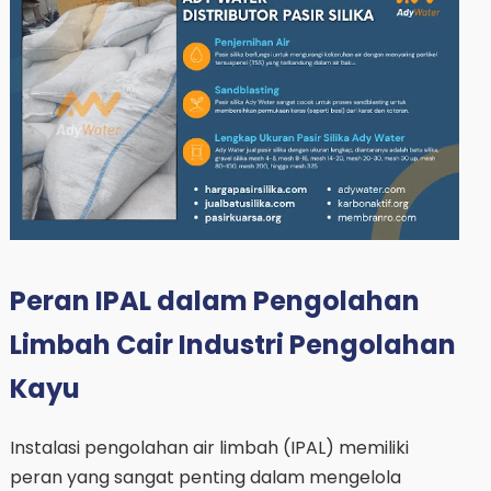
Peran IPAL dalam Pengolahan
Limbah Cair Industri Pengolahan
Kayu
Instalasi pengolahan air limbah (IPAL) memiliki
peran yang sangat penting dalam mengelola