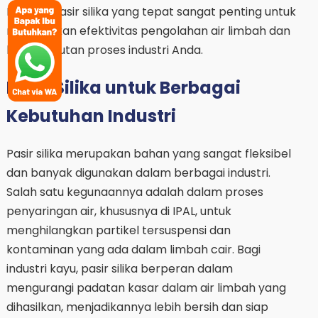
Memilih pasir silika yang tepat sangat penting untuk
memastikan efektivitas pengolahan air limbah dan
keberlanjutan proses industri Anda.
Pasir Silika untuk Berbagai
Kebutuhan Industri
Pasir silika merupakan bahan yang sangat fleksibel
dan banyak digunakan dalam berbagai industri.
Salah satu kegunaannya adalah dalam proses
penyaringan air, khususnya di IPAL, untuk
menghilangkan partikel tersuspensi dan
kontaminan yang ada dalam limbah cair. Bagi
industri kayu, pasir silika berperan dalam
mengurangi padatan kasar dalam air limbah yang
dihasilkan, menjadikannya lebih bersih dan siap