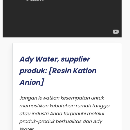
Ady Water, supplier
produk: [Resin Kation
Anion]
Jangan lewatkan kesempatan untuk
memastikan kebutuhan rumah tangga
atau industri Anda terpenuhi melalui
produk-produk berkualitas dari Ady
Water.