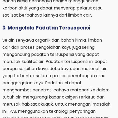
bahan kimia berbahaya adalah menggunakan
karbon aktif yang dapat menyerap pelarut atau
zat-zat berbahaya lainnya dari limbah cair.
3. Mengelola Padatan Tersuspensi
Selain senyawa organik dan bahan kimia, limbah
cair dari proses pengolahan kayu juga sering
mengandung padatan tersuspensi yang dapat
merusak kualitas air. Padatan tersuspensi ini dapat
berupa serpihan kayu, debu kayu, dan material lain
yang terbentuk selama proses pemotongan atau
penggergajian kayu. Padatan ini dapat
menghambat penetrasi cahaya matahari ke dalam
tubuh air, mengurangi kadar oksigen terlarut, dan
merusak habitat akuatik. Untuk menangani masalah
ini, IPAL menggunakan teknologi penyaringan