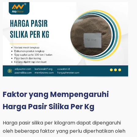
Faktor yang Mempengaruhi
Harga Pasir Silika Per Kg
Harga pasir silika per kilogram dapat dipengaruhi
oleh beberapa faktor yang perlu diperhatikan oleh