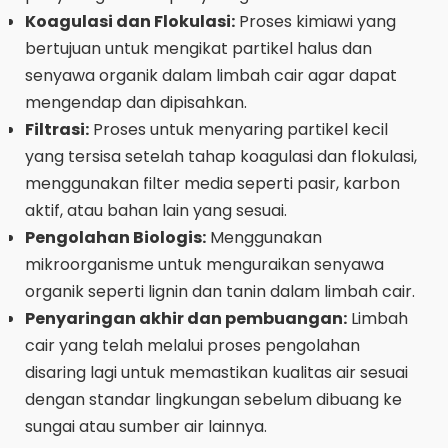
Koagulasi dan Flokulasi:
Proses kimiawi yang
bertujuan untuk mengikat partikel halus dan
senyawa organik dalam limbah cair agar dapat
mengendap dan dipisahkan.
Filtrasi:
Proses untuk menyaring partikel kecil
yang tersisa setelah tahap koagulasi dan flokulasi,
menggunakan filter media seperti pasir, karbon
aktif, atau bahan lain yang sesuai.
Pengolahan Biologis:
Menggunakan
mikroorganisme untuk menguraikan senyawa
organik seperti lignin dan tanin dalam limbah cair.
Penyaringan akhir dan pembuangan:
Limbah
cair yang telah melalui proses pengolahan
disaring lagi untuk memastikan kualitas air sesuai
dengan standar lingkungan sebelum dibuang ke
sungai atau sumber air lainnya.