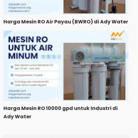
Harga Mesin RO Air Payau (BWRO) di Ady Water
Harga Mesin RO 10000 gpd untuk Industri di
Ady Water