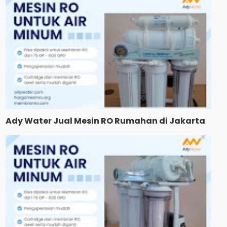
Ady Water Jual Mesin RO Rumahan di Jakarta