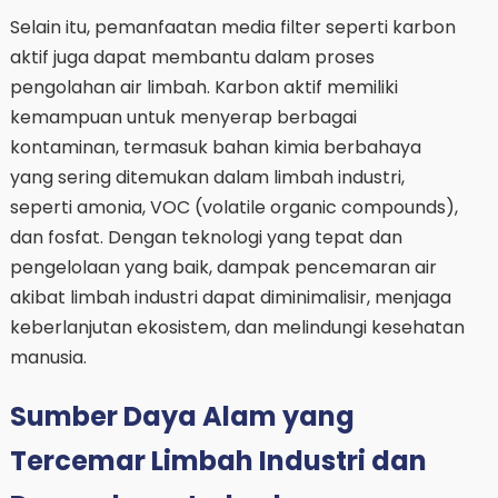
Selain itu, pemanfaatan media filter seperti karbon
aktif juga dapat membantu dalam proses
pengolahan air limbah. Karbon aktif memiliki
kemampuan untuk menyerap berbagai
kontaminan, termasuk bahan kimia berbahaya
yang sering ditemukan dalam limbah industri,
seperti amonia, VOC (volatile organic compounds),
dan fosfat. Dengan teknologi yang tepat dan
pengelolaan yang baik, dampak pencemaran air
akibat limbah industri dapat diminimalisir, menjaga
keberlanjutan ekosistem, dan melindungi kesehatan
manusia.
Sumber Daya Alam yang
Tercemar Limbah Industri dan