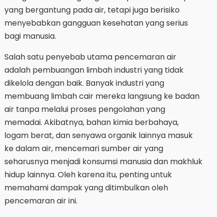
yang bergantung pada air, tetapi juga berisiko
menyebabkan gangguan kesehatan yang serius
bagi manusia.
Salah satu penyebab utama pencemaran air
adalah pembuangan limbah industri yang tidak
dikelola dengan baik. Banyak industri yang
membuang limbah cair mereka langsung ke badan
air tanpa melalui proses pengolahan yang
memadai. Akibatnya, bahan kimia berbahaya,
logam berat, dan senyawa organik lainnya masuk
ke dalam air, mencemari sumber air yang
seharusnya menjadi konsumsi manusia dan makhluk
hidup lainnya. Oleh karena itu, penting untuk
memahami dampak yang ditimbulkan oleh
pencemaran air ini.