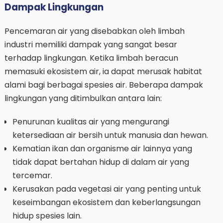
Dampak Lingkungan
Pencemaran air yang disebabkan oleh limbah
industri memiliki dampak yang sangat besar
terhadap lingkungan. Ketika limbah beracun
memasuki ekosistem air, ia dapat merusak habitat
alami bagi berbagai spesies air. Beberapa dampak
lingkungan yang ditimbulkan antara lain:
Penurunan kualitas air yang mengurangi
ketersediaan air bersih untuk manusia dan hewan.
Kematian ikan dan organisme air lainnya yang
tidak dapat bertahan hidup di dalam air yang
tercemar.
Kerusakan pada vegetasi air yang penting untuk
keseimbangan ekosistem dan keberlangsungan
hidup spesies lain.