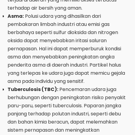
terhadap air bersih yang aman.
Asma:
Polusi udara yang dihasilkan dari
pembakaran limbah industri atau emisi gas
berbahaya seperti sulfur dioksida dan nitrogen
oksida dapat menyebabkan iritasi saluran
pernapasan. Hal ini dapat memperburuk kondisi
asma dan menyebabkan peningkatan angka
penderita asma di daerah industri. Partikel halus
yang terlepas ke udara juga dapat memicu gejala
asma pada individu yang sensitif.
Tuberculosis (TBC):
Pencemaran udara juga
berhubungan dengan peningkatan risiko penyakit
paru-paru, seperti tuberculosis. Paparan jangka
panjang terhadap polutan industri, seperti debu
dan bahan kimia beracun, dapat melemahkan
sistem pernapasan dan meningkatkan