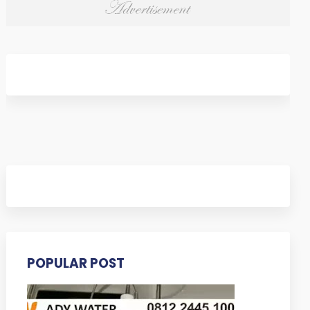
POPULAR POST