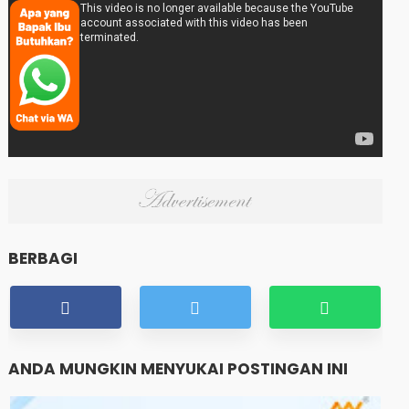
BERBAGI
ANDA MUNGKIN MENYUKAI POSTINGAN INI