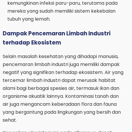
kemungkinan infeksi paru-paru, terutama pada
mereka yang sudah memiliki sistem kekebalan
tubuh yang lemah.
Dampak Pencemaran Limbah Industri
terhadap Ekosistem
Selain masalah kesehatan yang dihadapi manusia,
pencemaran limbah industri juga memiliki dampak
negatif yang signifikan terhadap ekosistem. Air yang
tercemar limbah industri dapat merusak habitat
alami bagi berbagai spesies air, termasuk ikan dan
organisme akuatik lainnya. Kontaminasi tanah dan
air juga mengancam keberadaan flora dan fauna
yang bergantung pada lingkungan yang bersih dan
sehat.