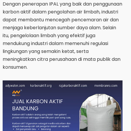
Dengan penerapan IPAL yang baik dan penggunaan
karbon aktif dalam pengolahan air limbah, industri
dapat membantu mencegah pencemaran air dan
menjaga keberlanjutan sumber daya alam. Selain
itu, pengelolaan limbah yang efektif juga
mendukung industri dalam memenuhi regulasi
lingkungan yang semakin ketat, serta
meningkatkan citra perusahaan di mata publik dan
konsumen.