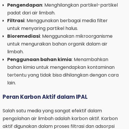
Pengendapan
: Menghilangkan partikel-partikel
padat dari air limbah.
Filtrasi
: Menggunakan berbagai media filter
untuk menyaring partikel halus.
Bioremediasi
: Menggunakan mikroorganisme
untuk menguraikan bahan organik dalam air
limbah.
Penggunaan bahan kimia
: Menambahkan
bahan kimia untuk mengendapkan kontaminan
tertentu yang tidak bisa dihilangkan dengan cara
lain.
Peran Karbon Aktif dalam IPAL
Salah satu media yang sangat efektif dalam
pengolahan air limbah adalah karbon aktif. Karbon
aktif digunakan dalam proses filtrasi dan adsorpsi