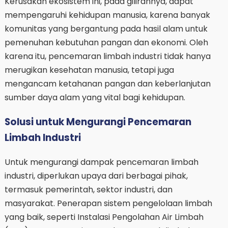
Kerusakan ekosistem ini, pada gilirannya, dapat
mempengaruhi kehidupan manusia, karena banyak
komunitas yang bergantung pada hasil alam untuk
pemenuhan kebutuhan pangan dan ekonomi. Oleh
karena itu, pencemaran limbah industri tidak hanya
merugikan kesehatan manusia, tetapi juga
mengancam ketahanan pangan dan keberlanjutan
sumber daya alam yang vital bagi kehidupan.
Solusi untuk Mengurangi Pencemaran
Limbah Industri
Untuk mengurangi dampak pencemaran limbah
industri, diperlukan upaya dari berbagai pihak,
termasuk pemerintah, sektor industri, dan
masyarakat. Penerapan sistem pengelolaan limbah
yang baik, seperti Instalasi Pengolahan Air Limbah