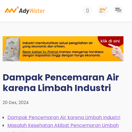
Dampak Pencemaran Air
karena Limbah Industri
20 Des, 2024
Dampak Pencemaran Air karena Limbah Industri
Masalah Kesehatan Akibat Pencemaran Limbah