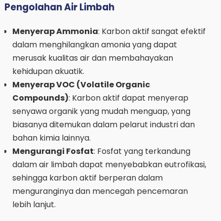
Pengolahan Air Limbah
Menyerap Ammonia
: Karbon aktif sangat efektif
dalam menghilangkan amonia yang dapat
merusak kualitas air dan membahayakan
kehidupan akuatik.
Menyerap VOC (Volatile Organic
Compounds)
: Karbon aktif dapat menyerap
senyawa organik yang mudah menguap, yang
biasanya ditemukan dalam pelarut industri dan
bahan kimia lainnya.
Mengurangi Fosfat
: Fosfat yang terkandung
dalam air limbah dapat menyebabkan eutrofikasi,
sehingga karbon aktif berperan dalam
menguranginya dan mencegah pencemaran
lebih lanjut.