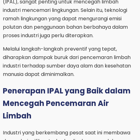
(IPAL), sangat penting untuk mencegah limbah
industri mencemari lingkungan. Selain itu, teknologi
ramah lingkungan yang dapat mengurangi emisi
polutan dan penggunaan bahan berbahaya dalam
proses industri juga perlu diterapkan.
Melalui langkah-langkah preventif yang tepat,
diharapkan dampak buruk dari pencemaran limbah
industri terhadap sumber daya alam dan kesehatan
manusia dapat diminimalkan.
Penerapan IPAL yang Baik dalam
Mencegah Pencemaran Air
Limbah
Industri yang berkembang pesat saat ini membawa