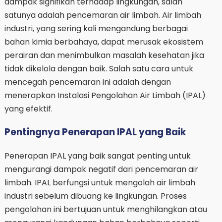
dampak signifikan terhadap lingkungan, salah
satunya adalah pencemaran air limbah. Air limbah
industri, yang sering kali mengandung berbagai
bahan kimia berbahaya, dapat merusak ekosistem
perairan dan menimbulkan masalah kesehatan jika
tidak dikelola dengan baik. Salah satu cara untuk
mencegah pencemaran ini adalah dengan
menerapkan Instalasi Pengolahan Air Limbah (IPAL)
yang efektif.
Pentingnya Penerapan IPAL yang Baik
Penerapan IPAL yang baik sangat penting untuk
mengurangi dampak negatif dari pencemaran air
limbah. IPAL berfungsi untuk mengolah air limbah
industri sebelum dibuang ke lingkungan. Proses
pengolahan ini bertujuan untuk menghilangkan atau