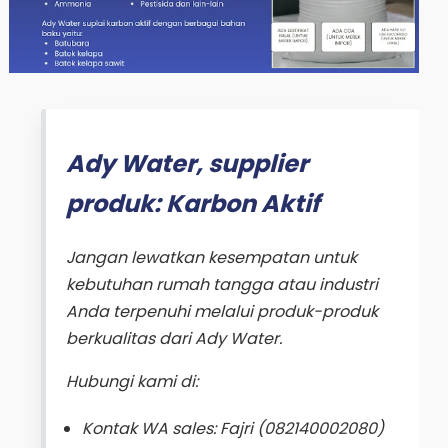
Ady Water, supplier
produk: Karbon Aktif
Jangan lewatkan kesempatan untuk
kebutuhan rumah tangga atau industri
Anda terpenuhi melalui produk-produk
berkualitas dari Ady Water.
Hubungi kami di:
Kontak WA sales: Fajri (082140002080)