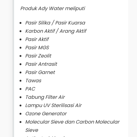
Produk Ady Water meliputi
Pasir Silika / Pasir Kuarsa
Karbon Aktif / Arang Aktif
Pasir Aktif
Pasir MGS
Pasir Zeolit
Pasir Antrasit
Pasir Garnet
Tawas
PAC
Tabung Filter Air
Lampu UV Sterilisasi Air
Ozone Generator
Molecular Sieve dan Carbon Molecular
Sieve