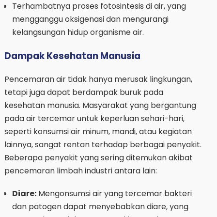
Terhambatnya proses fotosintesis di air, yang
mengganggu oksigenasi dan mengurangi
kelangsungan hidup organisme air.
Dampak Kesehatan Manusia
Pencemaran air tidak hanya merusak lingkungan,
tetapi juga dapat berdampak buruk pada
kesehatan manusia. Masyarakat yang bergantung
pada air tercemar untuk keperluan sehari-hari,
seperti konsumsi air minum, mandi, atau kegiatan
lainnya, sangat rentan terhadap berbagai penyakit.
Beberapa penyakit yang sering ditemukan akibat
pencemaran limbah industri antara lain:
Diare:
Mengonsumsi air yang tercemar bakteri
dan patogen dapat menyebabkan diare, yang