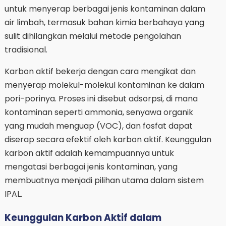
untuk menyerap berbagai jenis kontaminan dalam
air limbah, termasuk bahan kimia berbahaya yang
sulit dihilangkan melalui metode pengolahan
tradisional.
Karbon aktif bekerja dengan cara mengikat dan
menyerap molekul-molekul kontaminan ke dalam
pori-porinya. Proses ini disebut adsorpsi, di mana
kontaminan seperti ammonia, senyawa organik
yang mudah menguap (VOC), dan fosfat dapat
diserap secara efektif oleh karbon aktif. Keunggulan
karbon aktif adalah kemampuannya untuk
mengatasi berbagai jenis kontaminan, yang
membuatnya menjadi pilihan utama dalam sistem
IPAL.
Keunggulan Karbon Aktif dalam