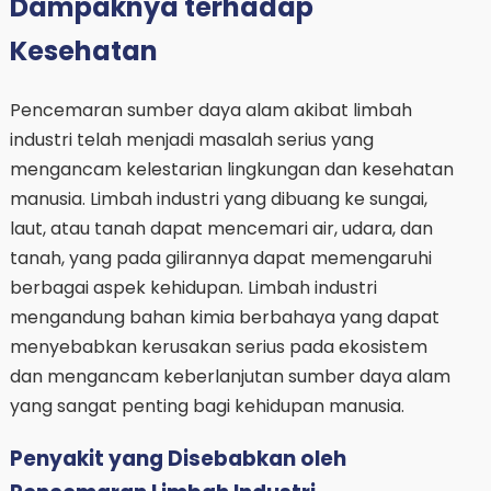
Dampaknya terhadap
Kesehatan
Pencemaran sumber daya alam akibat limbah
industri telah menjadi masalah serius yang
mengancam kelestarian lingkungan dan kesehatan
manusia. Limbah industri yang dibuang ke sungai,
laut, atau tanah dapat mencemari air, udara, dan
tanah, yang pada gilirannya dapat memengaruhi
berbagai aspek kehidupan. Limbah industri
mengandung bahan kimia berbahaya yang dapat
menyebabkan kerusakan serius pada ekosistem
dan mengancam keberlanjutan sumber daya alam
yang sangat penting bagi kehidupan manusia.
Penyakit yang Disebabkan oleh