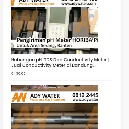
Hubungan pH, TDS Dan Conductivity Meter |
Jual Conductivity Meter di Bandung.
Tangerang, Bogor, Jakarta
04.30.00