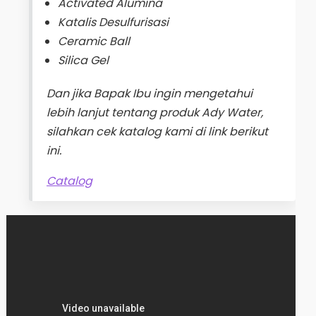
Activated Alumina
Katalis Desulfurisasi
Ceramic Ball
Silica Gel
Dan jika Bapak Ibu ingin mengetahui
lebih lanjut tentang produk Ady Water,
silahkan cek katalog kami di link berikut
ini.
Catalog