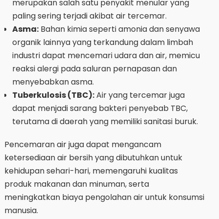
merupakan salah satu penyakit menular yang
paling sering terjadi akibat air tercemar.
Asma:
Bahan kimia seperti amonia dan senyawa
organik lainnya yang terkandung dalam limbah
industri dapat mencemari udara dan air, memicu
reaksi alergi pada saluran pernapasan dan
menyebabkan asma.
Tuberkulosis (TBC):
Air yang tercemar juga
dapat menjadi sarang bakteri penyebab TBC,
terutama di daerah yang memiliki sanitasi buruk.
Pencemaran air juga dapat mengancam
ketersediaan air bersih yang dibutuhkan untuk
kehidupan sehari-hari, memengaruhi kualitas
produk makanan dan minuman, serta
meningkatkan biaya pengolahan air untuk konsumsi
manusia.