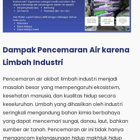
Dampak Pencemaran Air karena
Limbah Industri
Pencemaran air akibat limbah industri menjadi
masalah besar yang mempengaruhi ekosistem,
kesehatan manusia, dan kualitas hidup secara
keseluruhan. Limbah yang dihasilkan oleh industri
seringkali mengandung bahan kimia berbahaya
yang dapat mencemari sungai, danau, laut, bahkan
sumber air tanah. Pencemaran air ini tidak hanya
mengancam kelangsungan hidup makhluk hidup