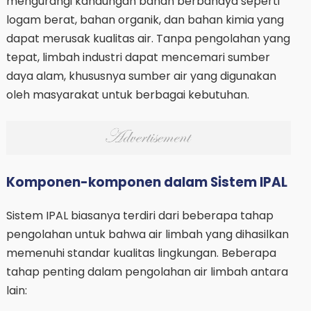
mengurangi kandungan bahan berbahaya seperti
logam berat, bahan organik, dan bahan kimia yang
dapat merusak kualitas air. Tanpa pengolahan yang
tepat, limbah industri dapat mencemari sumber
daya alam, khususnya sumber air yang digunakan
oleh masyarakat untuk berbagai kebutuhan.
Komponen-komponen dalam Sistem IPAL
Sistem IPAL biasanya terdiri dari beberapa tahap
pengolahan untuk bahwa air limbah yang dihasilkan
memenuhi standar kualitas lingkungan. Beberapa
tahap penting dalam pengolahan air limbah antara
lain: