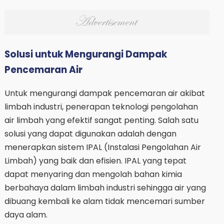
Solusi untuk Mengurangi Dampak
Pencemaran Air
Untuk mengurangi dampak pencemaran air akibat
limbah industri, penerapan teknologi pengolahan
air limbah yang efektif sangat penting. Salah satu
solusi yang dapat digunakan adalah dengan
menerapkan sistem IPAL (Instalasi Pengolahan Air
Limbah) yang baik dan efisien. IPAL yang tepat
dapat menyaring dan mengolah bahan kimia
berbahaya dalam limbah industri sehingga air yang
dibuang kembali ke alam tidak mencemari sumber
daya alam.