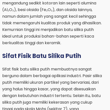
mengandung sedikit kotoran lain seperti alumina
(Al₂O₃), besi oksida (Fe₂O₃), dan oksida lainnya,
namun dalam jumlah yang sangat kecil sehingga
tidak memengaruhi kualitas produk yang dihasilkan.
Kemurnian tinggi ini menjadikan batu silika putih
ideal untuk produksi bahan-bahan seperti kaca
berkualitas tinggi dan keramik.
Sifat Fisik Batu Silika Putih
Sifat fisik batu silika putih membuatnya sangat
berguna dalam berbagai aplikasi industri. Pasir silika
putih memiliki ukuran partikel yang bervariasi, dari
yang halus hingga kasar, yang dapat disesuaikan
dengan kebutuhan industri tertentu. Selain itu, batu
silika putih juga memiliki kekerasan yang cukup
tinggi pada skala Mohs (sekitar 7), yang