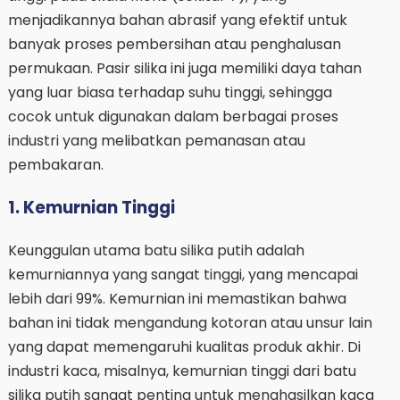
menjadikannya bahan abrasif yang efektif untuk
banyak proses pembersihan atau penghalusan
permukaan. Pasir silika ini juga memiliki daya tahan
yang luar biasa terhadap suhu tinggi, sehingga
cocok untuk digunakan dalam berbagai proses
industri yang melibatkan pemanasan atau
pembakaran.
1. Kemurnian Tinggi
Keunggulan utama batu silika putih adalah
kemurniannya yang sangat tinggi, yang mencapai
lebih dari 99%. Kemurnian ini memastikan bahwa
bahan ini tidak mengandung kotoran atau unsur lain
yang dapat memengaruhi kualitas produk akhir. Di
industri kaca, misalnya, kemurnian tinggi dari batu
silika putih sangat penting untuk menghasilkan kaca