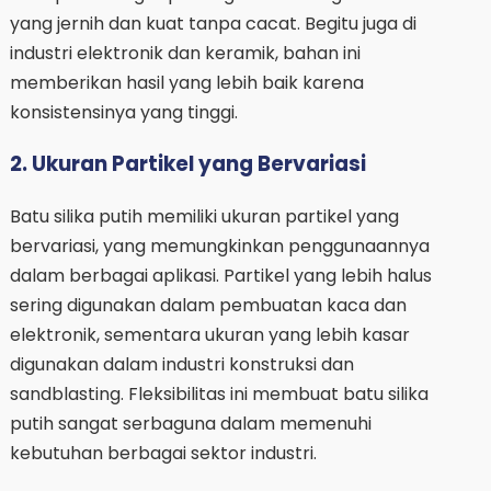
yang jernih dan kuat tanpa cacat. Begitu juga di
industri elektronik dan keramik, bahan ini
memberikan hasil yang lebih baik karena
konsistensinya yang tinggi.
2. Ukuran Partikel yang Bervariasi
Batu silika putih memiliki ukuran partikel yang
bervariasi, yang memungkinkan penggunaannya
dalam berbagai aplikasi. Partikel yang lebih halus
sering digunakan dalam pembuatan kaca dan
elektronik, sementara ukuran yang lebih kasar
digunakan dalam industri konstruksi dan
sandblasting. Fleksibilitas ini membuat batu silika
putih sangat serbaguna dalam memenuhi
kebutuhan berbagai sektor industri.