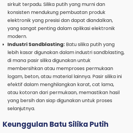
sirkuit terpadu. Silika putih yang murni dan
konsisten mendukung pembuatan produk
elektronik yang presisi dan dapat diandalkan,
yang sangat penting dalam aplikasi elektronik
modern.
Industri Sandblasting:
Batu silika putih yang
lebih kasar digunakan dalam industri sandblasting,
di mana pasir silika digunakan untuk
membersihkan atau memproses permukaan
logam, beton, atau material lainnya. Pasir silika ini
efektif dalam menghilangkan karat, cat lama,
atau kotoran dari permukaan, memastikan hasil
yang bersih dan siap digunakan untuk proses
selanjutnya.
Keunggulan Batu Silika Putih