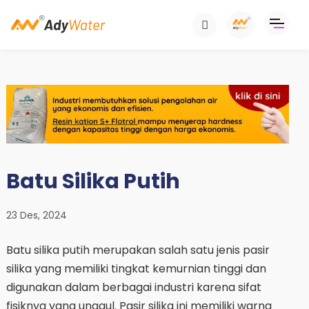
Batu Silika Putih
23 Des, 2024
Batu silika putih merupakan salah satu jenis pasir
silika yang memiliki tingkat kemurnian tinggi dan
digunakan dalam berbagai industri karena sifat
fisiknya yang unggul. Pasir silika ini memiliki warna