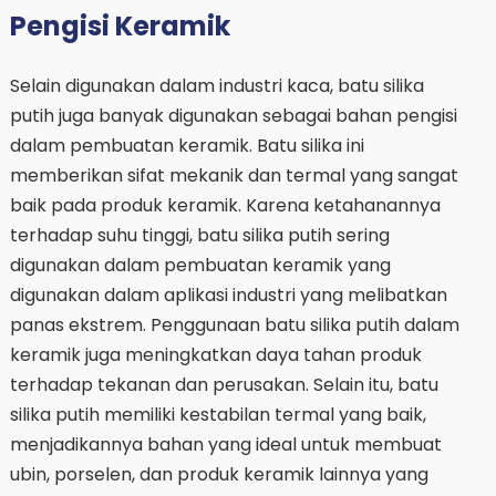
Pengisi Keramik
Selain digunakan dalam industri kaca, batu silika
putih juga banyak digunakan sebagai bahan pengisi
dalam pembuatan keramik. Batu silika ini
memberikan sifat mekanik dan termal yang sangat
baik pada produk keramik. Karena ketahanannya
terhadap suhu tinggi, batu silika putih sering
digunakan dalam pembuatan keramik yang
digunakan dalam aplikasi industri yang melibatkan
panas ekstrem. Penggunaan batu silika putih dalam
keramik juga meningkatkan daya tahan produk
terhadap tekanan dan perusakan. Selain itu, batu
silika putih memiliki kestabilan termal yang baik,
menjadikannya bahan yang ideal untuk membuat
ubin, porselen, dan produk keramik lainnya yang