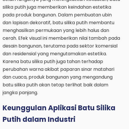
silika putih juga memberikan keindahan estetika
pada produk bangunan. Dalam pembuatan ubin
dan lapisan dekoratif, batu silika putih membantu
menghasilkan permukaan yang lebih halus dan
cerah. Efek visual ini memberikan nilai tambah pada
desain bangunan, terutama pada sektor komersial
dan residensial yang mengutamakan estetika.
Karena batu silika putih juga tahan terhadap
perubahan warna akibat paparan sinar matahari
dan cuaca, produk bangunan yang mengandung
batu silika putih akan tetap terlihat baik dalam
jangka panjang.
Keunggulan Aplikasi Batu Silika
Putih dalam Industri