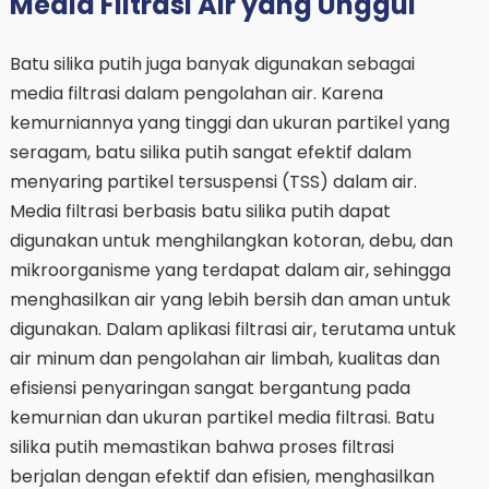
Media Filtrasi Air yang Unggul
Batu silika putih juga banyak digunakan sebagai
media filtrasi dalam pengolahan air. Karena
kemurniannya yang tinggi dan ukuran partikel yang
seragam, batu silika putih sangat efektif dalam
menyaring partikel tersuspensi (TSS) dalam air.
Media filtrasi berbasis batu silika putih dapat
digunakan untuk menghilangkan kotoran, debu, dan
mikroorganisme yang terdapat dalam air, sehingga
menghasilkan air yang lebih bersih dan aman untuk
digunakan. Dalam aplikasi filtrasi air, terutama untuk
air minum dan pengolahan air limbah, kualitas dan
efisiensi penyaringan sangat bergantung pada
kemurnian dan ukuran partikel media filtrasi. Batu
silika putih memastikan bahwa proses filtrasi
berjalan dengan efektif dan efisien, menghasilkan