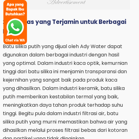
2. Kualitas yang Terjamin untuk Berbagai
Industri
Batu silika putih yang dijual oleh Ady Water dapat
digunakan dalam berbagai industri dengan hasil
yang optimal. Dalam industri kaca optik, kemurnian
tinggi dari batu silika ini menjamin transparansi dan
kejernihan yang sangat baik pada produk kaca
yang dihasilkan. Dalam industri keramik, batu silika
putih memberikan kestabilan termal yang baik,
meningkatkan daya tahan produk terhadap suhu
tinggi. Begitu pula dalam industri filtrasi air, batu
silika putih yang murni memastikan bahwa air yang
dihasilkan melalui proses filtrasi bebas dari kotoran
dan partikel yang tidak diinginkan.