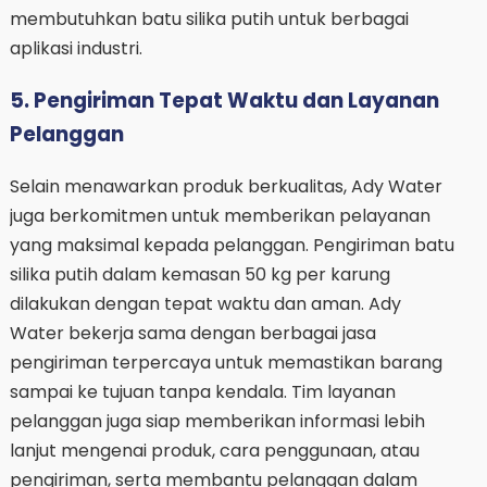
membutuhkan batu silika putih untuk berbagai
aplikasi industri.
5. Pengiriman Tepat Waktu dan Layanan
Pelanggan
Selain menawarkan produk berkualitas, Ady Water
juga berkomitmen untuk memberikan pelayanan
yang maksimal kepada pelanggan. Pengiriman batu
silika putih dalam kemasan 50 kg per karung
dilakukan dengan tepat waktu dan aman. Ady
Water bekerja sama dengan berbagai jasa
pengiriman terpercaya untuk memastikan barang
sampai ke tujuan tanpa kendala. Tim layanan
pelanggan juga siap memberikan informasi lebih
lanjut mengenai produk, cara penggunaan, atau
pengiriman, serta membantu pelanggan dalam