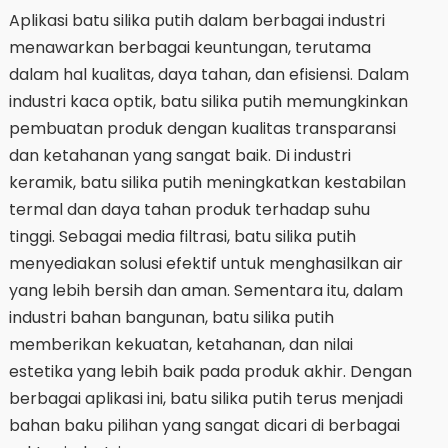
Aplikasi batu silika putih dalam berbagai industri
menawarkan berbagai keuntungan, terutama
dalam hal kualitas, daya tahan, dan efisiensi. Dalam
industri kaca optik, batu silika putih memungkinkan
pembuatan produk dengan kualitas transparansi
dan ketahanan yang sangat baik. Di industri
keramik, batu silika putih meningkatkan kestabilan
termal dan daya tahan produk terhadap suhu
tinggi. Sebagai media filtrasi, batu silika putih
menyediakan solusi efektif untuk menghasilkan air
yang lebih bersih dan aman. Sementara itu, dalam
industri bahan bangunan, batu silika putih
memberikan kekuatan, ketahanan, dan nilai
estetika yang lebih baik pada produk akhir. Dengan
berbagai aplikasi ini, batu silika putih terus menjadi
bahan baku pilihan yang sangat dicari di berbagai