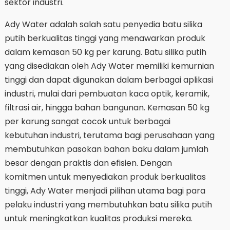
sektor industri.
Ady Water adalah salah satu penyedia batu silika
putih berkualitas tinggi yang menawarkan produk
dalam kemasan 50 kg per karung. Batu silika putih
yang disediakan oleh Ady Water memiliki kemurnian
tinggi dan dapat digunakan dalam berbagai aplikasi
industri, mulai dari pembuatan kaca optik, keramik,
filtrasi air, hingga bahan bangunan. Kemasan 50 kg
per karung sangat cocok untuk berbagai
kebutuhan industri, terutama bagi perusahaan yang
membutuhkan pasokan bahan baku dalam jumlah
besar dengan praktis dan efisien. Dengan
komitmen untuk menyediakan produk berkualitas
tinggi, Ady Water menjadi pilihan utama bagi para
pelaku industri yang membutuhkan batu silika putih
untuk meningkatkan kualitas produksi mereka.