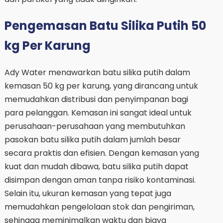
Pengemasan Batu Silika Putih 50
kg Per Karung
Ady Water menawarkan batu silika putih dalam
kemasan 50 kg per karung, yang dirancang untuk
memudahkan distribusi dan penyimpanan bagi
para pelanggan. Kemasan ini sangat ideal untuk
perusahaan-perusahaan yang membutuhkan
pasokan batu silika putih dalam jumlah besar
secara praktis dan efisien. Dengan kemasan yang
kuat dan mudah dibawa, batu silika putih dapat
disimpan dengan aman tanpa risiko kontaminasi.
Selain itu, ukuran kemasan yang tepat juga
memudahkan pengelolaan stok dan pengiriman,
sehingga meminimalkan waktu dan biaya