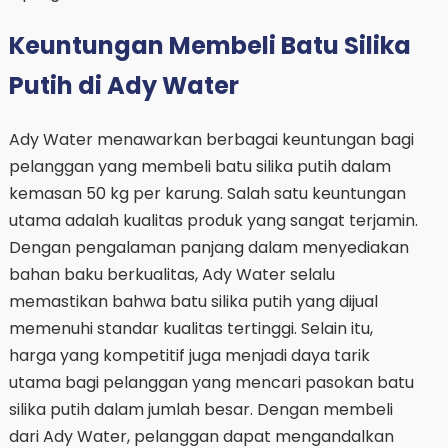
Keuntungan Membeli Batu Silika
Putih di Ady Water
Ady Water menawarkan berbagai keuntungan bagi
pelanggan yang membeli batu silika putih dalam
kemasan 50 kg per karung. Salah satu keuntungan
utama adalah kualitas produk yang sangat terjamin.
Dengan pengalaman panjang dalam menyediakan
bahan baku berkualitas, Ady Water selalu
memastikan bahwa batu silika putih yang dijual
memenuhi standar kualitas tertinggi. Selain itu,
harga yang kompetitif juga menjadi daya tarik
utama bagi pelanggan yang mencari pasokan batu
silika putih dalam jumlah besar. Dengan membeli
dari Ady Water, pelanggan dapat mengandalkan