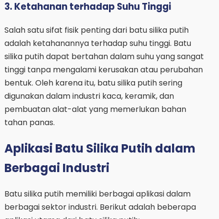
3. Ketahanan terhadap Suhu Tinggi
Salah satu sifat fisik penting dari batu silika putih
adalah ketahanannya terhadap suhu tinggi. Batu
silika putih dapat bertahan dalam suhu yang sangat
tinggi tanpa mengalami kerusakan atau perubahan
bentuk. Oleh karena itu, batu silika putih sering
digunakan dalam industri kaca, keramik, dan
pembuatan alat-alat yang memerlukan bahan
tahan panas.
Aplikasi Batu Silika Putih dalam
Berbagai Industri
Batu silika putih memiliki berbagai aplikasi dalam
berbagai sektor industri. Berikut adalah beberapa