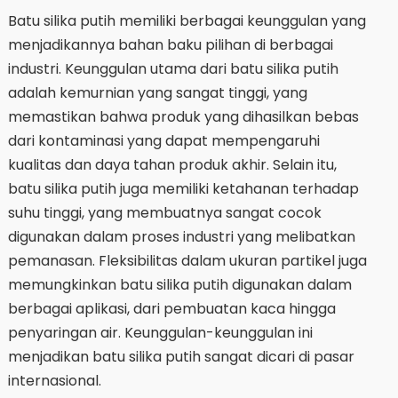
Batu silika putih memiliki berbagai keunggulan yang
menjadikannya bahan baku pilihan di berbagai
industri. Keunggulan utama dari batu silika putih
adalah kemurnian yang sangat tinggi, yang
memastikan bahwa produk yang dihasilkan bebas
dari kontaminasi yang dapat mempengaruhi
kualitas dan daya tahan produk akhir. Selain itu,
batu silika putih juga memiliki ketahanan terhadap
suhu tinggi, yang membuatnya sangat cocok
digunakan dalam proses industri yang melibatkan
pemanasan. Fleksibilitas dalam ukuran partikel juga
memungkinkan batu silika putih digunakan dalam
berbagai aplikasi, dari pembuatan kaca hingga
penyaringan air. Keunggulan-keunggulan ini
menjadikan batu silika putih sangat dicari di pasar
internasional.