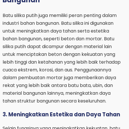
Batu silika putih juga memiliki peran penting dalam
industri bahan bangunan. Batu silika ini digunakan
untuk meningkatkan daya tahan serta estetika
bahan bangunan, seperti beton dan mortar. Batu
silika putih dapat dicampur dengan material lain
untuk menciptakan beton dengan kekuatan yang
lebih tinggi dan ketahanan yang lebih baik terhadap
cuaca ekstrem, korosi, dan aus. Penggunaannya
dalam pembuatan mortar juga memberikan daya
rekat yang lebih baik antara batu bata, ubin, dan
material bangunan lainnya, meningkatkan daya
tahan struktur bangunan secara keseluruhan.
3. Meningkatkan Estetika dan Daya Tahan
Selain fungsinya yang meningkatkan kekuatan, batu