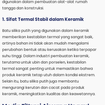
digunakan dalam pembuatan alat-alat rumah
tangga dan konstruksi.
1. Sifat Termal Stabil dalam Keramik
Batu silika putih yang digunakan dalam keramik
memberikan kestabilan termal yang sangat baik,
artinya bahan ini tidak akan mudah mengalami
perubahan bentuk atau kerusakan ketika terpapar
suhu tinggi. Dalam industri pembuatan keramik,
terutama untuk ubin dan porselen, kestabilan
termal sangat penting untuk memastikan bahwa
produk keramik tetap utuh dalam kondisi ekstrem.
Selain itu, batu silika putih juga membantu
mengurangi kerutan dan cacat pada produk
keramik, meningkatkan kualitas dan keawetannya.