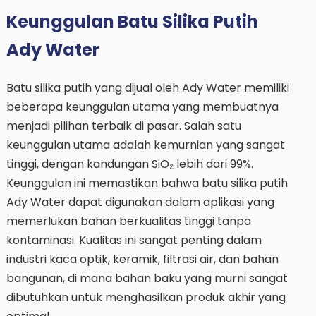
Keunggulan Batu Silika Putih
Ady Water
Batu silika putih yang dijual oleh Ady Water memiliki
beberapa keunggulan utama yang membuatnya
menjadi pilihan terbaik di pasar. Salah satu
keunggulan utama adalah kemurnian yang sangat
tinggi, dengan kandungan SiO₂ lebih dari 99%.
Keunggulan ini memastikan bahwa batu silika putih
Ady Water dapat digunakan dalam aplikasi yang
memerlukan bahan berkualitas tinggi tanpa
kontaminasi. Kualitas ini sangat penting dalam
industri kaca optik, keramik, filtrasi air, dan bahan
bangunan, di mana bahan baku yang murni sangat
dibutuhkan untuk menghasilkan produk akhir yang