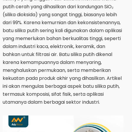
putih cerah yang dihasilkan dari kandungan SiO₂
(silika dioksida) yang sangat tinggi, biasanya lebih
dari 99%. Karena kemurnian dan kekonsistenannya,
batu silika putih sering kali digunakan dalam aplikasi
yang memerlukan bahan berkualitas tinggi, seperti
dalam industri kaca, elektronik, keramik, dan
bahkan untuk filtrasi air. Batu silika putih dikenal
karena kemampuannya dalam menyaring,
menghaluskan permukaan, serta memberikan
kekuatan pada produk akhir yang dihasilkan. Artikel
ini akan mengulas berbagai aspek batu silika putih,
termasuk komposisi, sifat fisik, serta aplikasi
utamanya dalam berbagai sektor industri.