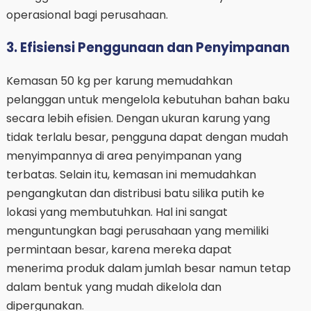
operasional bagi perusahaan.
3. Efisiensi Penggunaan dan Penyimpanan
Kemasan 50 kg per karung memudahkan
pelanggan untuk mengelola kebutuhan bahan baku
secara lebih efisien. Dengan ukuran karung yang
tidak terlalu besar, pengguna dapat dengan mudah
menyimpannya di area penyimpanan yang
terbatas. Selain itu, kemasan ini memudahkan
pengangkutan dan distribusi batu silika putih ke
lokasi yang membutuhkan. Hal ini sangat
menguntungkan bagi perusahaan yang memiliki
permintaan besar, karena mereka dapat
menerima produk dalam jumlah besar namun tetap
dalam bentuk yang mudah dikelola dan
dipergunakan.