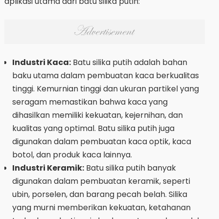
aplikasi utama dari batu silika putih:
Industri Kaca:
Batu silika putih adalah bahan
baku utama dalam pembuatan kaca berkualitas
tinggi. Kemurnian tinggi dan ukuran partikel yang
seragam memastikan bahwa kaca yang
dihasilkan memiliki kekuatan, kejernihan, dan
kualitas yang optimal. Batu silika putih juga
digunakan dalam pembuatan kaca optik, kaca
botol, dan produk kaca lainnya.
Industri Keramik:
Batu silika putih banyak
digunakan dalam pembuatan keramik, seperti
ubin, porselen, dan barang pecah belah. Silika
yang murni memberikan kekuatan, ketahanan