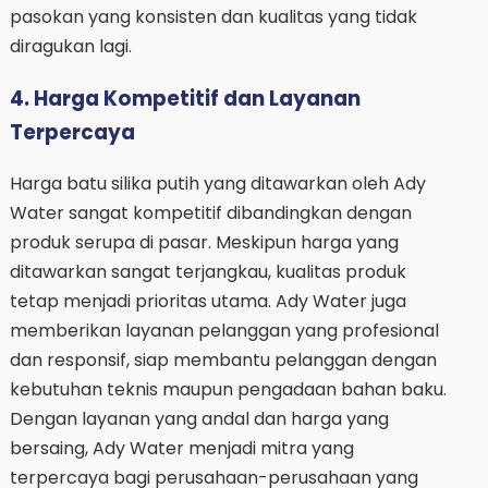
pasokan yang konsisten dan kualitas yang tidak
diragukan lagi.
4. Harga Kompetitif dan Layanan
Terpercaya
Harga batu silika putih yang ditawarkan oleh Ady
Water sangat kompetitif dibandingkan dengan
produk serupa di pasar. Meskipun harga yang
ditawarkan sangat terjangkau, kualitas produk
tetap menjadi prioritas utama. Ady Water juga
memberikan layanan pelanggan yang profesional
dan responsif, siap membantu pelanggan dengan
kebutuhan teknis maupun pengadaan bahan baku.
Dengan layanan yang andal dan harga yang
bersaing, Ady Water menjadi mitra yang
terpercaya bagi perusahaan-perusahaan yang