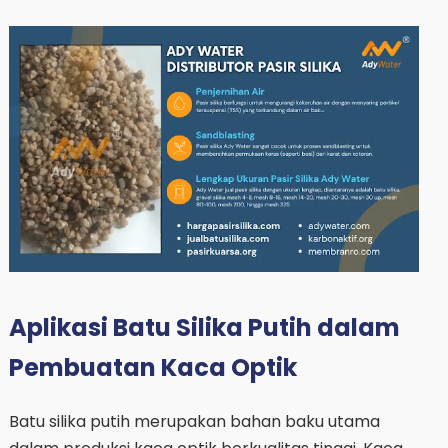
Aplikasi Batu Silika Putih dalam
Pembuatan Kaca Optik
Batu silika putih merupakan bahan baku utama