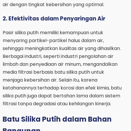
air dengan tingkat kebersihan yang optimal.
2. Efektivitas dalam Penyaringan Air
Pasir silika putih memiliki kemampuan untuk
menyaring partikel-partikel halus dalam air,
sehingga meningkatkan kualitas air yang dihasilkan.
Berbagai industri, seperti industri pengolahan air
limbah dan penyediaan air minum, mengandalkan
media filtrasi berbasis batu silika putih untuk
menjaga kebersihan air. Selain itu, karena
ketahanannya terhadap korosi dan efek kimia, batu
silika putih juga dapat bertahan lama dalam sistem
filtrasi tanpa degradasi atau kehilangan kinerja.
Batu Silika Putih dalam Bahan
Bangunan