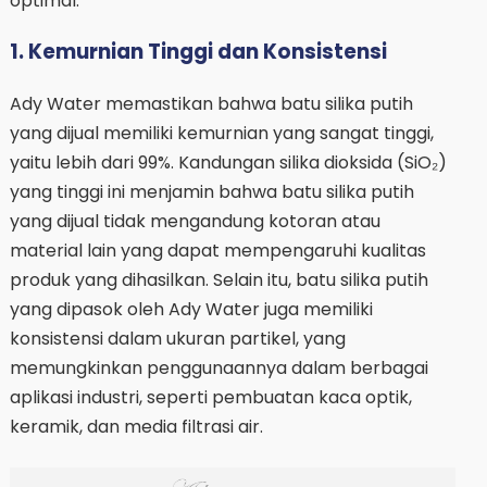
optimal.
1. Kemurnian Tinggi dan Konsistensi
Ady Water memastikan bahwa batu silika putih
yang dijual memiliki kemurnian yang sangat tinggi,
yaitu lebih dari 99%. Kandungan silika dioksida (SiO₂)
yang tinggi ini menjamin bahwa batu silika putih
yang dijual tidak mengandung kotoran atau
material lain yang dapat mempengaruhi kualitas
produk yang dihasilkan. Selain itu, batu silika putih
yang dipasok oleh Ady Water juga memiliki
konsistensi dalam ukuran partikel, yang
memungkinkan penggunaannya dalam berbagai
aplikasi industri, seperti pembuatan kaca optik,
keramik, dan media filtrasi air.