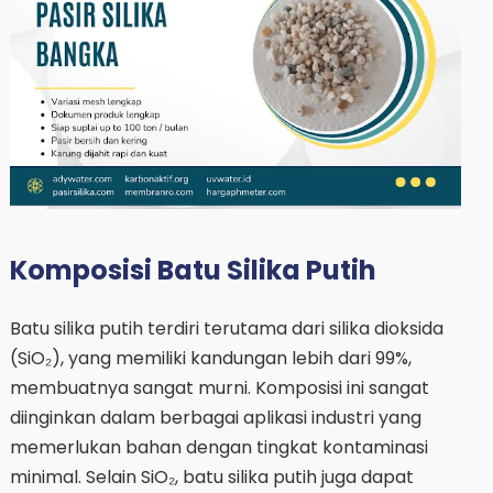
Komposisi Batu Silika Putih
Batu silika putih terdiri terutama dari silika dioksida
(SiO₂), yang memiliki kandungan lebih dari 99%,
membuatnya sangat murni. Komposisi ini sangat
diinginkan dalam berbagai aplikasi industri yang
memerlukan bahan dengan tingkat kontaminasi
minimal. Selain SiO₂, batu silika putih juga dapat