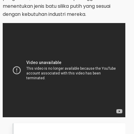
menentukan jenis batu silika putih yang sesuai
dengan kebutuhan industri mereka.