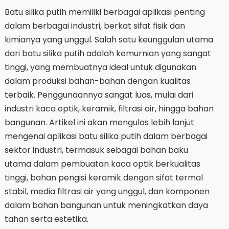
Batu silika putih memiliki berbagai aplikasi penting
dalam berbagai industri, berkat sifat fisik dan
kimianya yang unggul. Salah satu keunggulan utama
dari batu silika putih adalah kemurnian yang sangat
tinggi, yang membuatnya ideal untuk digunakan
dalam produksi bahan-bahan dengan kualitas
terbaik. Penggunaannya sangat luas, mulai dari
industri kaca optik, keramik, filtrasi air, hingga bahan
bangunan. Artikel ini akan mengulas lebih lanjut
mengenai aplikasi batu silika putih dalam berbagai
sektor industri, termasuk sebagai bahan baku
utama dalam pembuatan kaca optik berkualitas
tinggi, bahan pengisi keramik dengan sifat termal
stabil, media filtrasi air yang unggul, dan komponen
dalam bahan bangunan untuk meningkatkan daya
tahan serta estetika.