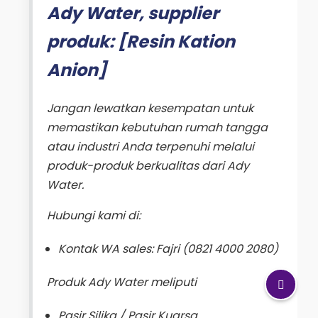
Ady Water, supplier
produk: [Resin Kation
Anion]
Jangan lewatkan kesempatan untuk
memastikan kebutuhan rumah tangga
atau industri Anda terpenuhi melalui
produk-produk berkualitas dari Ady
Water.
Hubungi kami di:
Kontak WA sales: Fajri (0821 4000 2080)
Produk Ady Water meliputi
Pasir Silika / Pasir Kuarsa