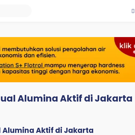
ual Alumina Aktif di Jakarta
 Alumina Aktif di Jakarta