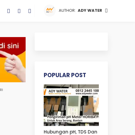
AUTHOR:
ADY WATER
POPULAR POST
RI
Hubungan pH, TDS Dan