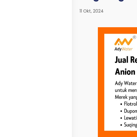
11 Okt, 2024