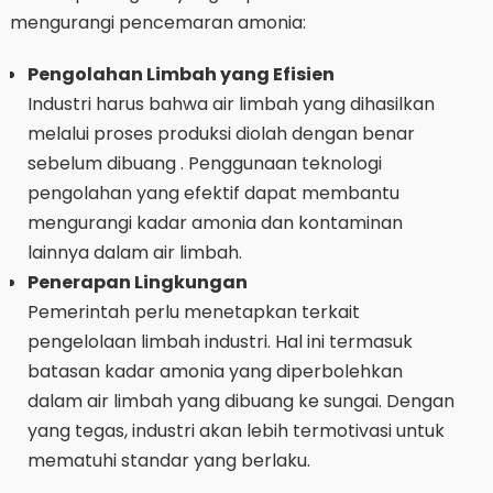
mengurangi pencemaran amonia:
Pengolahan Limbah yang Efisien
Industri harus bahwa air limbah yang dihasilkan
melalui proses produksi diolah dengan benar
sebelum dibuang . Penggunaan teknologi
pengolahan yang efektif dapat membantu
mengurangi kadar amonia dan kontaminan
lainnya dalam air limbah.
Penerapan Lingkungan
Pemerintah perlu menetapkan terkait
pengelolaan limbah industri. Hal ini termasuk
batasan kadar amonia yang diperbolehkan
dalam air limbah yang dibuang ke sungai. Dengan
yang tegas, industri akan lebih termotivasi untuk
mematuhi standar yang berlaku.