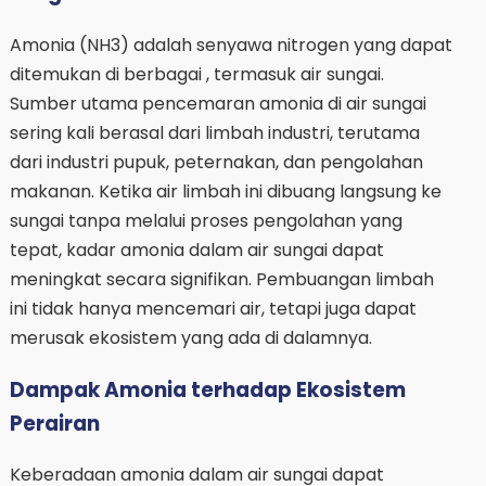
Amonia (NH3) adalah senyawa nitrogen yang dapat
ditemukan di berbagai , termasuk air sungai.
Sumber utama pencemaran amonia di air sungai
sering kali berasal dari limbah industri, terutama
dari industri pupuk, peternakan, dan pengolahan
makanan. Ketika air limbah ini dibuang langsung ke
sungai tanpa melalui proses pengolahan yang
tepat, kadar amonia dalam air sungai dapat
meningkat secara signifikan. Pembuangan limbah
ini tidak hanya mencemari air, tetapi juga dapat
merusak ekosistem yang ada di dalamnya.
Dampak Amonia terhadap Ekosistem
Perairan
Keberadaan amonia dalam air sungai dapat