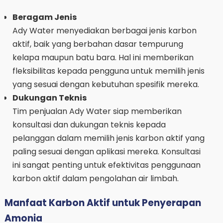
Beragam Jenis
Ady Water menyediakan berbagai jenis karbon
aktif, baik yang berbahan dasar tempurung
kelapa maupun batu bara. Hal ini memberikan
fleksibilitas kepada pengguna untuk memilih jenis
yang sesuai dengan kebutuhan spesifik mereka.
Dukungan Teknis
Tim penjualan Ady Water siap memberikan
konsultasi dan dukungan teknis kepada
pelanggan dalam memilih jenis karbon aktif yang
paling sesuai dengan aplikasi mereka. Konsultasi
ini sangat penting untuk efektivitas penggunaan
karbon aktif dalam pengolahan air limbah.
Manfaat Karbon Aktif untuk Penyerapan
Amonia