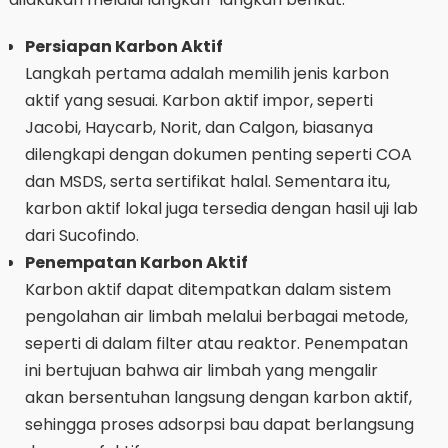
Persiapan Karbon Aktif
Langkah pertama adalah memilih jenis karbon
aktif yang sesuai. Karbon aktif impor, seperti
Jacobi, Haycarb, Norit, dan Calgon, biasanya
dilengkapi dengan dokumen penting seperti COA
dan MSDS, serta sertifikat halal. Sementara itu,
karbon aktif lokal juga tersedia dengan hasil uji lab
dari Sucofindo.
Penempatan Karbon Aktif
Karbon aktif dapat ditempatkan dalam sistem
pengolahan air limbah melalui berbagai metode,
seperti di dalam filter atau reaktor. Penempatan
ini bertujuan bahwa air limbah yang mengalir
akan bersentuhan langsung dengan karbon aktif,
sehingga proses adsorpsi bau dapat berlangsung