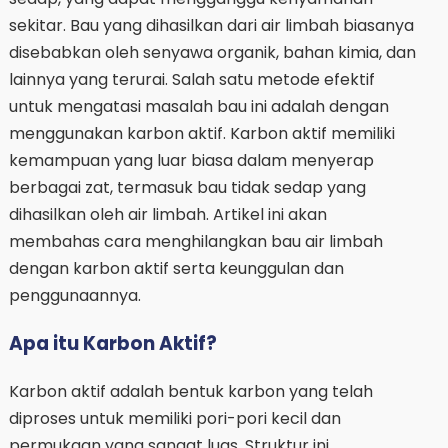
sekitar. Bau yang dihasilkan dari air limbah biasanya
disebabkan oleh senyawa organik, bahan kimia, dan
lainnya yang terurai. Salah satu metode efektif
untuk mengatasi masalah bau ini adalah dengan
menggunakan karbon aktif. Karbon aktif memiliki
kemampuan yang luar biasa dalam menyerap
berbagai zat, termasuk bau tidak sedap yang
dihasilkan oleh air limbah. Artikel ini akan
membahas cara menghilangkan bau air limbah
dengan karbon aktif serta keunggulan dan
penggunaannya.
Apa itu Karbon Aktif?
Karbon aktif adalah bentuk karbon yang telah
diproses untuk memiliki pori-pori kecil dan
permukaan yang sangat luas. Struktur ini