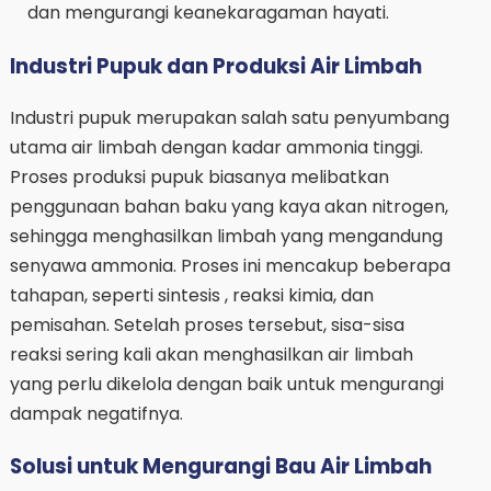
dan mengurangi keanekaragaman hayati.
Industri Pupuk dan Produksi Air Limbah
Industri pupuk merupakan salah satu penyumbang
utama air limbah dengan kadar ammonia tinggi.
Proses produksi pupuk biasanya melibatkan
penggunaan bahan baku yang kaya akan nitrogen,
sehingga menghasilkan limbah yang mengandung
senyawa ammonia. Proses ini mencakup beberapa
tahapan, seperti sintesis , reaksi kimia, dan
pemisahan. Setelah proses tersebut, sisa-sisa
reaksi sering kali akan menghasilkan air limbah
yang perlu dikelola dengan baik untuk mengurangi
dampak negatifnya.
Solusi untuk Mengurangi Bau Air Limbah