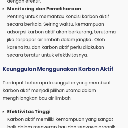
dengan efektif.
Monitoring dan Pemeliharaan
Penting untuk memantau kondisi karbon aktif
secara berkala. Seiring waktu, kemampuan
adsorpsi karbon aktif akan berkurang, terutama
jika terpapar air limbah dalam jangka . Oleh
karena itu, dan karbon aktif perlu dilakukan
secara teratur untuk efektivitasnya.
Keunggulan Menggunakan Karbon Aktif
Terdapat beberapa keunggulan yang membuat
karbon aktif menjadi pilihan utama dalam
menghilangkan bau air limbah:
Efektivitas Tinggi
Karbon aktif memiliki kemampuan yang sangat
baik dalam menyerap bau dan senyawa organik.