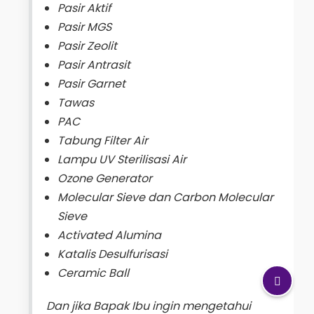
Pasir Aktif
Pasir MGS
Pasir Zeolit
Pasir Antrasit
Pasir Garnet
Tawas
PAC
Tabung Filter Air
Lampu UV Sterilisasi Air
Ozone Generator
Molecular Sieve dan Carbon Molecular
Sieve
Activated Alumina
Katalis Desulfurisasi
Ceramic Ball
Dan jika Bapak Ibu ingin mengetahui