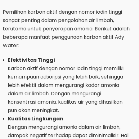
Pemilihan karbon aktif dengan nomor iodin tinggi
sangat penting dalam pengolahan air limbah,
terutama untuk penyerapan amonia. Berikut adalah
beberapa manfaat penggunaan karbon aktif Ady
Water:
Efektivitas Tinggi
Karbon aktif dengan nomor iodin tinggi memiliki
kemampuan adsorpsi yang lebih baik, sehingga
lebih efektif dalam mengurangi kadar amonia
dalam air limbah. Dengan mengurangi
konsentrasi amonia, kualitas air yang dihasilkan
pun akan meningkat.
Kualitas Lingkungan
Dengan mengurangi amonia dalam air limbah,
dampak negatif terhadap dapat diminimalisir. Hal