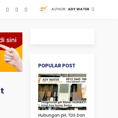
AUTHOR:
ADY WATER
POPULAR POST
t
Hubungan pH, TDS Dan