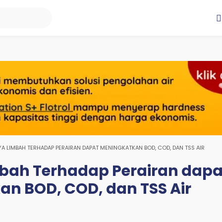
A LIMBAH TERHADAP PERAIRAN DAPAT MENINGKATKAN BOD, COD, DAN TSS AIR
bah Terhadap Perairan dapa
n BOD, COD, dan TSS Air