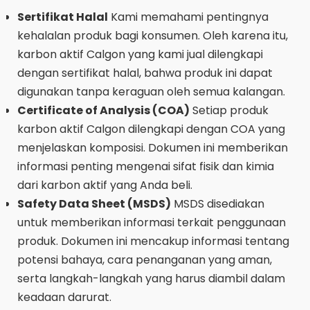
Sertifikat Halal
Kami memahami pentingnya
kehalalan produk bagi konsumen. Oleh karena itu,
karbon aktif Calgon yang kami jual dilengkapi
dengan sertifikat halal, bahwa produk ini dapat
digunakan tanpa keraguan oleh semua kalangan.
Certificate of Analysis (COA)
Setiap produk
karbon aktif Calgon dilengkapi dengan COA yang
menjelaskan komposisi. Dokumen ini memberikan
informasi penting mengenai sifat fisik dan kimia
dari karbon aktif yang Anda beli.
Safety Data Sheet (MSDS)
MSDS disediakan
untuk memberikan informasi terkait penggunaan
produk. Dokumen ini mencakup informasi tentang
potensi bahaya, cara penanganan yang aman,
serta langkah-langkah yang harus diambil dalam
keadaan darurat.