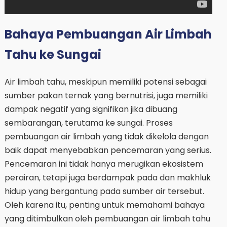
Bahaya Pembuangan Air Limbah
Tahu ke Sungai
Air limbah tahu, meskipun memiliki potensi sebagai
sumber pakan ternak yang bernutrisi, juga memiliki
dampak negatif yang signifikan jika dibuang
sembarangan, terutama ke sungai. Proses
pembuangan air limbah yang tidak dikelola dengan
baik dapat menyebabkan pencemaran yang serius.
Pencemaran ini tidak hanya merugikan ekosistem
perairan, tetapi juga berdampak pada dan makhluk
hidup yang bergantung pada sumber air tersebut.
Oleh karena itu, penting untuk memahami bahaya
yang ditimbulkan oleh pembuangan air limbah tahu