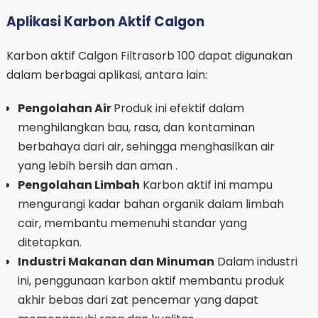
Aplikasi Karbon Aktif Calgon
Karbon aktif Calgon Filtrasorb 100 dapat digunakan
dalam berbagai aplikasi, antara lain:
Pengolahan Air
Produk ini efektif dalam
menghilangkan bau, rasa, dan kontaminan
berbahaya dari air, sehingga menghasilkan air
yang lebih bersih dan aman .
Pengolahan Limbah
Karbon aktif ini mampu
mengurangi kadar bahan organik dalam limbah
cair, membantu memenuhi standar yang
ditetapkan.
Industri Makanan dan Minuman
Dalam industri
ini, penggunaan karbon aktif membantu produk
akhir bebas dari zat pencemar yang dapat