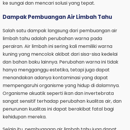
ke sungai dan mencari solusi yang tepat.
Dampak Pembuangan Air Limbah Tahu
Salah satu dampak langsung dari pembuangan air
limbah tahu adalah perubahan warna pada
perairan. Air limbah ini sering kali memiliki warna
kuning yang mencolok akibat dari sisa-sisa kedelai
dan bahan baku lainnya. Perubahan warna ini tidak
hanya mengganggu estetika, tetapi juga dapat
menandakan adanya kontaminasi yang dapat
mempengaruhi organisme yang hidup di dalamnya.
Organisme akuatik seperti ikan dan invertebrata
sangat sensitif terhadap perubahan kualitas air, dan
penurunan kualitas ini dapat berakibat fatal bagi
kehidupan mereka.
Selain itu, pembuangan air limbah tahu juga dapat