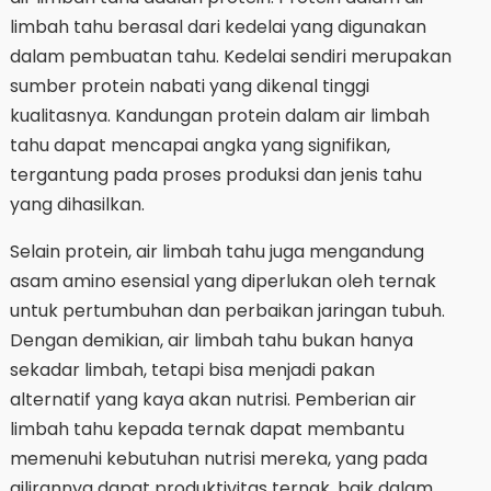
limbah tahu berasal dari kedelai yang digunakan
dalam pembuatan tahu. Kedelai sendiri merupakan
sumber protein nabati yang dikenal tinggi
kualitasnya. Kandungan protein dalam air limbah
tahu dapat mencapai angka yang signifikan,
tergantung pada proses produksi dan jenis tahu
yang dihasilkan.
Selain protein, air limbah tahu juga mengandung
asam amino esensial yang diperlukan oleh ternak
untuk pertumbuhan dan perbaikan jaringan tubuh.
Dengan demikian, air limbah tahu bukan hanya
sekadar limbah, tetapi bisa menjadi pakan
alternatif yang kaya akan nutrisi. Pemberian air
limbah tahu kepada ternak dapat membantu
memenuhi kebutuhan nutrisi mereka, yang pada
gilirannya dapat produktivitas ternak, baik dalam