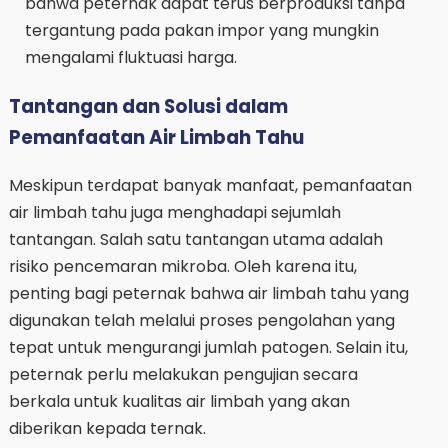
bahwa peternak dapat terus berproduksi tanpa
tergantung pada pakan impor yang mungkin
mengalami fluktuasi harga.
Tantangan dan Solusi dalam
Pemanfaatan Air Limbah Tahu
Meskipun terdapat banyak manfaat, pemanfaatan
air limbah tahu juga menghadapi sejumlah
tantangan. Salah satu tantangan utama adalah
risiko pencemaran mikroba. Oleh karena itu,
penting bagi peternak bahwa air limbah tahu yang
digunakan telah melalui proses pengolahan yang
tepat untuk mengurangi jumlah patogen. Selain itu,
peternak perlu melakukan pengujian secara
berkala untuk kualitas air limbah yang akan
diberikan kepada ternak.