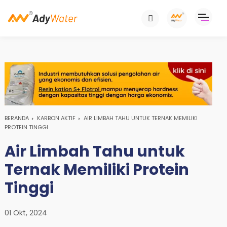
BERANDA
KARBON AKTIF
AIR LIMBAH TAHU UNTUK TERNAK MEMILIKI
PROTEIN TINGGI
Air Limbah Tahu untuk
Ternak Memiliki Protein
Tinggi
01 Okt, 2024