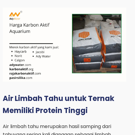
Air Limbah Tahu untuk Ternak
Memiliki Protein Tinggi
Air limbah tahu merupakan hasil samping dari
tahuyang sering kali dianggap sebagai limbah.