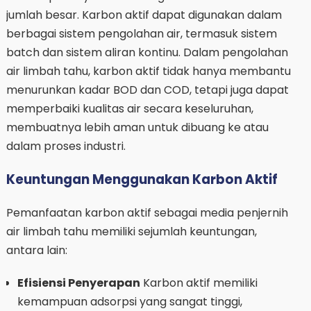
jumlah besar. Karbon aktif dapat digunakan dalam
berbagai sistem pengolahan air, termasuk sistem
batch dan sistem aliran kontinu. Dalam pengolahan
air limbah tahu, karbon aktif tidak hanya membantu
menurunkan kadar BOD dan COD, tetapi juga dapat
memperbaiki kualitas air secara keseluruhan,
membuatnya lebih aman untuk dibuang ke atau
dalam proses industri.
Keuntungan Menggunakan Karbon Aktif
Pemanfaatan karbon aktif sebagai media penjernih
air limbah tahu memiliki sejumlah keuntungan,
antara lain:
Efisiensi Penyerapan
Karbon aktif memiliki
kemampuan adsorpsi yang sangat tinggi,