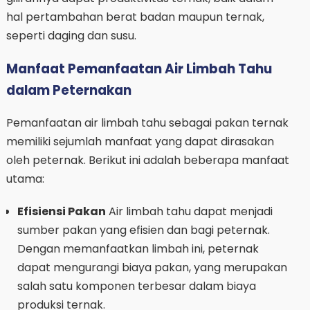
hal pertambahan berat badan maupun ternak,
seperti daging dan susu.
Manfaat Pemanfaatan Air Limbah Tahu
dalam Peternakan
Pemanfaatan air limbah tahu sebagai pakan ternak
memiliki sejumlah manfaat yang dapat dirasakan
oleh peternak. Berikut ini adalah beberapa manfaat
utama:
Efisiensi Pakan
Air limbah tahu dapat menjadi
sumber pakan yang efisien dan bagi peternak.
Dengan memanfaatkan limbah ini, peternak
dapat mengurangi biaya pakan, yang merupakan
salah satu komponen terbesar dalam biaya
produksi ternak.