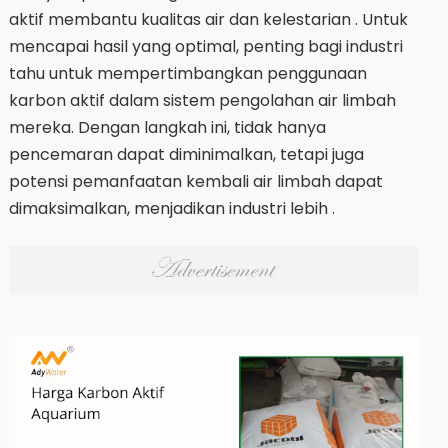
aktif membantu kualitas air dan kelestarian . Untuk
mencapai hasil yang optimal, penting bagi industri
tahu untuk mempertimbangkan penggunaan
karbon aktif dalam sistem pengolahan air limbah
mereka. Dengan langkah ini, tidak hanya
pencemaran dapat diminimalkan, tetapi juga
potensi pemanfaatan kembali air limbah dapat
dimaksimalkan, menjadikan industri lebih .