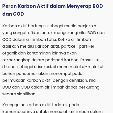
Peran Karbon Aktif dalam Menyerap BOD
dan COD
Karbon aktif berfungsi sebagai media penjernih
yang sangat efisien untuk mengurangi nilai BOD dan
COD dalam air limbah tahu. Ketika air limbah
dialirkan melalui karbon aktif, partikel-partikel
organik dan kontaminan lainnya akan
terperangkap dalam pori-pori karbon. Proses ini
dikenal sebagai adsorpsi, di mana molekul-molekul
bahan pencemar akan menempel pada
permukaan karbon aktif. Dengan demikian, nilai
BOD dan COD dalam air limbah dapat berkurang
secara signifikan.
Keunggulan karbon aktif terletak pada
kemampuannya untuk mengolah air limbah dalam