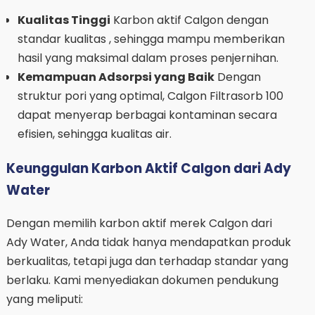
Kualitas Tinggi
Karbon aktif Calgon dengan
standar kualitas , sehingga mampu memberikan
hasil yang maksimal dalam proses penjernihan.
Kemampuan Adsorpsi yang Baik
Dengan
struktur pori yang optimal, Calgon Filtrasorb 100
dapat menyerap berbagai kontaminan secara
efisien, sehingga kualitas air.
Keunggulan Karbon Aktif Calgon dari Ady
Water
Dengan memilih karbon aktif merek Calgon dari
Ady Water, Anda tidak hanya mendapatkan produk
berkualitas, tetapi juga dan terhadap standar yang
berlaku. Kami menyediakan dokumen pendukung
yang meliputi: