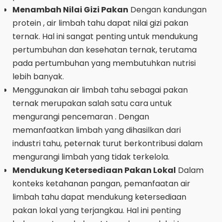
Menambah Nilai Gizi Pakan
Dengan kandungan
protein , air limbah tahu dapat nilai gizi pakan
ternak. Hal ini sangat penting untuk mendukung
pertumbuhan dan kesehatan ternak, terutama
pada pertumbuhan yang membutuhkan nutrisi
lebih banyak.
Menggunakan air limbah tahu sebagai pakan
ternak merupakan salah satu cara untuk
mengurangi pencemaran . Dengan
memanfaatkan limbah yang dihasilkan dari
industri tahu, peternak turut berkontribusi dalam
mengurangi limbah yang tidak terkelola.
Mendukung Ketersediaan Pakan Lokal
Dalam
konteks ketahanan pangan, pemanfaatan air
limbah tahu dapat mendukung ketersediaan
pakan lokal yang terjangkau. Hal ini penting