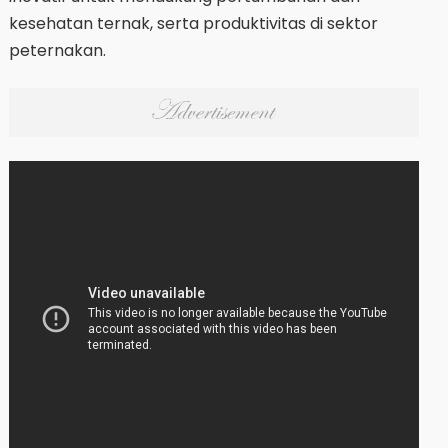
kesehatan ternak, serta produktivitas di sektor
peternakan.