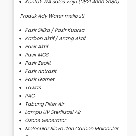
Kontak WA sales: Fajri (0821 4000 2080)
Produk Ady Water meliputi
Pasir Silika / Pasir Kuarsa
Karbon Aktif / Arang Aktif
Pasir Aktif
Pasir MGS
Pasir Zeolit
Pasir Antrasit
Pasir Garnet
Tawas
PAC
Tabung Filter Air
Lampu UV Sterilisasi Air
Ozone Generator
Molecular Sieve dan Carbon Molecular