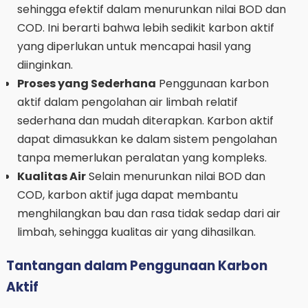
sehingga efektif dalam menurunkan nilai BOD dan
COD. Ini berarti bahwa lebih sedikit karbon aktif
yang diperlukan untuk mencapai hasil yang
diinginkan.
Proses yang Sederhana
Penggunaan karbon
aktif dalam pengolahan air limbah relatif
sederhana dan mudah diterapkan. Karbon aktif
dapat dimasukkan ke dalam sistem pengolahan
tanpa memerlukan peralatan yang kompleks.
Kualitas Air
Selain menurunkan nilai BOD dan
COD, karbon aktif juga dapat membantu
menghilangkan bau dan rasa tidak sedap dari air
limbah, sehingga kualitas air yang dihasilkan.
Tantangan dalam Penggunaan Karbon
Aktif