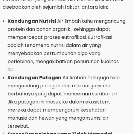
disebabkan oleh sejumlah faktor, antara lain:
Kandungan Nutrisi
Air limbah tahu mengandung
protein dan bahan organik , sehingga dapat
mempercepat proses eutrofikasi. Eutrofikasi
adalah fenomena nutrisi dalam air yang
menyebabkan pertumbuhan alga yang
berlebihan, mengakibatkan penurunan kualitas
air.
Kandungan Patogen
Air limbah tahu juga bisa
mengandung patogen dan mikroorganisme
berbahaya yang dapat mencemari sumber air.
Jika patogen ini masuk ke dalam ekosistem,
mereka dapat mempengaruhi kesehatan
manusia dan hewan yang mengonsumsi air
tersebut.