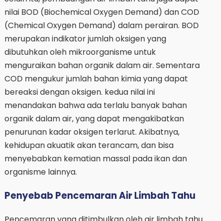
nilai BOD (Biochemical Oxygen Demand) dan COD
(Chemical Oxygen Demand) dalam perairan. BOD
merupakan indikator jumlah oksigen yang
dibutuhkan oleh mikroorganisme untuk
menguraikan bahan organik dalam air. Sementara
COD mengukur jumlah bahan kimia yang dapat
bereaksi dengan oksigen. kedua nilai ini
menandakan bahwa ada terlalu banyak bahan
organik dalam air, yang dapat mengakibatkan
penurunan kadar oksigen terlarut. Akibatnya,
kehidupan akuatik akan terancam, dan bisa
menyebabkan kematian massal pada ikan dan
organisme lainnya.
Penyebab Pencemaran Air Limbah Tahu
Pencemaran yang ditimbulkan oleh air limbah tahu