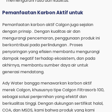
memengaruhi rasa dan kualitas.
Pemanfaatan Karbon Aktif untuk
Pemanfaatan karbon aktif Calgon juga sejalan
dengan prinsip . Dengan kualitas air dan
mengurangi pencemaran, penggunaan produk ini
berkontribusi pada perlindungan . Proses
penyaringan yang efisien membantu mengurangi
dampak negatif terhadap ekosistem, dan pada
akhirnya, membantu sumber daya air untuk
generasi mendatang.
Ady Water bangga menawarkan karbon aktif
merek Calgon, khususnya tipe Calgon Filtrasorb 100,
sebagai solusi penjernihan yang efektif dan
berkualitas tinggi. Dengan dukungan sertifikat halal,
COA, dan MSDS, kami bahwa produk yang kami