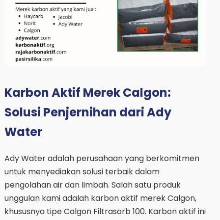
Karbon Aktif Merek Calgon:
Solusi Penjernihan dari Ady
Water
Ady Water adalah perusahaan yang berkomitmen
untuk menyediakan solusi terbaik dalam
pengolahan air dan limbah. Salah satu produk
unggulan kami adalah karbon aktif merek Calgon,
khususnya tipe Calgon Filtrasorb 100. Karbon aktif ini