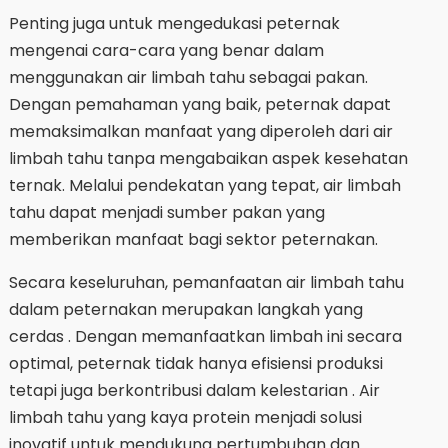
Penting juga untuk mengedukasi peternak
mengenai cara-cara yang benar dalam
menggunakan air limbah tahu sebagai pakan.
Dengan pemahaman yang baik, peternak dapat
memaksimalkan manfaat yang diperoleh dari air
limbah tahu tanpa mengabaikan aspek kesehatan
ternak. Melalui pendekatan yang tepat, air limbah
tahu dapat menjadi sumber pakan yang
memberikan manfaat bagi sektor peternakan.
Secara keseluruhan, pemanfaatan air limbah tahu
dalam peternakan merupakan langkah yang
cerdas . Dengan memanfaatkan limbah ini secara
optimal, peternak tidak hanya efisiensi produksi
tetapi juga berkontribusi dalam kelestarian . Air
limbah tahu yang kaya protein menjadi solusi
inovatif untuk mendukung pertumbuhan dan