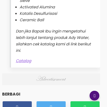
Sieve
Activated Alumina
Katalis Desulfurisasi
Ceramic Ball
Dan jika Bapak Ibu ingin mengetahui
lebih lanjut tentang produk Ady Water,
silahkan cek katalog kami di link berikut
ini.
Catalog
BERBAGI