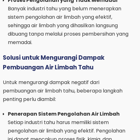
Proses Pengolahan yang Tidak Memadai
Banyak industri tahu yang belum menerapkan
sistem pengolahan air limbah yang efektif,
sehingga air limbah yang dihasilkan langsung
dibuang tanpa melalui proses pembersihan yang
memadai.
Solusi untuk Mengurangi Dampak
Pembuangan Air Limbah Tahu
Untuk mengurangi dampak negatif dari
pembuangan air limbah tahu, beberapa langkah
penting perlu diambil:
Penerapan Sistem Pengolahan Air Limbah
Setiap industri tahu harus memiliki sistem
pengolahan air limbah yang efektif. Pengolahan
ini dapat mencakup proses fisik, kimia, dan