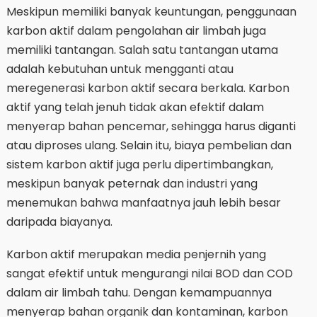
Meskipun memiliki banyak keuntungan, penggunaan
karbon aktif dalam pengolahan air limbah juga
memiliki tantangan. Salah satu tantangan utama
adalah kebutuhan untuk mengganti atau
meregenerasi karbon aktif secara berkala. Karbon
aktif yang telah jenuh tidak akan efektif dalam
menyerap bahan pencemar, sehingga harus diganti
atau diproses ulang. Selain itu, biaya pembelian dan
sistem karbon aktif juga perlu dipertimbangkan,
meskipun banyak peternak dan industri yang
menemukan bahwa manfaatnya jauh lebih besar
daripada biayanya.
Karbon aktif merupakan media penjernih yang
sangat efektif untuk mengurangi nilai BOD dan COD
dalam air limbah tahu. Dengan kemampuannya
menyerap bahan organik dan kontaminan, karbon