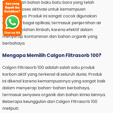
terbuat dari bahan baku batu bara yang telah
melalui proses aktivasi untuk kemampuan
adsorpsinya. Produk ini sangat cocok digunakan
dalam berbagai aplikasi, termasuk penjernihan air
dan pengolahan limbah, karena efektif dalam
menyerap kontaminan dan bahan organik yang
berbahaya.
Mengapa Memilih Calgon Filtrasorb 100?
Calgon Filtrasorb 100 adalah salah satu produk
karbon aktif yang terkenal di seluruh dunia. Produk
ini dikenal karena kemampuannya yang sangat baik
dalam menyerap bahan-bahan berbahaya,
termasuk senyawa organik dan bahan kimia lainnya.
Beberapa keunggulan dari Calgon Filtrasorb 100
meliputi: