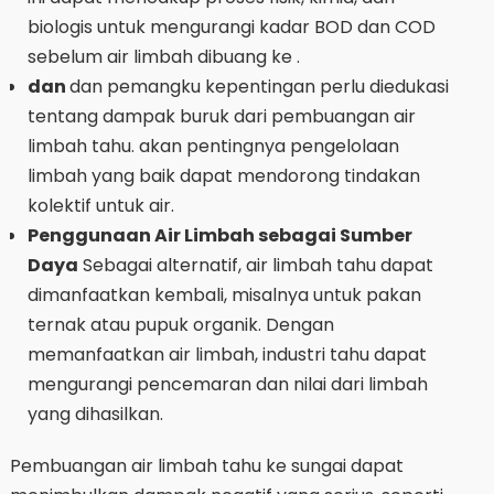
biologis untuk mengurangi kadar BOD dan COD
sebelum air limbah dibuang ke .
dan
dan pemangku kepentingan perlu diedukasi
tentang dampak buruk dari pembuangan air
limbah tahu. akan pentingnya pengelolaan
limbah yang baik dapat mendorong tindakan
kolektif untuk air.
Penggunaan Air Limbah sebagai Sumber
Daya
Sebagai alternatif, air limbah tahu dapat
dimanfaatkan kembali, misalnya untuk pakan
ternak atau pupuk organik. Dengan
memanfaatkan air limbah, industri tahu dapat
mengurangi pencemaran dan nilai dari limbah
yang dihasilkan.
Pembuangan air limbah tahu ke sungai dapat