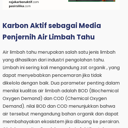
Karbon Aktif sebagai Media
Penjernih Air Limbah Tahu
Air limbah tahu merupakan salah satu jenis limbah
yang dihasilkan dari industri pengolahan tahu.
Limbah ini sering kali mengandung zat organik , yang
dapat menyebabkan pencemaran jika tidak
dikelola dengan baik. Dua parameter penting dalam
menilai kualitas air limbah adalah BOD (Biochemical
Oxygen Demand) dan COD (Chemical Oxygen
Demand). nilai BOD dan COD menunjukkan bahwa
air tersebut mengandung bahan organik dan dapat
membahayakan ekosistem jika dibuang ke perairan.