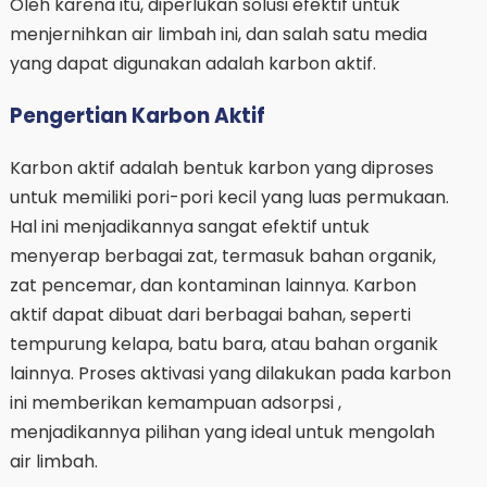
Oleh karena itu, diperlukan solusi efektif untuk
menjernihkan air limbah ini, dan salah satu media
yang dapat digunakan adalah karbon aktif.
Pengertian Karbon Aktif
Karbon aktif adalah bentuk karbon yang diproses
untuk memiliki pori-pori kecil yang luas permukaan.
Hal ini menjadikannya sangat efektif untuk
menyerap berbagai zat, termasuk bahan organik,
zat pencemar, dan kontaminan lainnya. Karbon
aktif dapat dibuat dari berbagai bahan, seperti
tempurung kelapa, batu bara, atau bahan organik
lainnya. Proses aktivasi yang dilakukan pada karbon
ini memberikan kemampuan adsorpsi ,
menjadikannya pilihan yang ideal untuk mengolah
air limbah.