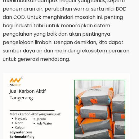
menimbulkan dampak negatif yang serius, seperti
pencemaran air, perubahan warna, serta nilai BOD
dan COD. Untuk menghindari masalah ini, penting
bagi industri tahu untuk menerapkan sistem
pengolahan yang baik dan akan pentingnya
pengelolaan limbah. Dengan demikian, kita dapat
sumber daya air dan melindungi ekosistem perairan
untuk generasi mendatang.