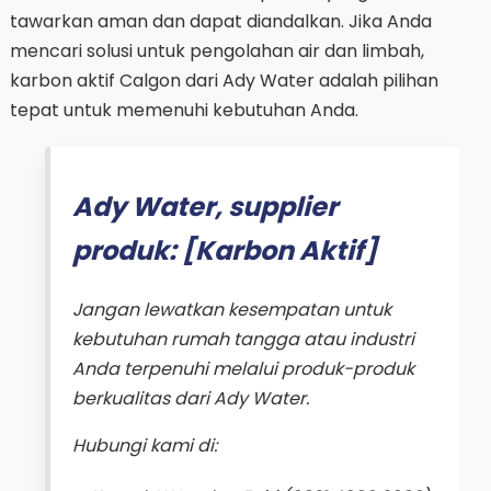
tawarkan aman dan dapat diandalkan. Jika Anda
mencari solusi untuk pengolahan air dan limbah,
karbon aktif Calgon dari Ady Water adalah pilihan
tepat untuk memenuhi kebutuhan Anda.
Ady Water, supplier
produk: [Karbon Aktif]
Jangan lewatkan kesempatan untuk
kebutuhan rumah tangga atau industri
Anda terpenuhi melalui produk-produk
berkualitas dari Ady Water.
Hubungi kami di: