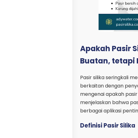
Apakah Pasir Si
Buatan, tetapi 
Pasir silika seringkali
berkaitan dengan peny
mengenai apakah pasir si
menjelaskan bahwa pasir
berbagai aplikasi pentin
Definisi Pasir Silika