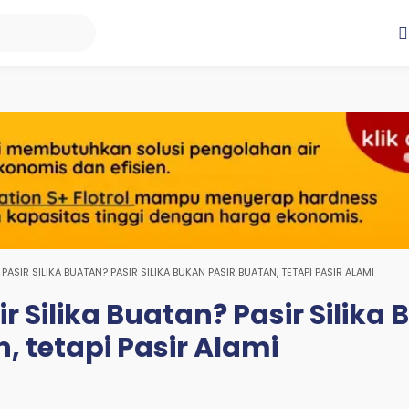
PASIR SILIKA BUATAN? PASIR SILIKA BUKAN PASIR BUATAN, TETAPI PASIR ALAMI
 Silika Buatan? Pasir Silika
, tetapi Pasir Alami