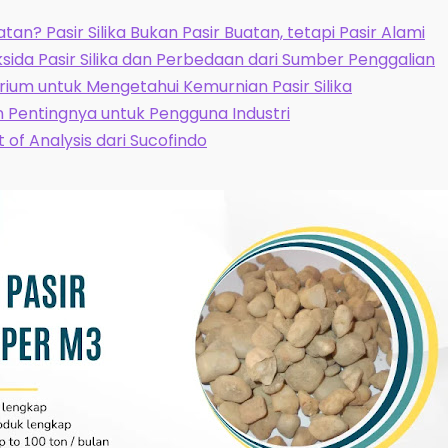
atan? Pasir Silika Bukan Pasir Buatan, tetapi Pasir Alami
ksida Pasir Silika dan Perbedaan dari Sumber Penggalian
ium untuk Mengetahui Kemurnian Pasir Silika
n Pentingnya untuk Pengguna Industri
of Analysis dari Sucofindo