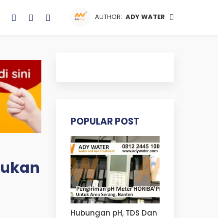
AUTHOR:
ADY WATER
POPULAR POST
 Bukan
Hubungan pH, TDS Dan