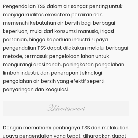
Pengendalian TSS dalam air sangat penting untuk
menjaga kualitas ekosistem perairan dan
memenuhi kebutuhan air bersih bagi berbagai
keperluan, mulai dari konsumsi manusia, irigasi
pertanian, hingga keperluan industri. Upaya
pengendalian TSS dapat dilakukan melalui berbagai
metode, termasuk pengelolaan lahan untuk
mengurangi erosi tanah, peningkatan pengolahan
limbah industri, dan penerapan teknologi
pengolahan air bersih yang efektif seperti
penyaringan dan koagulasi.
Dengan memahami pentingnya TSS dan melakukan
upaya pengendalian yang tepat, diharapkan dapat