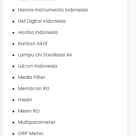
Hanna Instruments Indonesia
HM Digital Indonesia
Horiba Indonesia
Karbon Aktif
Lampu UV Sterilisasi Air
Lutron Indonesia
Media Filter
Membran RO
mesin
Mesin RO
Multiparameter
ORP Meter