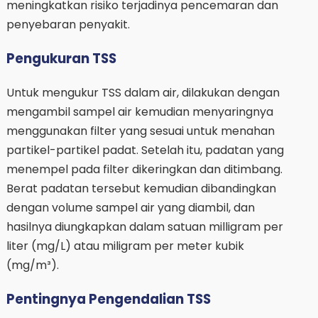
meningkatkan risiko terjadinya pencemaran dan
penyebaran penyakit.
Pengukuran TSS
Untuk mengukur TSS dalam air, dilakukan dengan
mengambil sampel air kemudian menyaringnya
menggunakan filter yang sesuai untuk menahan
partikel-partikel padat. Setelah itu, padatan yang
menempel pada filter dikeringkan dan ditimbang.
Berat padatan tersebut kemudian dibandingkan
dengan volume sampel air yang diambil, dan
hasilnya diungkapkan dalam satuan milligram per
liter (mg/L) atau miligram per meter kubik
(mg/m³).
Pentingnya Pengendalian TSS