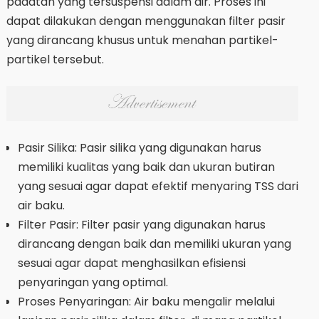
padatan yang tersuspensi dalam air. Proses ini
dapat dilakukan dengan menggunakan filter pasir
yang dirancang khusus untuk menahan partikel-
partikel tersebut.
Pasir Silika: Pasir silika yang digunakan harus
memiliki kualitas yang baik dan ukuran butiran
yang sesuai agar dapat efektif menyaring TSS dari
air baku.
Filter Pasir: Filter pasir yang digunakan harus
dirancang dengan baik dan memiliki ukuran yang
sesuai agar dapat menghasilkan efisiensi
penyaringan yang optimal.
Proses Penyaringan: Air baku mengalir melalui