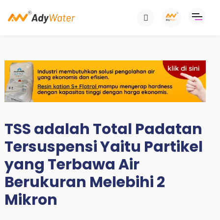
TSS adalah Total Padatan
Tersuspensi Yaitu Partikel
yang Terbawa Air
Berukuran Melebihi 2
Mikron