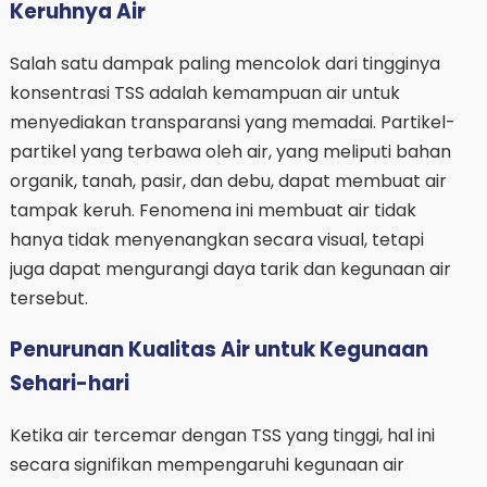
Keruhnya Air
Salah satu dampak paling mencolok dari tingginya
konsentrasi TSS adalah kemampuan air untuk
menyediakan transparansi yang memadai. Partikel-
partikel yang terbawa oleh air, yang meliputi bahan
organik, tanah, pasir, dan debu, dapat membuat air
tampak keruh. Fenomena ini membuat air tidak
hanya tidak menyenangkan secara visual, tetapi
juga dapat mengurangi daya tarik dan kegunaan air
tersebut.
Penurunan Kualitas Air untuk Kegunaan
Sehari-hari
Ketika air tercemar dengan TSS yang tinggi, hal ini
secara signifikan mempengaruhi kegunaan air