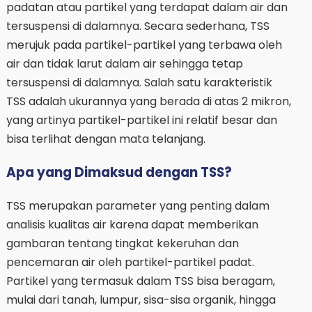
padatan atau partikel yang terdapat dalam air dan
tersuspensi di dalamnya. Secara sederhana, TSS
merujuk pada partikel-partikel yang terbawa oleh
air dan tidak larut dalam air sehingga tetap
tersuspensi di dalamnya. Salah satu karakteristik
TSS adalah ukurannya yang berada di atas 2 mikron,
yang artinya partikel-partikel ini relatif besar dan
bisa terlihat dengan mata telanjang.
Apa yang Dimaksud dengan TSS?
TSS merupakan parameter yang penting dalam
analisis kualitas air karena dapat memberikan
gambaran tentang tingkat kekeruhan dan
pencemaran air oleh partikel-partikel padat.
Partikel yang termasuk dalam TSS bisa beragam,
mulai dari tanah, lumpur, sisa-sisa organik, hingga