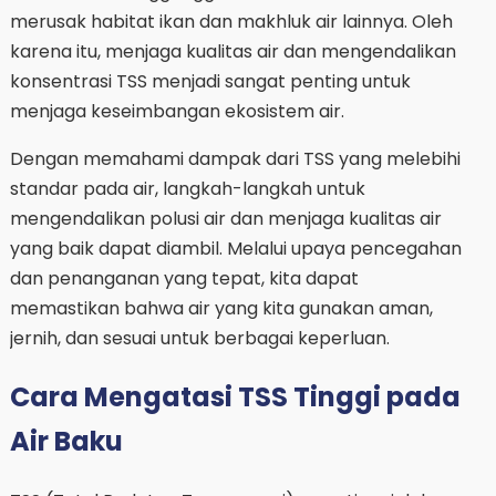
merusak habitat ikan dan makhluk air lainnya. Oleh
karena itu, menjaga kualitas air dan mengendalikan
konsentrasi TSS menjadi sangat penting untuk
menjaga keseimbangan ekosistem air.
Dengan memahami dampak dari TSS yang melebihi
standar pada air, langkah-langkah untuk
mengendalikan polusi air dan menjaga kualitas air
yang baik dapat diambil. Melalui upaya pencegahan
dan penanganan yang tepat, kita dapat
memastikan bahwa air yang kita gunakan aman,
jernih, dan sesuai untuk berbagai keperluan.
Cara Mengatasi TSS Tinggi pada
Air Baku