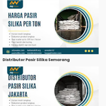
Distributor Pasir Silika Semarang