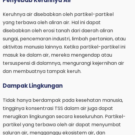
Penyebab Keruhnya Air
Keruhnya air disebabkan oleh partikel-partikel
yang terbawa oleh aliran air. Hal ini dapat
disebabkan oleh erosi tanah dari daerah aliran
sungai, pencemaran industri, limbah pertanian, atau
aktivitas manusia lainnya. Ketika partikel-partikel ini
masuk ke dalam air, mereka mengendap atau
tersuspensi di dalamnya, mengurangi kejernihan air
dan membuatnya tampak keruh.
Dampak Lingkungan
Tidak hanya berdampak pada kesehatan manusia,
tingginya konsentrasi TSS dalam air juga dapat
merugikan lingkungan secara keseluruhan. Partikel-
partikel yang terbawa oleh air dapat menyumbat
saluran air, mengganggu ekosistem air, dan