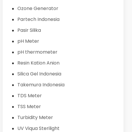
Ozone Generator
Partech Indonesia
Pasir Silika
pH Meter
pH thermometer
Resin Kation Anion
Silica Gel Indonesia
Takemura Indonesia
TDS Meter
TSS Meter
Turbidity Meter
UV Viqua Sterilight