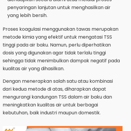
penyaringan lanjutan untuk menghasilkan air
yang lebih bersih.
Proses koagulasi menggunakan tawas merupakan
metode kimia yang efektif untuk mengatasi TSS
tinggi pada air baku. Namun, perlu diperhatikan
dosis yang digunakan agar tidak terlalu tinggi
sehingga tidak menimbulkan dampak negatif pada
kualitas air yang dihasilkan.
Dengan menerapkan salah satu atau kombinasi
dari kedua metode di atas, diharapkan dapat
mengurangi kandungan TSS dalam air baku dan
meningkatkan kualitas air untuk berbagai
kebutuhan, baik industri maupun domestik.