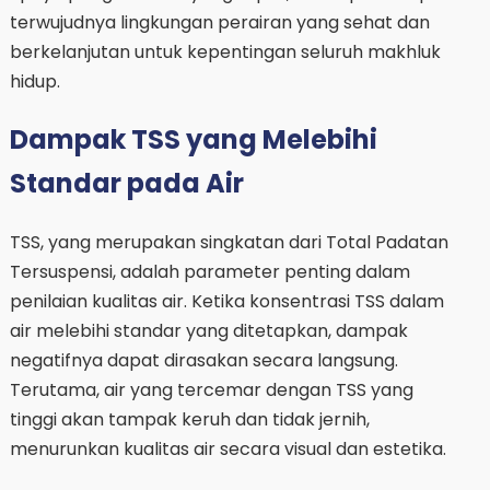
terwujudnya lingkungan perairan yang sehat dan
berkelanjutan untuk kepentingan seluruh makhluk
hidup.
Dampak TSS yang Melebihi
Standar pada Air
TSS, yang merupakan singkatan dari Total Padatan
Tersuspensi, adalah parameter penting dalam
penilaian kualitas air. Ketika konsentrasi TSS dalam
air melebihi standar yang ditetapkan, dampak
negatifnya dapat dirasakan secara langsung.
Terutama, air yang tercemar dengan TSS yang
tinggi akan tampak keruh dan tidak jernih,
menurunkan kualitas air secara visual dan estetika.