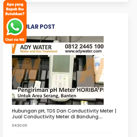
POPULAR POST
Hubungan pH, TDS Dan Conductivity Meter |
Jual Conductivity Meter di Bandung.
Tangerang, Bogor, Jakarta
04.30.00