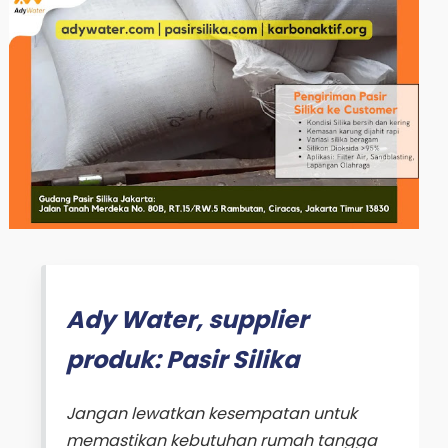
Ady Water, supplier
produk: Pasir Silika
Jangan lewatkan kesempatan untuk
memastikan kebutuhan rumah tangga