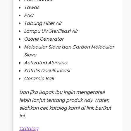
Tawas
PAC
Tabung Filter Air
Lampu UV Sterilisasi Air
Ozone Generator
Molecular Sieve dan Carbon Molecular
Sieve
Activated Alumina
Katalis Desulfurisasi
Ceramic Ball
Dan jika Bapak Ibu ingin mengetahui
lebih lanjut tentang produk Ady Water,
silahkan cek katalog kami di link berikut
ini.
Catalog