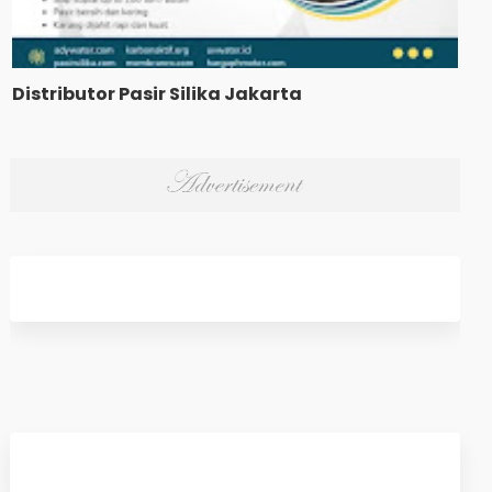
Distributor Pasir Silika Jakarta