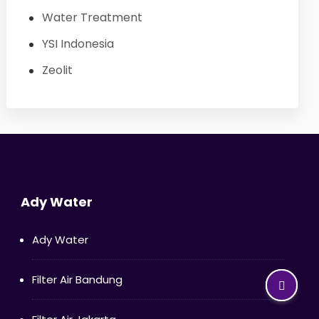
Water Treatment
YSI Indonesia
Zeolit
Ady Water
Ady Water
Filter Air Bandung