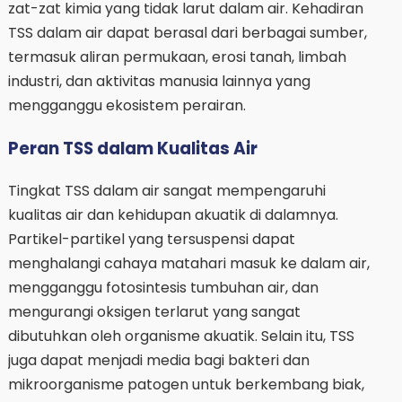
zat-zat kimia yang tidak larut dalam air. Kehadiran
TSS dalam air dapat berasal dari berbagai sumber,
termasuk aliran permukaan, erosi tanah, limbah
industri, dan aktivitas manusia lainnya yang
mengganggu ekosistem perairan.
Peran TSS dalam Kualitas Air
Tingkat TSS dalam air sangat mempengaruhi
kualitas air dan kehidupan akuatik di dalamnya.
Partikel-partikel yang tersuspensi dapat
menghalangi cahaya matahari masuk ke dalam air,
mengganggu fotosintesis tumbuhan air, dan
mengurangi oksigen terlarut yang sangat
dibutuhkan oleh organisme akuatik. Selain itu, TSS
juga dapat menjadi media bagi bakteri dan
mikroorganisme patogen untuk berkembang biak,