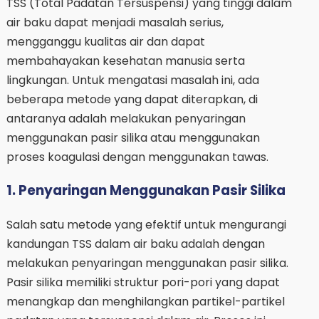
TSS (Total Padatan Tersuspensi) yang tinggi dalam
air baku dapat menjadi masalah serius,
mengganggu kualitas air dan dapat
membahayakan kesehatan manusia serta
lingkungan. Untuk mengatasi masalah ini, ada
beberapa metode yang dapat diterapkan, di
antaranya adalah melakukan penyaringan
menggunakan pasir silika atau menggunakan
proses koagulasi dengan menggunakan tawas.
1. Penyaringan Menggunakan Pasir Silika
Salah satu metode yang efektif untuk mengurangi
kandungan TSS dalam air baku adalah dengan
melakukan penyaringan menggunakan pasir silika.
Pasir silika memiliki struktur pori-pori yang dapat
menangkap dan menghilangkan partikel-partikel