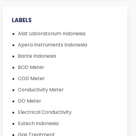
LABELS
Alat Laboratorium Indonesia
Apera Instruments Indonesia
Bante Indonesia
BOD Meter
COD Meter
Conductivity Meter
DO Meter
Electrical Conductivity
Eutech Indonesia
Gas Treatment