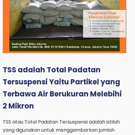
TSS adalah Total Padatan
Tersuspensi Yaitu Partikel yang
Terbawa Air Berukuran Melebihi
2 Mikron
TSS atau Total Padatan Tersuspensi adalah istilah
yang digunakan untuk menggambarkan jumlah