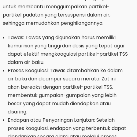
untuk membantu menggumpalkan partikel-
partikel padatan yang tersuspensi dalam air,
sehingga memudahkan penghilangannya.
Tawas: Tawas yang digunakan harus memiliki
kemurnian yang tinggi dan dosis yang tepat agar
dapat efektif mengkoagulasi partikel-partikel TSS
dalam air baku.
Proses Koagulasi: Tawas ditambahkan ke dalam
air baku dan dicampur secara merata. Zat ini
akan bereaksi dengan partikel-partikel TSS,
membentuk gumpalan-gumpalan yang lebih
besar yang dapat mudah diendapkan atau
disaring.
Endapan atau Penyaringan Lanjutan: Setelah
proses koagulasi, endapan yang terbentuk dapat
diendapkan secara alami atau melalui proses