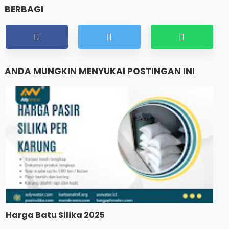
BERBAGI
ANDA MUNGKIN MENYUKAI POSTINGAN INI
Harga Batu Silika 2025