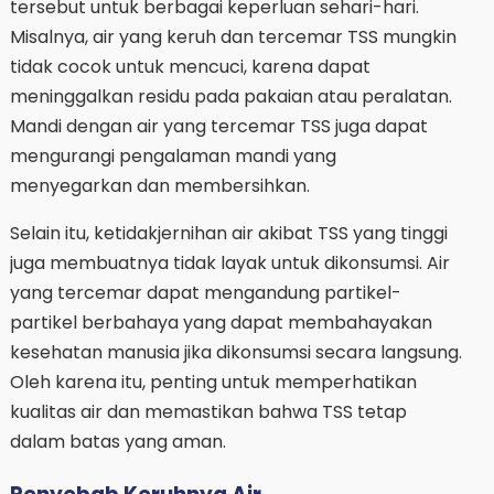
tersebut untuk berbagai keperluan sehari-hari.
Misalnya, air yang keruh dan tercemar TSS mungkin
tidak cocok untuk mencuci, karena dapat
meninggalkan residu pada pakaian atau peralatan.
Mandi dengan air yang tercemar TSS juga dapat
mengurangi pengalaman mandi yang
menyegarkan dan membersihkan.
Selain itu, ketidakjernihan air akibat TSS yang tinggi
juga membuatnya tidak layak untuk dikonsumsi. Air
yang tercemar dapat mengandung partikel-
partikel berbahaya yang dapat membahayakan
kesehatan manusia jika dikonsumsi secara langsung.
Oleh karena itu, penting untuk memperhatikan
kualitas air dan memastikan bahwa TSS tetap
dalam batas yang aman.