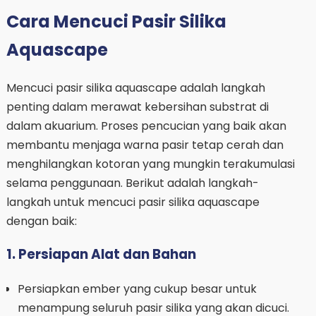
Cara Mencuci Pasir Silika
Aquascape
Mencuci pasir silika aquascape adalah langkah
penting dalam merawat kebersihan substrat di
dalam akuarium. Proses pencucian yang baik akan
membantu menjaga warna pasir tetap cerah dan
menghilangkan kotoran yang mungkin terakumulasi
selama penggunaan. Berikut adalah langkah-
langkah untuk mencuci pasir silika aquascape
dengan baik:
1. Persiapan Alat dan Bahan
Persiapkan ember yang cukup besar untuk
menampung seluruh pasir silika yang akan dicuci.