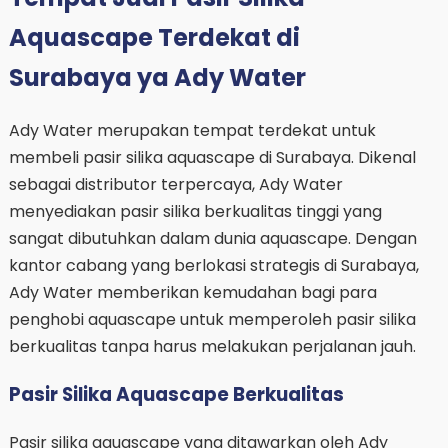
Aquascape Terdekat di
Surabaya ya Ady Water
Ady Water merupakan tempat terdekat untuk
membeli pasir silika aquascape di Surabaya. Dikenal
sebagai distributor terpercaya, Ady Water
menyediakan pasir silika berkualitas tinggi yang
sangat dibutuhkan dalam dunia aquascape. Dengan
kantor cabang yang berlokasi strategis di Surabaya,
Ady Water memberikan kemudahan bagi para
penghobi aquascape untuk memperoleh pasir silika
berkualitas tanpa harus melakukan perjalanan jauh.
Pasir Silika Aquascape Berkualitas
Pasir silika aquascape yang ditawarkan oleh Ady