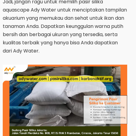
Jadi, jangan ragu untuk memilih pasir silika
aquascape Ady Water untuk menciptakan tampilan
akuarium yang memukau dan sehat untuk ikan dan
tanaman Anda. Dapatkan keunggulan warna putih
bersih dan berbagai ukuran yang tersedia, serta
kualitas terbaik yang hanya bisa Anda dapatkan
dari Ady Water.