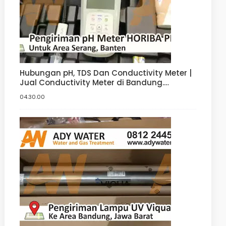
Hubungan pH, TDS Dan Conductivity Meter |
Jual Conductivity Meter di Bandung.
Tangerang, Bogor, Jakarta
04.30.00