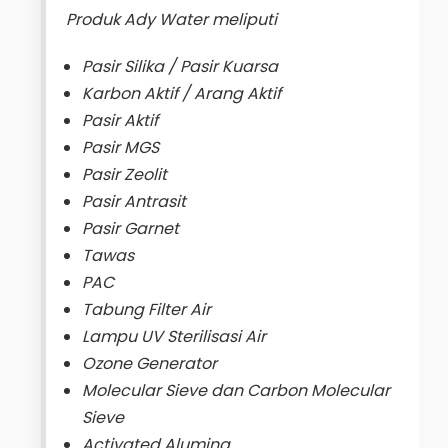
Produk Ady Water meliputi
Pasir Silika / Pasir Kuarsa
Karbon Aktif / Arang Aktif
Pasir Aktif
Pasir MGS
Pasir Zeolit
Pasir Antrasit
Pasir Garnet
Tawas
PAC
Tabung Filter Air
Lampu UV Sterilisasi Air
Ozone Generator
Molecular Sieve dan Carbon Molecular
Sieve
Activated Alumina