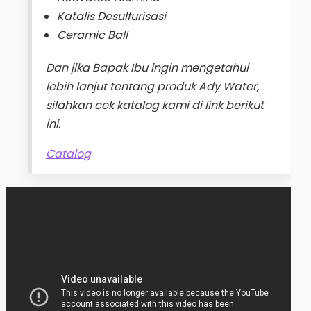
Katalis Desulfurisasi
Ceramic Ball
Dan jika Bapak Ibu ingin mengetahui
lebih lanjut tentang produk Ady Water,
silahkan cek katalog kami di link berikut
ini.
Catalog