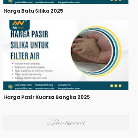
Harga Batu Silika 2025
Harga Pasir Kuarsa Bangka 2025