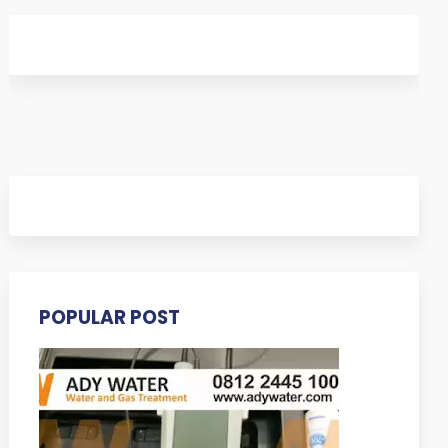
POPULAR POST