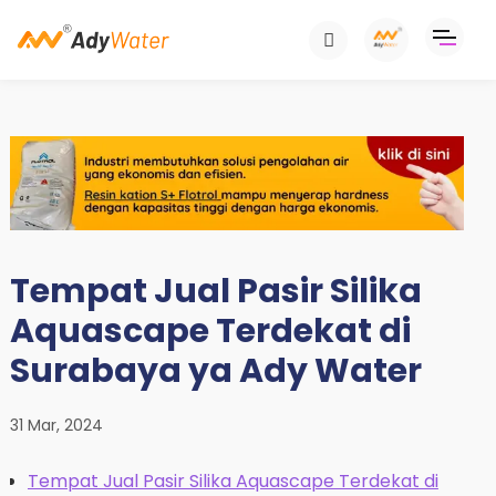
Tempat Jual Pasir Silika
Aquascape Terdekat di
Surabaya ya Ady Water
31 Mar, 2024
Tempat Jual Pasir Silika Aquascape Terdekat di