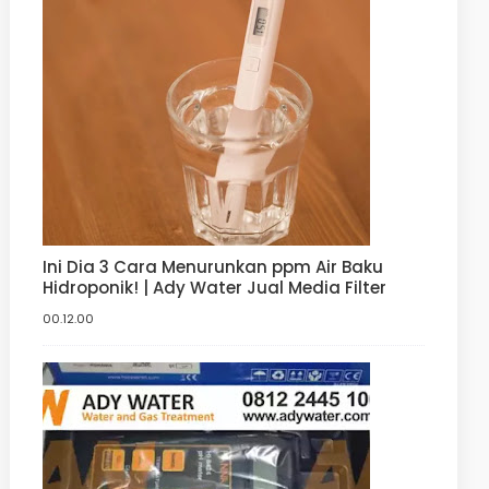
Ini Dia 3 Cara Menurunkan ppm Air Baku
Hidroponik! | Ady Water Jual Media Filter
00.12.00