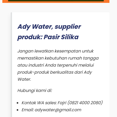
Ady Water, supplier
produk: Pasir Silika
Jangan lewatkan kesempatan untuk
memastikan kebutuhan rumah tangga
atau industri Anda terpenuhi melalui
produk-produk berkualitas dari Ady
Water.
Hubungi kami di:
Kontak WA sales: Fajri (0821 4000 2080)
Email: adywater@gmail.com