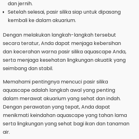
dan jernih.
Setelah selesai, pasir silika siap untuk dipasang
kembali ke dalam akuarium.
Dengan melakukan langkah-langkah tersebut
secara teratur, Anda dapat menjaga kebersihan
dan kecerahan warna pasir silika aquascape Anda,
serta menjaga kesehatan lingkungan akuatik yang
seimbang dan stabil.
Memahami pentingnya mencuci pasir silika
aquascape adalah langkah awal yang penting
dalam merawat akuarium yang sehat dan indah.
Dengan perawatan yang tepat, Anda dapat
menikmati keindahan aquascape yang tahan lama
serta lingkungan yang sehat bagi ikan dan tanaman
air.