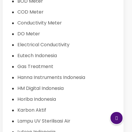
BOD Meter
COD Meter
Conductivity Meter
DO Meter
Electrical Conductivity
Eutech Indonesia
Gas Treatment
Hanna Instruments Indonesia
HM Digital Indonesia
Horiba Indonesia
Karbon Aktif
Lampu UV Sterilisasi Air
Lutron Indonesia