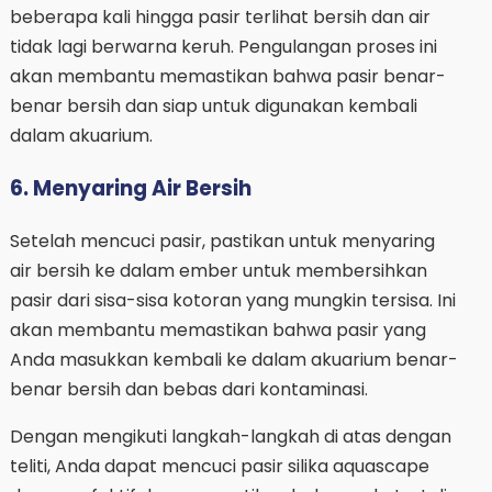
beberapa kali hingga pasir terlihat bersih dan air
tidak lagi berwarna keruh. Pengulangan proses ini
akan membantu memastikan bahwa pasir benar-
benar bersih dan siap untuk digunakan kembali
dalam akuarium.
6. Menyaring Air Bersih
Setelah mencuci pasir, pastikan untuk menyaring
air bersih ke dalam ember untuk membersihkan
pasir dari sisa-sisa kotoran yang mungkin tersisa. Ini
akan membantu memastikan bahwa pasir yang
Anda masukkan kembali ke dalam akuarium benar-
benar bersih dan bebas dari kontaminasi.
Dengan mengikuti langkah-langkah di atas dengan
teliti, Anda dapat mencuci pasir silika aquascape