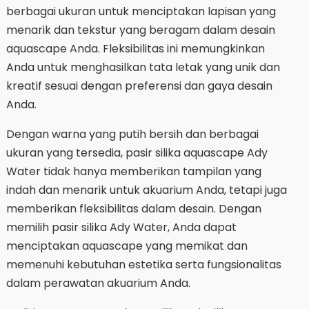
berbagai ukuran untuk menciptakan lapisan yang
menarik dan tekstur yang beragam dalam desain
aquascape Anda. Fleksibilitas ini memungkinkan
Anda untuk menghasilkan tata letak yang unik dan
kreatif sesuai dengan preferensi dan gaya desain
Anda.
Dengan warna yang putih bersih dan berbagai
ukuran yang tersedia, pasir silika aquascape Ady
Water tidak hanya memberikan tampilan yang
indah dan menarik untuk akuarium Anda, tetapi juga
memberikan fleksibilitas dalam desain. Dengan
memilih pasir silika Ady Water, Anda dapat
menciptakan aquascape yang memikat dan
memenuhi kebutuhan estetika serta fungsionalitas
dalam perawatan akuarium Anda.