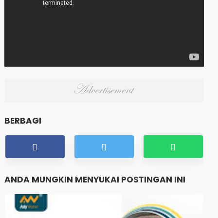
BERBAGI
ANDA MUNGKIN MENYUKAI POSTINGAN INI