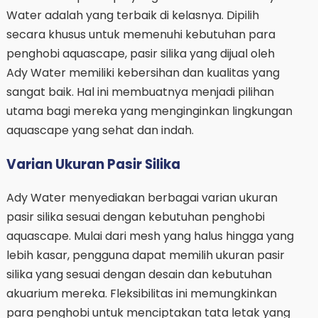
Water adalah yang terbaik di kelasnya. Dipilih
secara khusus untuk memenuhi kebutuhan para
penghobi aquascape, pasir silika yang dijual oleh
Ady Water memiliki kebersihan dan kualitas yang
sangat baik. Hal ini membuatnya menjadi pilihan
utama bagi mereka yang menginginkan lingkungan
aquascape yang sehat dan indah.
Varian Ukuran Pasir Silika
Ady Water menyediakan berbagai varian ukuran
pasir silika sesuai dengan kebutuhan penghobi
aquascape. Mulai dari mesh yang halus hingga yang
lebih kasar, pengguna dapat memilih ukuran pasir
silika yang sesuai dengan desain dan kebutuhan
akuarium mereka. Fleksibilitas ini memungkinkan
para penghobi untuk menciptakan tata letak yang