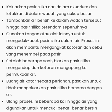
Keluarkan pasir silika dari dalam akuarium dan
letakkan di dalam wadah yang cukup besar.
Tambahkan air bersih ke dalam wadah tersebut
hingga pasir silika terendam sepenuhnya.
Gunakan tangan atau alat lainnya untuk
mengaduk-aduk pasir silika dalam air. Proses ini
akan membantu mengangkat kotoran dan debu
yang menempel pada pasir.
Setelah beberapa saat, biarkan pasir silika
mengendap dan kotoran mengapung ke
permukaan air.
Buang air kotor secara perlahan, pastikan untuk
tidak mengeluarkan pasir silika bersama dengan
air.
Ulangi proses ini beberapa kali hingga air yang
digunakan untuk mencuci benar-benar bersih