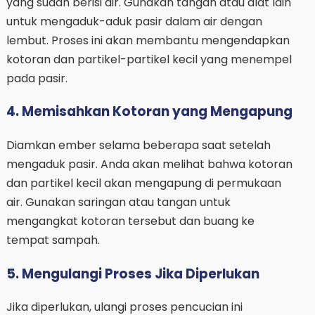
yang sudah berisi air. Gunakan tangan atau alat lain
untuk mengaduk-aduk pasir dalam air dengan
lembut. Proses ini akan membantu mengendapkan
kotoran dan partikel-partikel kecil yang menempel
pada pasir.
4. Memisahkan Kotoran yang Mengapung
Diamkan ember selama beberapa saat setelah
mengaduk pasir. Anda akan melihat bahwa kotoran
dan partikel kecil akan mengapung di permukaan
air. Gunakan saringan atau tangan untuk
mengangkat kotoran tersebut dan buang ke
tempat sampah.
5. Mengulangi Proses Jika Diperlukan
Jika diperlukan, ulangi proses pencucian ini