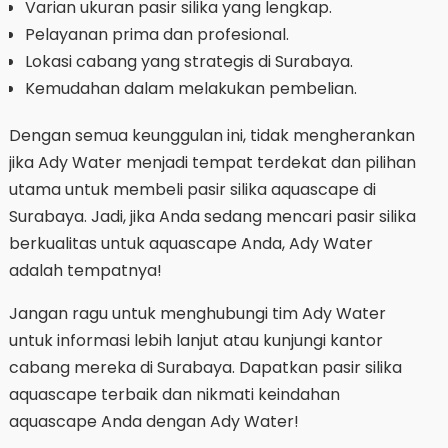
Varian ukuran pasir silika yang lengkap.
Pelayanan prima dan profesional.
Lokasi cabang yang strategis di Surabaya.
Kemudahan dalam melakukan pembelian.
Dengan semua keunggulan ini, tidak mengherankan
jika Ady Water menjadi tempat terdekat dan pilihan
utama untuk membeli pasir silika aquascape di
Surabaya. Jadi, jika Anda sedang mencari pasir silika
berkualitas untuk aquascape Anda, Ady Water
adalah tempatnya!
Jangan ragu untuk menghubungi tim Ady Water
untuk informasi lebih lanjut atau kunjungi kantor
cabang mereka di Surabaya. Dapatkan pasir silika
aquascape terbaik dan nikmati keindahan
aquascape Anda dengan Ady Water!