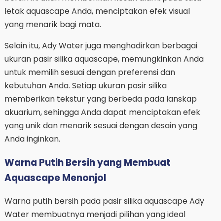
letak aquascape Anda, menciptakan efek visual
yang menarik bagi mata.
Selain itu, Ady Water juga menghadirkan berbagai
ukuran pasir silika aquascape, memungkinkan Anda
untuk memilih sesuai dengan preferensi dan
kebutuhan Anda. Setiap ukuran pasir silika
memberikan tekstur yang berbeda pada lanskap
akuarium, sehingga Anda dapat menciptakan efek
yang unik dan menarik sesuai dengan desain yang
Anda inginkan.
Warna Putih Bersih yang Membuat
Aquascape Menonjol
Warna putih bersih pada pasir silika aquascape Ady
Water membuatnya menjadi pilihan yang ideal