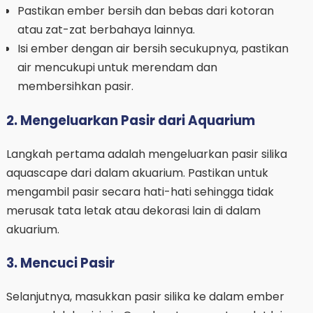
Pastikan ember bersih dan bebas dari kotoran
atau zat-zat berbahaya lainnya.
Isi ember dengan air bersih secukupnya, pastikan
air mencukupi untuk merendam dan
membersihkan pasir.
2. Mengeluarkan Pasir dari Aquarium
Langkah pertama adalah mengeluarkan pasir silika
aquascape dari dalam akuarium. Pastikan untuk
mengambil pasir secara hati-hati sehingga tidak
merusak tata letak atau dekorasi lain di dalam
akuarium.
3. Mencuci Pasir
Selanjutnya, masukkan pasir silika ke dalam ember