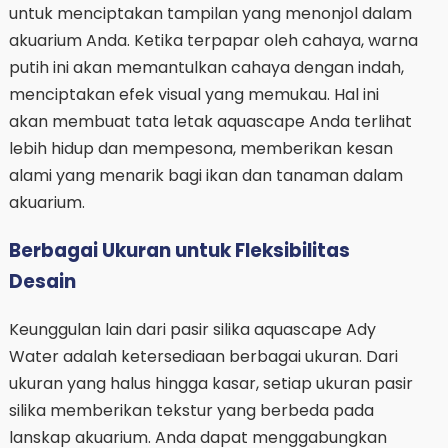
untuk menciptakan tampilan yang menonjol dalam
akuarium Anda. Ketika terpapar oleh cahaya, warna
putih ini akan memantulkan cahaya dengan indah,
menciptakan efek visual yang memukau. Hal ini
akan membuat tata letak aquascape Anda terlihat
lebih hidup dan mempesona, memberikan kesan
alami yang menarik bagi ikan dan tanaman dalam
akuarium.
Berbagai Ukuran untuk Fleksibilitas
Desain
Keunggulan lain dari pasir silika aquascape Ady
Water adalah ketersediaan berbagai ukuran. Dari
ukuran yang halus hingga kasar, setiap ukuran pasir
silika memberikan tekstur yang berbeda pada
lanskap akuarium. Anda dapat menggabungkan