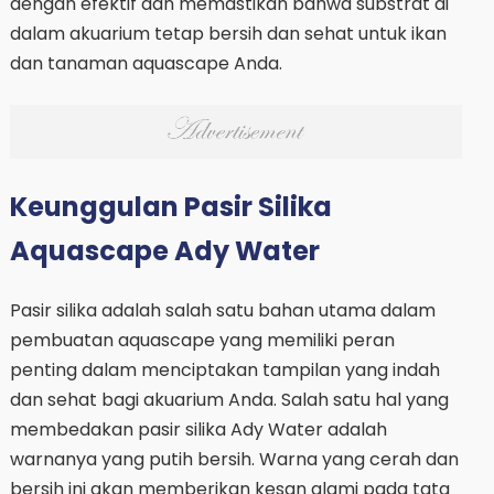
dengan efektif dan memastikan bahwa substrat di
dalam akuarium tetap bersih dan sehat untuk ikan
dan tanaman aquascape Anda.
Keunggulan Pasir Silika
Aquascape Ady Water
Pasir silika adalah salah satu bahan utama dalam
pembuatan aquascape yang memiliki peran
penting dalam menciptakan tampilan yang indah
dan sehat bagi akuarium Anda. Salah satu hal yang
membedakan pasir silika Ady Water adalah
warnanya yang putih bersih. Warna yang cerah dan
bersih ini akan memberikan kesan alami pada tata