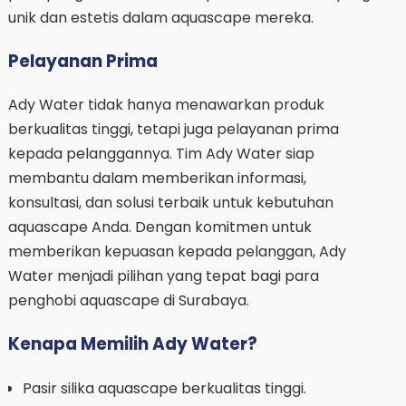
unik dan estetis dalam aquascape mereka.
Pelayanan Prima
Ady Water tidak hanya menawarkan produk
berkualitas tinggi, tetapi juga pelayanan prima
kepada pelanggannya. Tim Ady Water siap
membantu dalam memberikan informasi,
konsultasi, dan solusi terbaik untuk kebutuhan
aquascape Anda. Dengan komitmen untuk
memberikan kepuasan kepada pelanggan, Ady
Water menjadi pilihan yang tepat bagi para
penghobi aquascape di Surabaya.
Kenapa Memilih Ady Water?
Pasir silika aquascape berkualitas tinggi.