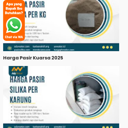
Harga Pasir Kuarsa 2025