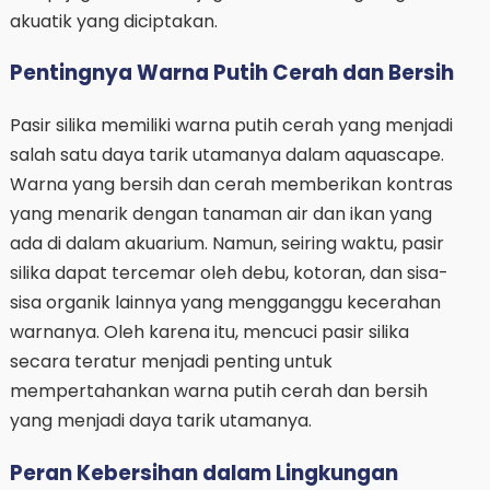
akuatik yang diciptakan.
Pentingnya Warna Putih Cerah dan Bersih
Pasir silika memiliki warna putih cerah yang menjadi
salah satu daya tarik utamanya dalam aquascape.
Warna yang bersih dan cerah memberikan kontras
yang menarik dengan tanaman air dan ikan yang
ada di dalam akuarium. Namun, seiring waktu, pasir
silika dapat tercemar oleh debu, kotoran, dan sisa-
sisa organik lainnya yang mengganggu kecerahan
warnanya. Oleh karena itu, mencuci pasir silika
secara teratur menjadi penting untuk
mempertahankan warna putih cerah dan bersih
yang menjadi daya tarik utamanya.
Peran Kebersihan dalam Lingkungan