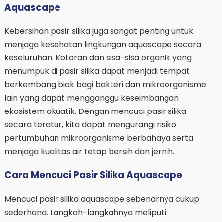
Aquascape
Kebersihan pasir silika juga sangat penting untuk
menjaga kesehatan lingkungan aquascape secara
keseluruhan. Kotoran dan sisa-sisa organik yang
menumpuk di pasir silika dapat menjadi tempat
berkembang biak bagi bakteri dan mikroorganisme
lain yang dapat mengganggu keseimbangan
ekosistem akuatik. Dengan mencuci pasir silika
secara teratur, kita dapat mengurangi risiko
pertumbuhan mikroorganisme berbahaya serta
menjaga kualitas air tetap bersih dan jernih.
Cara Mencuci Pasir Silika Aquascape
Mencuci pasir silika aquascape sebenarnya cukup
sederhana. Langkah-langkahnya meliputi: