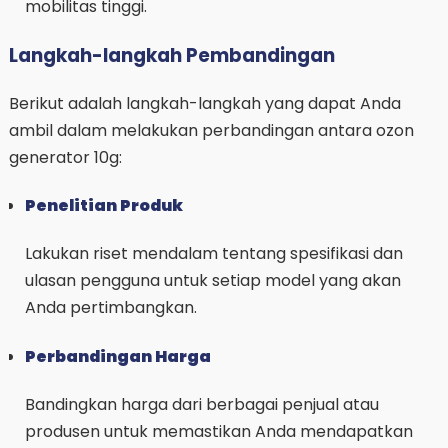
mobilitas tinggi.
Langkah-langkah Pembandingan
Berikut adalah langkah-langkah yang dapat Anda
ambil dalam melakukan perbandingan antara ozon
generator 10g:
Penelitian Produk
Lakukan riset mendalam tentang spesifikasi dan
ulasan pengguna untuk setiap model yang akan
Anda pertimbangkan.
Perbandingan Harga
Bandingkan harga dari berbagai penjual atau
produsen untuk memastikan Anda mendapatkan