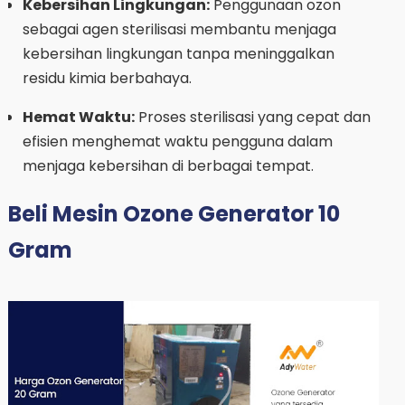
Kebersihan Lingkungan:
Penggunaan ozon
sebagai agen sterilisasi membantu menjaga
kebersihan lingkungan tanpa meninggalkan
residu kimia berbahaya.
Hemat Waktu:
Proses sterilisasi yang cepat dan
efisien menghemat waktu pengguna dalam
menjaga kebersihan di berbagai tempat.
Beli Mesin Ozone Generator 10
Gram