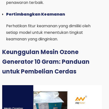
penawaran terbaik.
Pertimbangkan Keamanan
Perhatikan fitur keamanan yang dimiliki oleh
setiap model untuk menentukan tingkat
keamanan yang diinginkan.
Keunggulan Mesin Ozone
Generator 10 Gram: Panduan
untuk Pembelian Cerdas