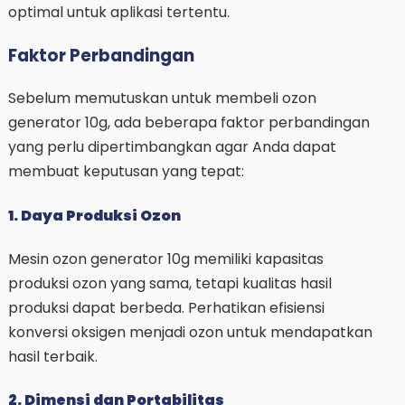
optimal untuk aplikasi tertentu.
Faktor Perbandingan
Sebelum memutuskan untuk membeli ozon
generator 10g, ada beberapa faktor perbandingan
yang perlu dipertimbangkan agar Anda dapat
membuat keputusan yang tepat:
1. Daya Produksi Ozon
Mesin ozon generator 10g memiliki kapasitas
produksi ozon yang sama, tetapi kualitas hasil
produksi dapat berbeda. Perhatikan efisiensi
konversi oksigen menjadi ozon untuk mendapatkan
hasil terbaik.
2. Dimensi dan Portabilitas