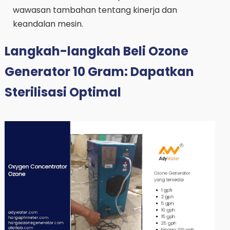
wawasan tambahan tentang kinerja dan
keandalan mesin.
Langkah-langkah Beli Ozone
Generator 10 Gram: Dapatkan
Sterilisasi Optimal