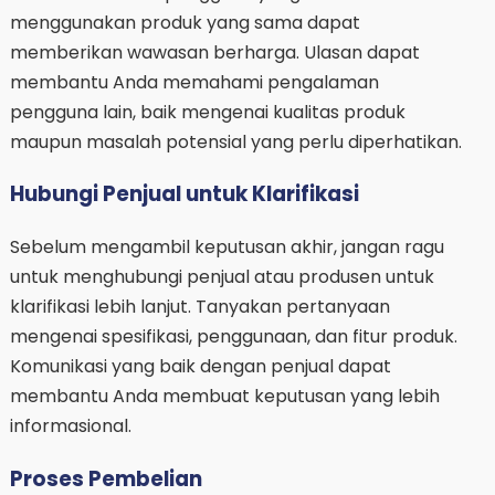
menggunakan produk yang sama dapat
memberikan wawasan berharga. Ulasan dapat
membantu Anda memahami pengalaman
pengguna lain, baik mengenai kualitas produk
maupun masalah potensial yang perlu diperhatikan.
Hubungi Penjual untuk Klarifikasi
Sebelum mengambil keputusan akhir, jangan ragu
untuk menghubungi penjual atau produsen untuk
klarifikasi lebih lanjut. Tanyakan pertanyaan
mengenai spesifikasi, penggunaan, dan fitur produk.
Komunikasi yang baik dengan penjual dapat
membantu Anda membuat keputusan yang lebih
informasional.
Proses Pembelian