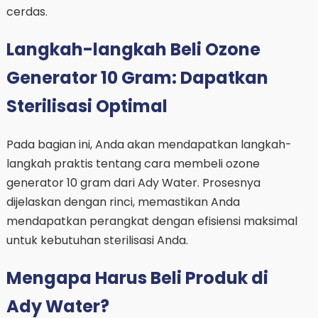
cerdas.
Langkah-langkah Beli Ozone
Generator 10 Gram: Dapatkan
Sterilisasi Optimal
Pada bagian ini, Anda akan mendapatkan langkah-
langkah praktis tentang cara membeli ozone
generator 10 gram dari Ady Water. Prosesnya
dijelaskan dengan rinci, memastikan Anda
mendapatkan perangkat dengan efisiensi maksimal
untuk kebutuhan sterilisasi Anda.
Mengapa Harus Beli Produk di
Ady Water?