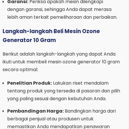
Garansi:
Periksa apakah mesin dilengkapi
dengan garansi, sehingga Anda dapat merasa
lebih aman terkait pemeliharaan dan perbaikan.
Langkah-langkah Beli Mesin Ozone
Generator 10 Gram
Berikut adalah langkah-langkah yang dapat Anda
ikuti untuk membeli mesin ozone generator 10 gram
secara optimal:
Penelitian Produk:
Lakukan riset mendalam
tentang produk yang tersedia di pasaran dan pilih
yang paling sesuai dengan kebutuhan Anda.
Pembandingan Harga:
Bandingkan harga dari
berbagai penjual atau produsen untuk
memastikan Anda mendapatkan penawaran