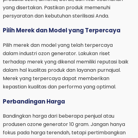
yang disertakan. Pastikan produk memenuhi
persyaratan dan kebutuhan sterilisasi Anda.
Pilih Merek dan Model yang Terpercaya
Pilih merek dan model yang telah terpercaya
dalam industri ozon generator. Lakukan riset
terhadap merek yang dikenal memiliki reputasi baik
dalam hal kualitas produk dan layanan purnajual.
Merek yang terpercaya dapat memberikan
kepastian kualitas dan performa yang optimal.
Perbandingan Harga
Bandingkan harga dari beberapa penjual atau
produsen ozone generator 10 gram. Jangan hanya
fokus pada harga terendah, tetapi pertimbangkan