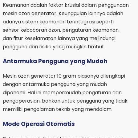
Keamanan adalah faktor krusial dalam penggunaan
mesin ozon generator. Keunggulan lainnya adalah
adanya sistem keamanan terintegrasi seperti
sensor kebocoran ozon, pengaturan keamanan,
dan fitur keselamatan lainnya yang melindungi
pengguna dari risiko yang mungkin timbul.
Antarmuka Pengguna yang Mudah
Mesin ozon generator 10 gram biasanya dilengkapi
dengan antarmuka pengguna yang mudah
dipahami. Hal ini mempermudah pengaturan dan
pengoperasian, bahkan untuk pengguna yang tidak
memiliki pengalaman teknis yang mendalam.
Mode Operasi Otomatis