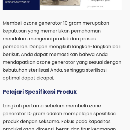
Membeli ozone generator 10 gram merupakan
keputusan yang memerlukan pemahaman
mendalam mengenai produk dan proses
pembelian. Dengan mengikuti langkah-langkah beli
berikut, Anda dapat memastikan bahwa Anda
mendapatkan ozone generator yang sesuai dengan
kebutuhan sterilisasi Anda, sehingga sterilisasi
optimal dapat dicapai.
Pelajari Spesifikasi Produk
Langkah pertama sebelum membeli ozone
generator 10 gram adalah mempelajari spesifikasi
produk dengan seksama. Fokus pada kapasitas
produksi ozon, dimensi, berat, dan fitur keamanan