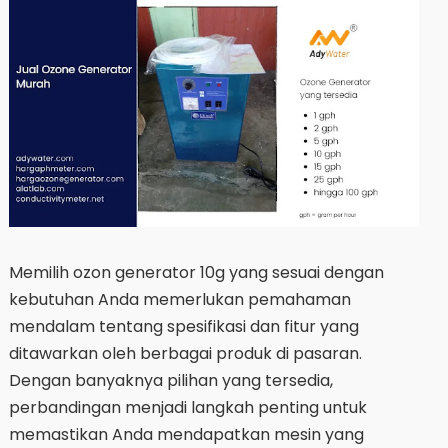
Memilih ozon generator 10g yang sesuai dengan
kebutuhan Anda memerlukan pemahaman
mendalam tentang spesifikasi dan fitur yang
ditawarkan oleh berbagai produk di pasaran.
Dengan banyaknya pilihan yang tersedia,
perbandingan menjadi langkah penting untuk
memastikan Anda mendapatkan mesin yang