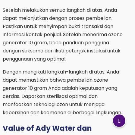
Setelah melakukan semua langkah di atas, Anda
dapat melanjutkan dengan proses pembelian.
Pastikan untuk menyimpan bukti transaksi dan
informasi kontak penjual. Setelah menerima ozone
generator 10 gram, baca panduan pengguna
dengan seksama dan ikuti petunjuk instalasi untuk
penggunaan yang optimal.
Dengan mengikuti langkah-langkah di atas, Anda
dapat memastikan bahwa pembelian ozone
generator 10 gram Anda adalah keputusan yang
cerdas. Dapatkan sterilisasi optimal dan
manfaatkan teknologi ozon untuk menjaga
kebersihan dan keamanan di berbagai lingkungan.
Value of Ady Water dan