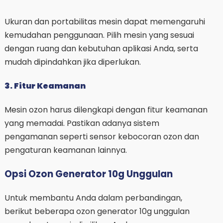
Ukuran dan portabilitas mesin dapat memengaruhi
kemudahan penggunaan. Pilih mesin yang sesuai
dengan ruang dan kebutuhan aplikasi Anda, serta
mudah dipindahkan jika diperlukan.
3. Fitur Keamanan
Mesin ozon harus dilengkapi dengan fitur keamanan
yang memadai. Pastikan adanya sistem
pengamanan seperti sensor kebocoran ozon dan
pengaturan keamanan lainnya.
Opsi Ozon Generator 10g Unggulan
Untuk membantu Anda dalam perbandingan,
berikut beberapa ozon generator 10g unggulan