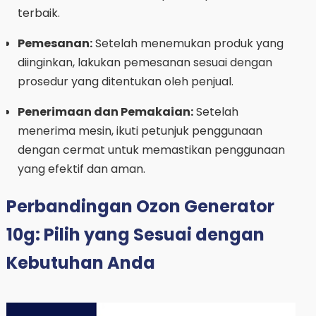
terbaik.
Pemesanan:
Setelah menemukan produk yang
diinginkan, lakukan pemesanan sesuai dengan
prosedur yang ditentukan oleh penjual.
Penerimaan dan Pemakaian:
Setelah
menerima mesin, ikuti petunjuk penggunaan
dengan cermat untuk memastikan penggunaan
yang efektif dan aman.
Perbandingan Ozon Generator
10g: Pilih yang Sesuai dengan
Kebutuhan Anda