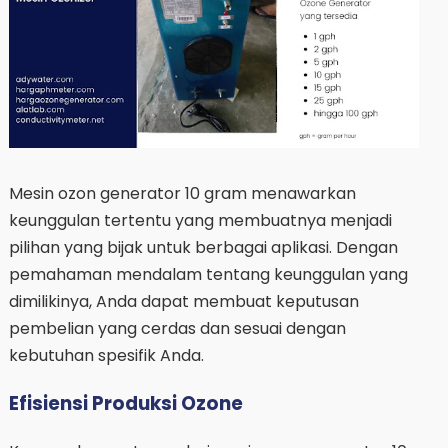
Mesin ozon generator 10 gram menawarkan
keunggulan tertentu yang membuatnya menjadi
pilihan yang bijak untuk berbagai aplikasi. Dengan
pemahaman mendalam tentang keunggulan yang
dimilikinya, Anda dapat membuat keputusan
pembelian yang cerdas dan sesuai dengan
kebutuhan spesifik Anda.
Efisiensi Produksi Ozone