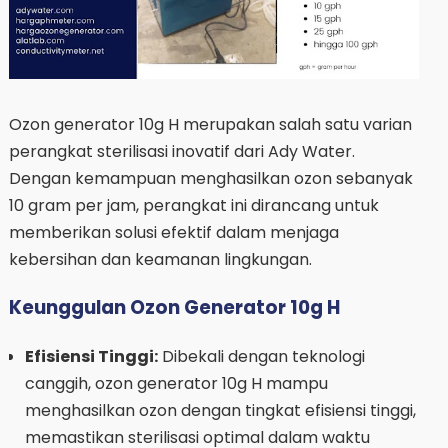
Ozon generator 10g H merupakan salah satu varian
perangkat sterilisasi inovatif dari Ady Water.
Dengan kemampuan menghasilkan ozon sebanyak
10 gram per jam, perangkat ini dirancang untuk
memberikan solusi efektif dalam menjaga
kebersihan dan keamanan lingkungan.
Keunggulan Ozon Generator 10g H
Efisiensi Tinggi:
Dibekali dengan teknologi
canggih, ozon generator 10g H mampu
menghasilkan ozon dengan tingkat efisiensi tinggi,
memastikan sterilisasi optimal dalam waktu