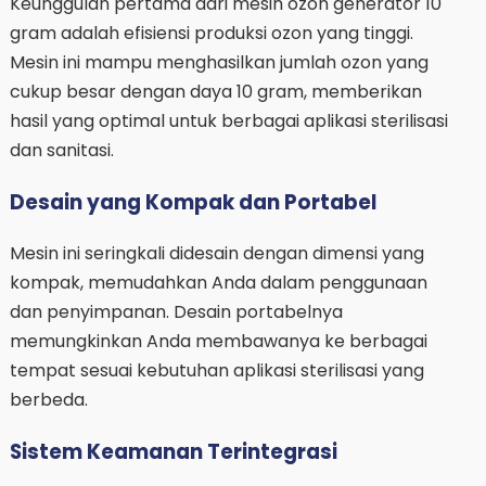
Keunggulan pertama dari mesin ozon generator 10
gram adalah efisiensi produksi ozon yang tinggi.
Mesin ini mampu menghasilkan jumlah ozon yang
cukup besar dengan daya 10 gram, memberikan
hasil yang optimal untuk berbagai aplikasi sterilisasi
dan sanitasi.
Desain yang Kompak dan Portabel
Mesin ini seringkali didesain dengan dimensi yang
kompak, memudahkan Anda dalam penggunaan
dan penyimpanan. Desain portabelnya
memungkinkan Anda membawanya ke berbagai
tempat sesuai kebutuhan aplikasi sterilisasi yang
berbeda.
Sistem Keamanan Terintegrasi