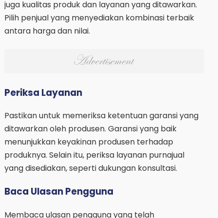
juga kualitas produk dan layanan yang ditawarkan.
Pilih penjual yang menyediakan kombinasi terbaik
antara harga dan nilai.
Periksa Layanan
Pastikan untuk memeriksa ketentuan garansi yang
ditawarkan oleh produsen. Garansi yang baik
menunjukkan keyakinan produsen terhadap
produknya. Selain itu, periksa layanan purnajual
yang disediakan, seperti dukungan konsultasi.
Baca Ulasan Pengguna
Membaca ulasan pengguna yang telah