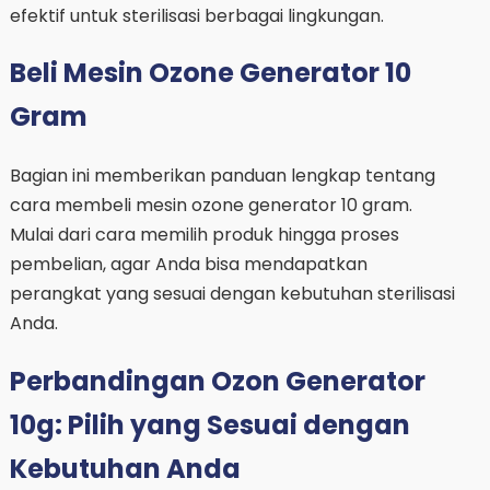
efektif untuk sterilisasi berbagai lingkungan.
Beli Mesin Ozone Generator 10
Gram
Bagian ini memberikan panduan lengkap tentang
cara membeli mesin ozone generator 10 gram.
Mulai dari cara memilih produk hingga proses
pembelian, agar Anda bisa mendapatkan
perangkat yang sesuai dengan kebutuhan sterilisasi
Anda.
Perbandingan Ozon Generator
10g: Pilih yang Sesuai dengan
Kebutuhan Anda