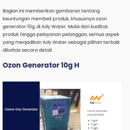
Bagian ini memberikan gambaran tentang
keuntungan membeli produk, khususnya ozon
generator 10g, di Ady Water. Mulai dari kualitas
produk hingga pelayanan pelanggan, semua aspek
yang menjadikan Ady Water sebagai pilihan terbaik
dibahas secara detail.
Ozon Generator 10g H