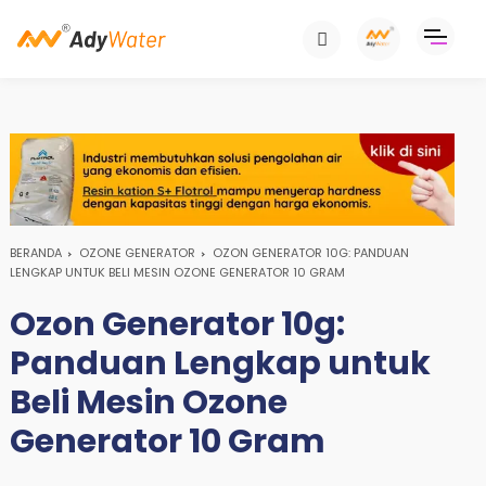
BERANDA
OZONE GENERATOR
OZON GENERATOR 10G: PANDUAN
LENGKAP UNTUK BELI MESIN OZONE GENERATOR 10 GRAM
Ozon Generator 10g:
Panduan Lengkap untuk
Beli Mesin Ozone
Generator 10 Gram