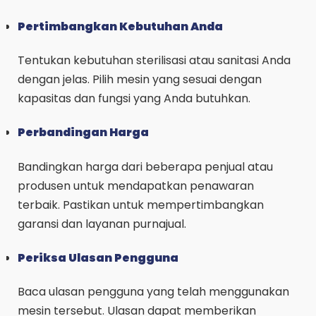
Pertimbangkan Kebutuhan Anda
Tentukan kebutuhan sterilisasi atau sanitasi Anda
dengan jelas. Pilih mesin yang sesuai dengan
kapasitas dan fungsi yang Anda butuhkan.
Perbandingan Harga
Bandingkan harga dari beberapa penjual atau
produsen untuk mendapatkan penawaran
terbaik. Pastikan untuk mempertimbangkan
garansi dan layanan purnajual.
Periksa Ulasan Pengguna
Baca ulasan pengguna yang telah menggunakan
mesin tersebut. Ulasan dapat memberikan