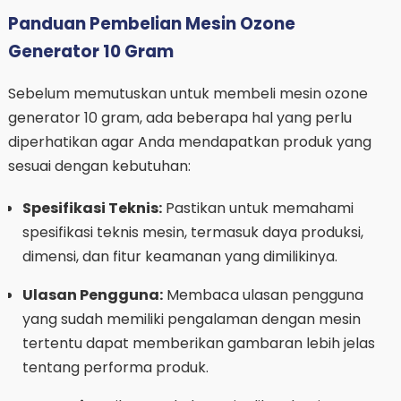
Panduan Pembelian Mesin Ozone
Generator 10 Gram
Sebelum memutuskan untuk membeli mesin ozone
generator 10 gram, ada beberapa hal yang perlu
diperhatikan agar Anda mendapatkan produk yang
sesuai dengan kebutuhan:
Spesifikasi Teknis:
Pastikan untuk memahami
spesifikasi teknis mesin, termasuk daya produksi,
dimensi, dan fitur keamanan yang dimilikinya.
Ulasan Pengguna:
Membaca ulasan pengguna
yang sudah memiliki pengalaman dengan mesin
tertentu dapat memberikan gambaran lebih jelas
tentang performa produk.