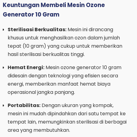
Keuntungan Membeli Mesin Ozone
Generator 10 Gram
Sterilisasi Berkualitas:
Mesin ini dirancang
khusus untuk menghasilkan ozon dalam jumlah
tepat (10 gram) yang cukup untuk memberikan
hasil sterilisasi berkualitas tinggi.
Hemat Energi:
Mesin ozone generator 10 gram
didesain dengan teknologi yang efisien secara
energi, memberikan manfaat hemat biaya
operasional jangka panjang.
Portabilitas:
Dengan ukuran yang kompak,
mesin ini mudah dipindahkan dari satu tempat ke
tempat lain, memungkinkan sterilisasi di berbagai
area yang membutuhkan.