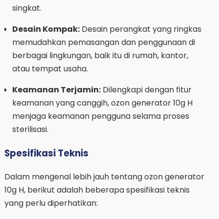
singkat.
Desain Kompak:
Desain perangkat yang ringkas
memudahkan pemasangan dan penggunaan di
berbagai lingkungan, baik itu di rumah, kantor,
atau tempat usaha.
Keamanan Terjamin:
Dilengkapi dengan fitur
keamanan yang canggih, ozon generator 10g H
menjaga keamanan pengguna selama proses
sterilisasi.
Spesifikasi Teknis
Dalam mengenal lebih jauh tentang ozon generator
10g H, berikut adalah beberapa spesifikasi teknis
yang perlu diperhatikan: