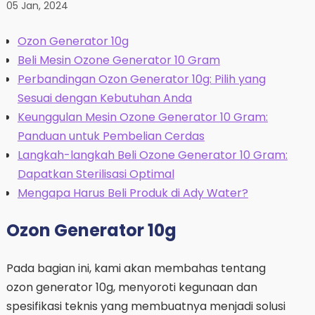
05 Jan, 2024
Ozon Generator 10g
Beli Mesin Ozone Generator 10 Gram
Perbandingan Ozon Generator 10g: Pilih yang
Sesuai dengan Kebutuhan Anda
Keunggulan Mesin Ozone Generator 10 Gram:
Panduan untuk Pembelian Cerdas
Langkah-langkah Beli Ozone Generator 10 Gram:
Dapatkan Sterilisasi Optimal
Mengapa Harus Beli Produk di Ady Water?
Ozon Generator 10g
Pada bagian ini, kami akan membahas tentang
ozon generator 10g, menyoroti kegunaan dan
spesifikasi teknis yang membuatnya menjadi solusi