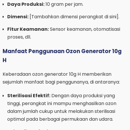
Daya Produksi:
10 gram per jam.
Dimensi:
[Tambahkan dimensi perangkat di sini].
Fitur Keamanan:
Sensor keamanan, otomatisasi
proses, dll.
Manfaat Penggunaan Ozon Generator 10g
H
Keberadaan ozon generator 10g H memberikan
sejumlah manfaat bagi penggunanya, di antaranya:
Sterilisasi Efektif:
Dengan daya produksi yang
tinggi, perangkat ini mampu menghasilkan ozon
dalam jumlah cukup untuk melakukan sterilisasi
optimal pada berbagai permukaan dan udara.