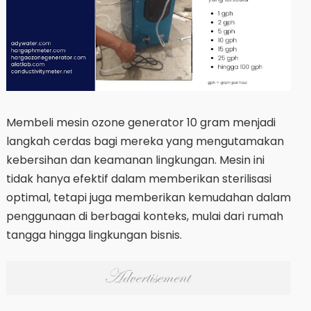
Membeli mesin ozone generator 10 gram menjadi
langkah cerdas bagi mereka yang mengutamakan
kebersihan dan keamanan lingkungan. Mesin ini
tidak hanya efektif dalam memberikan sterilisasi
optimal, tetapi juga memberikan kemudahan dalam
penggunaan di berbagai konteks, mulai dari rumah
tangga hingga lingkungan bisnis.