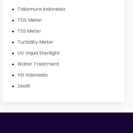
Takemura Indonesia
TDS Meter
TSS Meter
Turbidity Meter
UV Viqua Sterilight
Water Treatment
YSI Indonesia
Zeolit