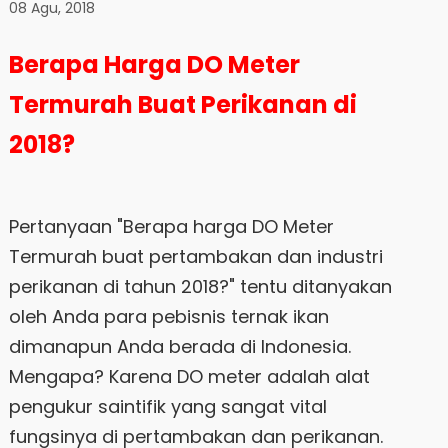
08 Agu, 2018
Berapa Harga DO Meter
Termurah Buat Perikanan di
2018?
Pertanyaan "Berapa harga DO Meter
Termurah buat pertambakan dan industri
perikanan di tahun 2018?" tentu ditanyakan
oleh Anda para pebisnis ternak ikan
dimanapun Anda berada di Indonesia.
Mengapa? Karena DO meter adalah alat
pengukur saintifik yang sangat vital
fungsinya di pertambakan dan perikanan.