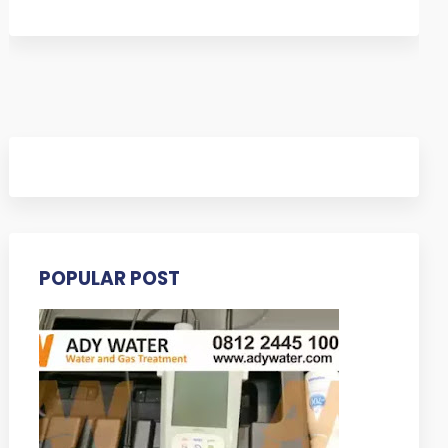
POPULAR POST