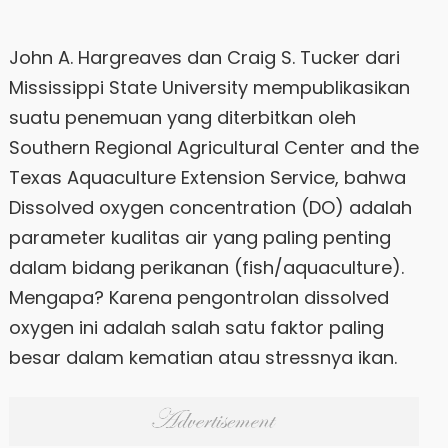
John A. Hargreaves dan Craig S. Tucker dari
Mississippi State University mempublikasikan
suatu penemuan yang diterbitkan oleh
Southern Regional Agricultural Center and the
Texas Aquaculture Extension Service, bahwa
Dissolved oxygen concentration (DO) adalah
parameter kualitas air yang paling penting
dalam bidang perikanan (fish/aquaculture).
Mengapa? Karena pengontrolan dissolved
oxygen ini adalah salah satu faktor paling
besar dalam kematian atau stressnya ikan.