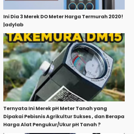
Ini Dia 3 Merek DO Meter Harga Termurah 2020!
|adylab
Ternyata Ini Merek pH Meter Tanah yang
Dipakai Pebisnis Agrikultur Sukses , dan Berapa
Harga Alat Pengukur/Ukur pH Tanah ?