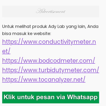
Untuk melihat produk Ady Lab yang lain, Anda
bisa masuk ke website:
https://www.conductivitymeter.n
et/
https://www.bodcodmeter.com/
https://www.turbidutymeter.com/
https://www.tocanalyzer.net/