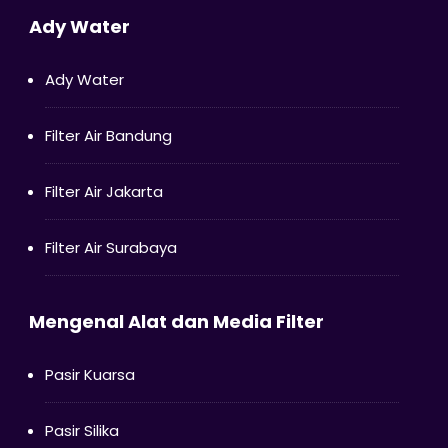
Ady Water
Ady Water
Filter Air Bandung
Filter Air Jakarta
Filter Air Surabaya
Mengenal Alat dan Media Filter
Pasir Kuarsa
Pasir Silika