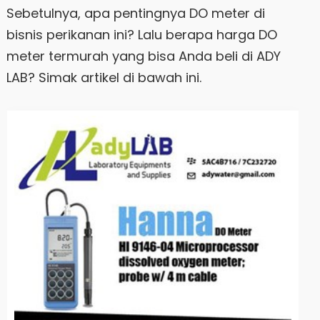
Sebetulnya, apa pentingnya DO meter di
bisnis perikanan ini? Lalu berapa harga DO
meter termurah yang bisa Anda beli di ADY
LAB? Simak artikel di bawah ini.