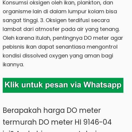
Konsumsi oksigen oleh ikan, plankton, dan
organisme lain di dalam lumpur kolam bisa
sangat tinggi. 3. Oksigen terdifusi secara
lambat dari atmosfer pada air yang tenang.
Oleh karena itulah, pentingnya DO meter agar
pebisnis ikan dapat senantiasa mengontrol
kondisi dissolved oxygen yang aman bagi
ikannya.
Berapakah harga DO meter
termurah DO meter HI 9146-04