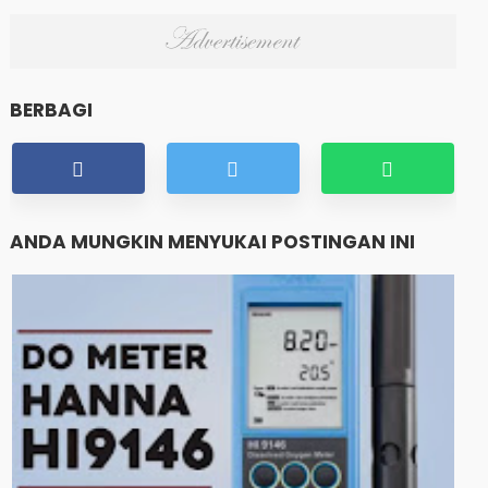
BERBAGI
ANDA MUNGKIN MENYUKAI POSTINGAN INI