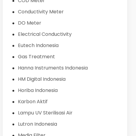
COD Meter
Conductivity Meter
DO Meter
Electrical Conductivity
Eutech Indonesia
Gas Treatment
Hanna Instruments Indonesia
HM Digital Indonesia
Horiba Indonesia
Karbon Aktif
Lampu UV Sterilisasi Air
Lutron Indonesia
Media Filter