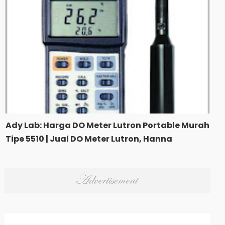
Ady Lab: Harga DO Meter Lutron Portable Murah
Tipe 5510 | Jual DO Meter Lutron, Hanna