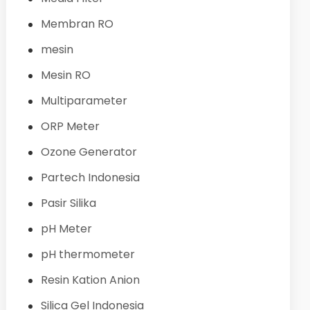
Membran RO
mesin
Mesin RO
Multiparameter
ORP Meter
Ozone Generator
Partech Indonesia
Pasir Silika
pH Meter
pH thermometer
Resin Kation Anion
Silica Gel Indonesia