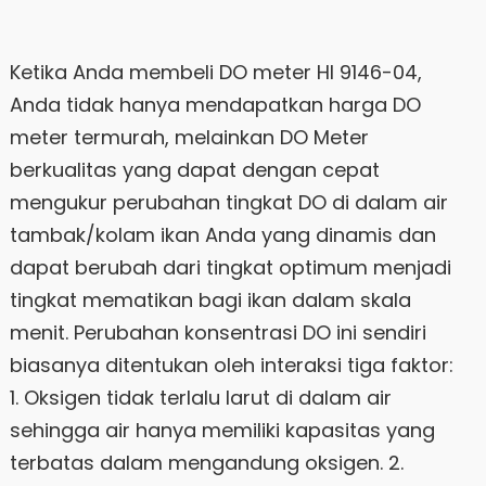
Ketika Anda membeli DO meter HI 9146-04,
Anda tidak hanya mendapatkan harga DO
meter termurah, melainkan DO Meter
berkualitas yang dapat dengan cepat
mengukur perubahan tingkat DO di dalam air
tambak/kolam ikan Anda yang dinamis dan
dapat berubah dari tingkat optimum menjadi
tingkat mematikan bagi ikan dalam skala
menit. Perubahan konsentrasi DO ini sendiri
biasanya ditentukan oleh interaksi tiga faktor:
1. Oksigen tidak terlalu larut di dalam air
sehingga air hanya memiliki kapasitas yang
terbatas dalam mengandung oksigen. 2.