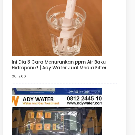
Ini Dia 3 Cara Menurunkan ppm Air Baku
Hidroponik! | Ady Water Jual Media Filter
00.12.00