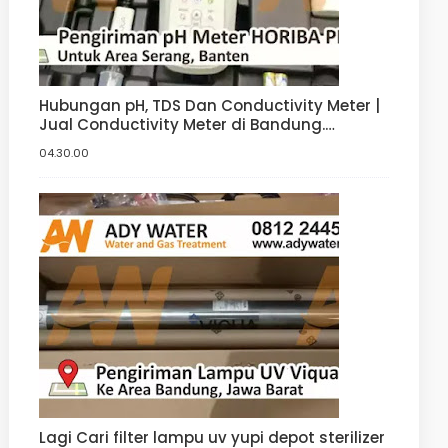
Hubungan pH, TDS Dan Conductivity Meter |
Jual Conductivity Meter di Bandung.
Tangerang, Bogor, Jakarta
04.30.00
Lagi Cari filter lampu uv yupi depot sterilizer