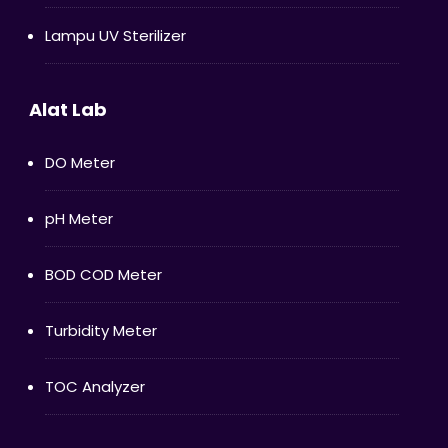
Lampu UV Sterilizer
Alat Lab
DO Meter
pH Meter
BOD COD Meter
Turbidity Meter
TOC Analyzer