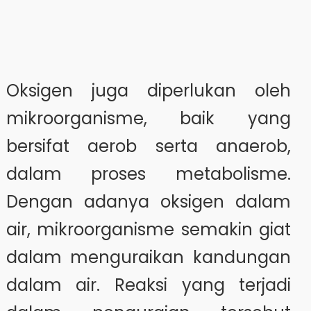
Oksigen juga diperlukan oleh
mikroorganisme, baik yang
bersifat aerob serta anaerob,
dalam proses metabolisme.
Dengan adanya oksigen dalam
air, mikroorganisme semakin giat
dalam menguraikan kandungan
dalam air. Reaksi yang terjadi