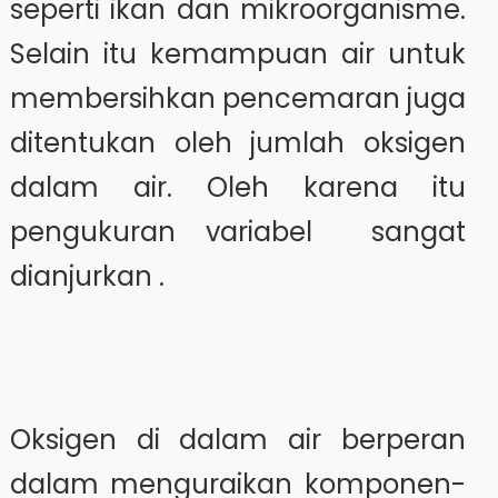
seperti ikan dan mikroorganisme.
Selain itu kemampuan air untuk
membersihkan pencemaran juga
ditentukan oleh jumlah oksigen
dalam air. Oleh karena itu
pengukuran variabel sangat
dianjurkan .
Oksigen di dalam air berperan
dalam menguraikan komponen-