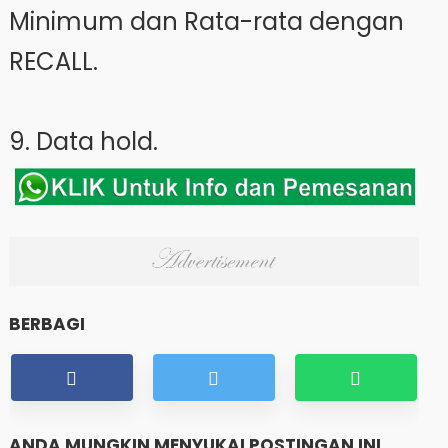
Minimum dan Rata-rata dengan
RECALL.
9. Data hold.
BERBAGI
ANDA MUNGKIN MENYUKAI POSTINGAN INI