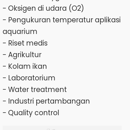
- Oksigen di udara (O2)
- Pengukuran temperatur aplikasi
aquarium
- Riset medis
- Agrikultur
- Kolam ikan
- Laboratorium
- Water treatment
- Industri pertambangan
- Quality control