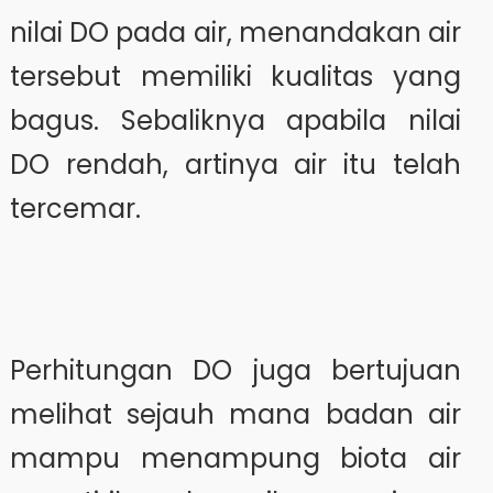
nilai DO pada air, menandakan air
tersebut memiliki kualitas yang
bagus. Sebaliknya apabila nilai
DO rendah, artinya air itu telah
tercemar.
Perhitungan DO juga bertujuan
melihat sejauh mana badan air
mampu menampung biota air