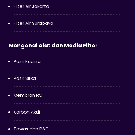
Filter Air Jakarta
Filter Air Surabaya
Mengenal Alat dan Media Filter
Pasir Kuarsa
Pasir Silika
Membran RO
Karbon Aktif
Tawas dan PAC