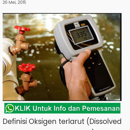
26 Mei, 2015
Definisi Oksigen terlarut (Dissolved