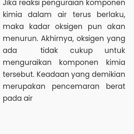
Jika reaksi penguraian komponen
kimia dalam air terus berlaku,
maka kadar oksigen pun akan
menurun. Akhirnya, oksigen yang
ada tidak cukup untuk
menguraikan komponen kimia
tersebut. Keadaan yang demikian
merupakan pencemaran berat
pada air