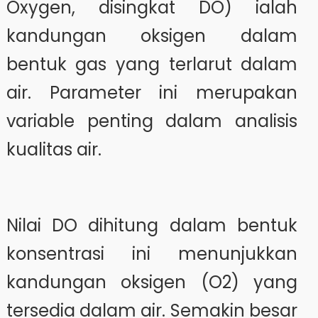
Oxygen, disingkat DO) ialah
kandungan oksigen dalam
bentuk gas yang terlarut dalam
air. Parameter ini merupakan
variable penting dalam analisis
kualitas air.
Nilai DO dihitung dalam bentuk
konsentrasi ini menunjukkan
kandungan oksigen (O2) yang
tersedia dalam air. Semakin besar