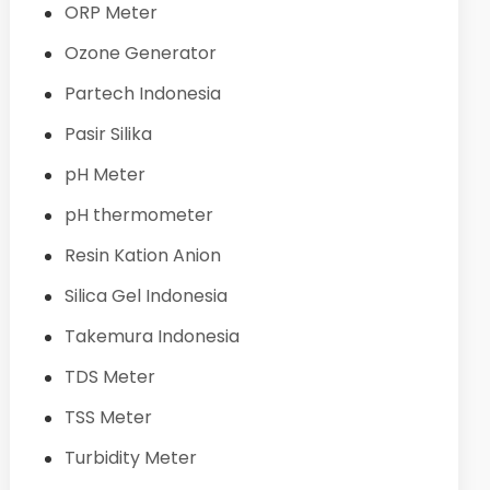
ORP Meter
Ozone Generator
Partech Indonesia
Pasir Silika
pH Meter
pH thermometer
Resin Kation Anion
Silica Gel Indonesia
Takemura Indonesia
TDS Meter
TSS Meter
Turbidity Meter