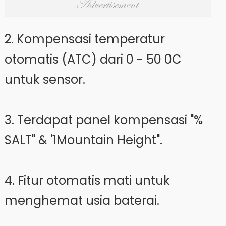
2. Kompensasi temperatur
otomatis (ATC) dari 0 - 50 0C
untuk sensor.
3. Terdapat panel kompensasi "%
SALT" & '1Mountain Height".
4. Fitur otomatis mati untuk
menghemat usia baterai.