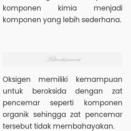
komponen kimia menjadi
komponen yang lebih sederhana.
Oksigen memiliki kemampuan
untuk beroksida dengan zat
pencemar seperti komponen
organik sehingga zat pencemar
tersebut tidak membahayakan.