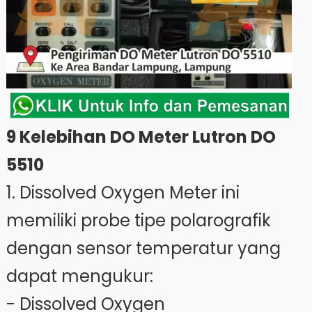
9 Kelebihan DO Meter Lutron DO
5510
1. Dissolved Oxygen Meter ini
memiliki probe tipe polarografik
dengan sensor temperatur yang
dapat mengukur:
- Dissolved Oxygen