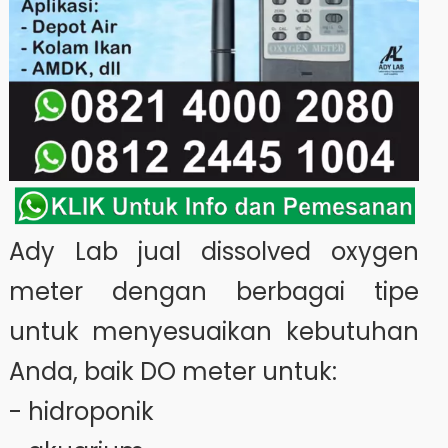
Ady Lab jual dissolved oxygen
meter dengan berbagai tipe
untuk menyesuaikan kebutuhan
Anda, baik DO meter untuk:
- hidroponik