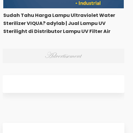
Sudah Tahu Harga Lampu Ultraviolet Water
Sterilizer VIQUA? adylab | Jual Lampu UV
Sterilight di Distributor Lampu UV Filter Air