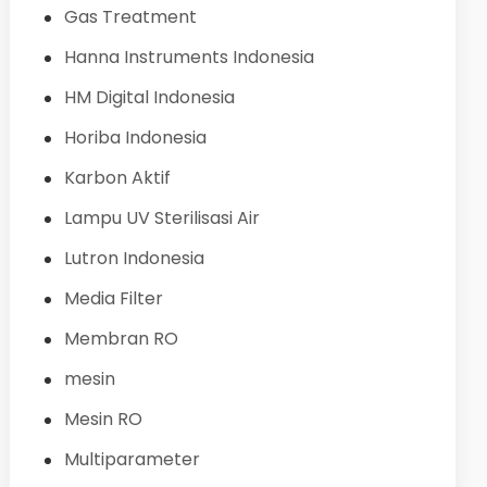
Gas Treatment
Hanna Instruments Indonesia
HM Digital Indonesia
Horiba Indonesia
Karbon Aktif
Lampu UV Sterilisasi Air
Lutron Indonesia
Media Filter
Membran RO
mesin
Mesin RO
Multiparameter