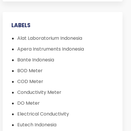
LABELS
Alat Laboratorium Indonesia
Apera Instruments Indonesia
Bante Indonesia
BOD Meter
COD Meter
Conductivity Meter
DO Meter
Electrical Conductivity
Eutech Indonesia