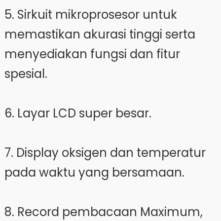
5. Sirkuit mikroprosesor untuk
memastikan akurasi tinggi serta
menyediakan fungsi dan fitur
spesial.
6. Layar LCD super besar.
7. Display oksigen dan temperatur
pada waktu yang bersamaan.
8. Record pembacaan Maximum,