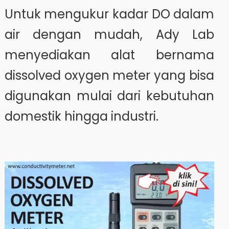
Untuk mengukur kadar DO dalam
air dengan mudah, Ady Lab
menyediakan alat bernama
dissolved oxygen meter yang bisa
digunakan mulai dari kebutuhan
domestik hingga industri.