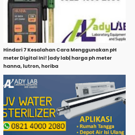
Hindari 7 Kesalahan Cara Menggunakan pH
meter Digital Ini! |ady lab| harga ph meter
hanna, lutron, horiba