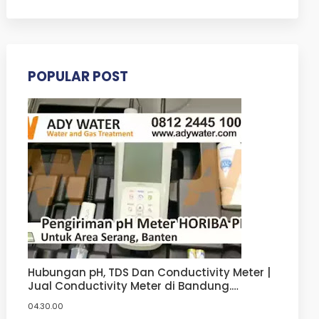
POPULAR POST
Hubungan pH, TDS Dan Conductivity Meter |
Jual Conductivity Meter di Bandung.
Tangerang, Bogor, Jakarta
04.30.00