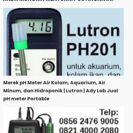
Merek pH Meter Air Kolam, Aquarium, Air
Minum, dan Hidroponik | Lutron | Ady Lab Jual
pH meter Portable