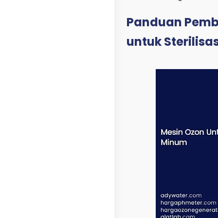
Panduan Pembe
untuk Sterilisa