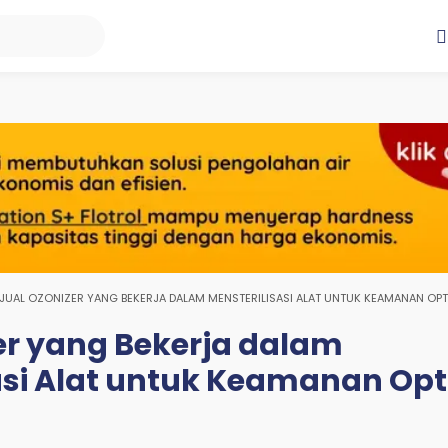
JUAL OZONIZER YANG BEKERJA DALAM MENSTERILISASI ALAT UNTUK KEAMANAN OPT
er yang Bekerja dalam
asi Alat untuk Keamanan Op