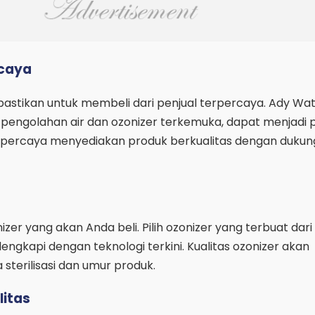
rcaya
pastikan untuk membeli dari penjual terpercaya. Ady Wat
 pengolahan air dan ozonizer terkemuka, dapat menjadi p
erpercaya menyediakan produk berkualitas dengan duku
izer yang akan Anda beli. Pilih ozonizer yang terbuat dar
ilengkapi dengan teknologi terkini. Kualitas ozonizer akan
terilisasi dan umur produk.
litas